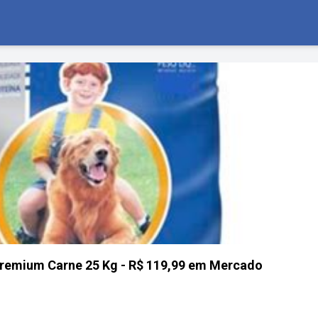
Premium Carne 25 Kg - R$ 119,99 em Mercado