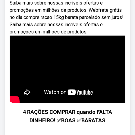
Saiba mais sobre nossas incríveis ofertas e
promoções em milhões de produtos. Webfrete grátis
no dia compre racao 15kg barata parcelado sem juros!
Saiba mais sobre nossas incríveis ofertas e
promoções em milhões de produtos.
4 RAÇÕES COMPRAR quando FALTA
DINHEIRO! ✅BOAS ✅BARATAS