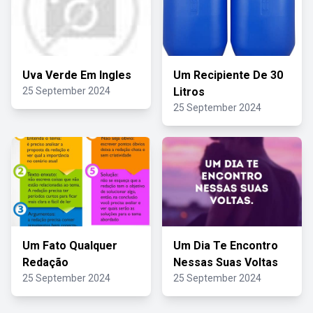
Uva Verde Em Ingles
Um Recipiente De 30
25 September 2024
Litros
25 September 2024
Um Fato Qualquer
Um Dia Te Encontro
Redação
Nessas Suas Voltas
25 September 2024
25 September 2024