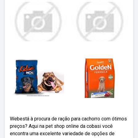
Webestá à procura de ração para cachorro com ótimos
preços? Aqui na pet shop online da cobasi você
encontra uma excelente variedade de opções de