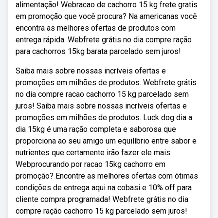
alimentação! Webracao de cachorro 15 kg frete gratis
em promoção que você procura? Na americanas você
encontra as melhores ofertas de produtos com
entrega rápida. Webfrete grátis no dia compre ração
para cachorros 15kg barata parcelado sem juros!
Saiba mais sobre nossas incríveis ofertas e
promoções em milhões de produtos. Webfrete grátis
no dia compre racao cachorro 15 kg parcelado sem
juros! Saiba mais sobre nossas incríveis ofertas e
promoções em milhões de produtos. Luck dog dia a
dia 15kg é uma ração completa e saborosa que
proporciona ao seu amigo um equilíbrio entre sabor e
nutrientes que certamente irão fazer ele mais.
Webprocurando por racao 15kg cachorro em
promoção? Encontre as melhores ofertas com ótimas
condições de entrega aqui na cobasi e 10% off para
cliente compra programada! Webfrete grátis no dia
compre ração cachorro 15 kg parcelado sem juros!