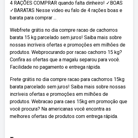
4 RAÇÕES COMPRAR quando falta dinheiro! ✓BOAS
✓BARATAS Nesse video eu falo de 4 rações boas e
barata para comprar ...
Webfrete grátis no dia compre racao de cachorros
barata 15 kg parcelado sem juros! Saiba mais sobre
nossas incríveis ofertas e promoções em milhões de
produtos. Webprocurando por racao cachorro 15 kg?
Confira as ofertas que a magalu separou para você.
Facilidade no pagamento e entrega rápida.
Frete grátis no dia compre racao para cachorros 15kg
barata parcelado sem juros! Saiba mais sobre nossas
incríveis ofertas e promoções em milhões de
produtos. Webracao para caes 15kg em promoção que
você procura? Na americanas você encontra as
melhores ofertas de produtos com entrega rápida.