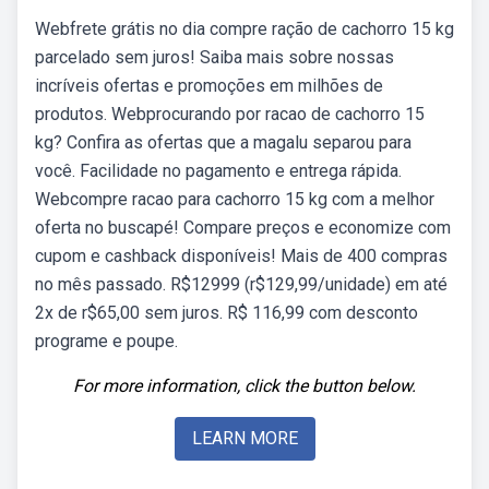
Webfrete grátis no dia compre ração de cachorro 15 kg
parcelado sem juros! Saiba mais sobre nossas
incríveis ofertas e promoções em milhões de
produtos. Webprocurando por racao de cachorro 15
kg? Confira as ofertas que a magalu separou para
você. Facilidade no pagamento e entrega rápida.
Webcompre racao para cachorro 15 kg com a melhor
oferta no buscapé! Compare preços e economize com
cupom e cashback disponíveis! Mais de 400 compras
no mês passado. R$12999 (r$129,99/unidade) em até
2x de r$65,00 sem juros. R$ 116,99 com desconto
programe e poupe.
For more information, click the button below.
LEARN MORE