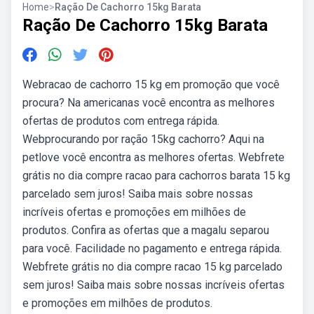
Home
>
Ração De Cachorro 15kg Barata
Ração De Cachorro 15kg Barata
Webracao de cachorro 15 kg em promoção que você
procura? Na americanas você encontra as melhores
ofertas de produtos com entrega rápida.
Webprocurando por ração 15kg cachorro? Aqui na
petlove você encontra as melhores ofertas. Webfrete
grátis no dia compre racao para cachorros barata 15 kg
parcelado sem juros! Saiba mais sobre nossas
incríveis ofertas e promoções em milhões de
produtos. Confira as ofertas que a magalu separou
para você. Facilidade no pagamento e entrega rápida.
Webfrete grátis no dia compre racao 15 kg parcelado
sem juros! Saiba mais sobre nossas incríveis ofertas
e promoções em milhões de produtos.