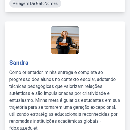
Pelagem De GatoNomes
Sandra
Como orientador, minha entrega é completa ao
progresso dos alunos no contexto escolar, adotando
técnicas pedagógicas que valorizam relações
autênticas e são impulsionadas por criatividade e
entusiasmo. Minha meta é guiar os estudantes em sua
trajetória para se tornarem uma geração excepcional,
utilizando estratégias educacionais reconhecidas por
renomadas instituições acadêmicas globais -
fdp.aau.edu.et.