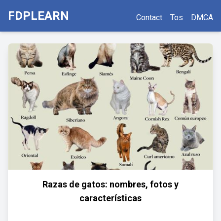
FDPLEARN
Contact
Tos
DMCA
Razas de gatos: nombres, fotos y
características