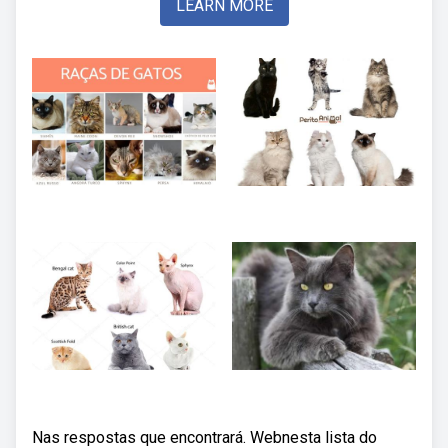
LEARN MORE
Nas respostas que encontrará. Webnesta lista do