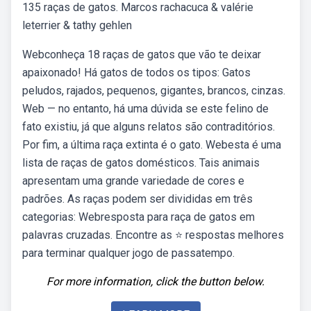
135 raças de gatos. Marcos rachacuca & valérie
leterrier & tathy gehlen
Webconheça 18 raças de gatos que vão te deixar
apaixonado! Há gatos de todos os tipos: Gatos
peludos, rajados, pequenos, gigantes, brancos, cinzas.
Web — no entanto, há uma dúvida se este felino de
fato existiu, já que alguns relatos são contraditórios.
Por fim, a última raça extinta é o gato. Webesta é uma
lista de raças de gatos domésticos. Tais animais
apresentam uma grande variedade de cores e
padrões. As raças podem ser divididas em três
categorias: Webresposta para raça de gatos em
palavras cruzadas. Encontre as ⭐ respostas melhores
para terminar qualquer jogo de passatempo.
For more information, click the button below.