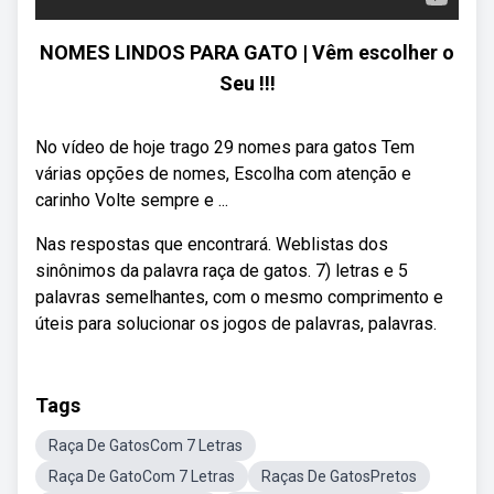
NOMES LINDOS PARA GATO | Vêm escolher o
Seu !!!
No vídeo de hoje trago 29 nomes para gatos Tem
várias opções de nomes, Escolha com atenção e
carinho Volte sempre e ...
Nas respostas que encontrará. Weblistas dos
sinônimos da palavra raça de gatos. 7) letras e 5
palavras semelhantes, com o mesmo comprimento e
úteis para solucionar os jogos de palavras, palavras.
Tags
Raça De GatosCom 7 Letras
Raça De GatoCom 7 Letras
Raças De GatosPretos