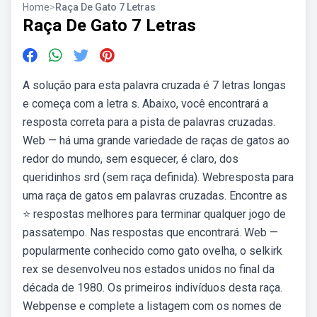
Home
>
Raça De Gato 7 Letras
Raça De Gato 7 Letras
A solução para esta palavra cruzada é 7 letras longas
e começa com a letra s. Abaixo, você encontrará a
resposta correta para a pista de palavras cruzadas.
Web — há uma grande variedade de raças de gatos ao
redor do mundo, sem esquecer, é claro, dos
queridinhos srd (sem raça definida). Webresposta para
uma raça de gatos em palavras cruzadas. Encontre as
⭐ respostas melhores para terminar qualquer jogo de
passatempo. Nas respostas que encontrará. Web —
popularmente conhecido como gato ovelha, o selkirk
rex se desenvolveu nos estados unidos no final da
década de 1980. Os primeiros indivíduos desta raça.
Webpense e complete a listagem com os nomes de