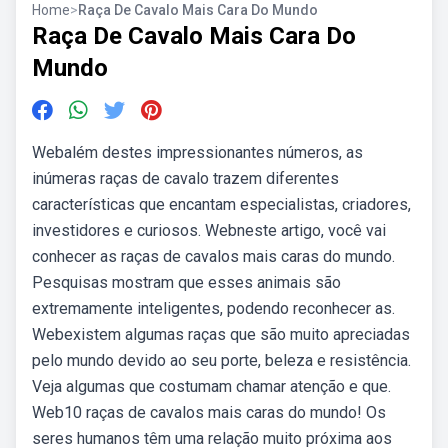
Home
>
Raça De Cavalo Mais Cara Do Mundo
Raça De Cavalo Mais Cara Do
Mundo
Webalém destes impressionantes números, as
inúmeras raças de cavalo trazem diferentes
características que encantam especialistas, criadores,
investidores e curiosos. Webneste artigo, você vai
conhecer as raças de cavalos mais caras do mundo.
Pesquisas mostram que esses animais são
extremamente inteligentes, podendo reconhecer as.
Webexistem algumas raças que são muito apreciadas
pelo mundo devido ao seu porte, beleza e resistência.
Veja algumas que costumam chamar atenção e que.
Web10 raças de cavalos mais caras do mundo! Os
seres humanos têm uma relação muito próxima aos