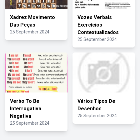
Xadrez Movimento
Vozes Verbais
Das Peças
Exercícios
25 September 2024
Contextualizados
25 September 2024
Verbo To Be
Vários Tipos De
Interrogativa
Desenhos
Negativa
25 September 2024
25 September 2024