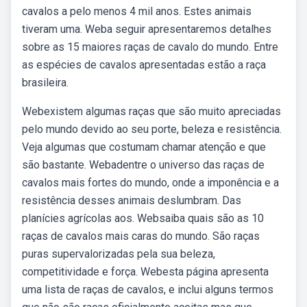
cavalos a pelo menos 4 mil anos. Estes animais
tiveram uma. Weba seguir apresentaremos detalhes
sobre as 15 maiores raças de cavalo do mundo. Entre
as espécies de cavalos apresentadas estão a raça
brasileira.
Webexistem algumas raças que são muito apreciadas
pelo mundo devido ao seu porte, beleza e resistência.
Veja algumas que costumam chamar atenção e que
são bastante. Webadentre o universo das raças de
cavalos mais fortes do mundo, onde a imponência e a
resistência desses animais deslumbram. Das
planícies agrícolas aos. Websaiba quais são as 10
raças de cavalos mais caras do mundo. São raças
puras supervalorizadas pela sua beleza,
competitividade e força. Webesta página apresenta
uma lista de raças de cavalos, e inclui alguns termos