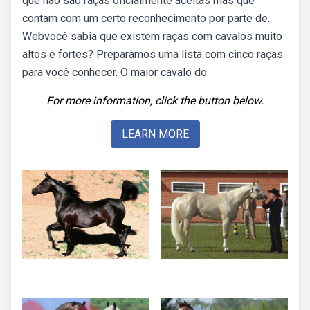
que não são raças oficialmente aceitas mas que
contam com um certo reconhecimento por parte de.
Webvocê sabia que existem raças com cavalos muito
altos e fortes? Preparamos uma lista com cinco raças
para você conhecer. O maior cavalo do.
For more information, click the button below.
LEARN MORE