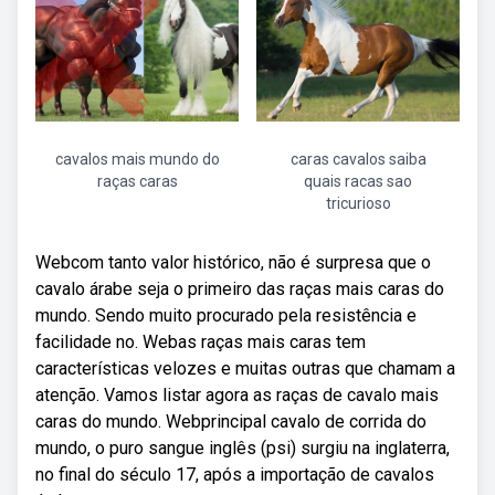
cavalos mais mundo do
caras cavalos saiba
raças caras
quais racas sao
tricurioso
Webcom tanto valor histórico, não é surpresa que o
cavalo árabe seja o primeiro das raças mais caras do
mundo. Sendo muito procurado pela resistência e
facilidade no. Webas raças mais caras tem
características velozes e muitas outras que chamam a
atenção. Vamos listar agora as raças de cavalo mais
caras do mundo. Webprincipal cavalo de corrida do
mundo, o puro sangue inglês (psi) surgiu na inglaterra,
no final do século 17, após a importação de cavalos