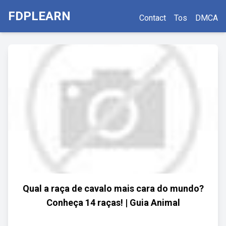
FDPLEARN
Contact
Tos
DMCA
Qual a raça de cavalo mais cara do mundo?
Conheça 14 raças! | Guia Animal