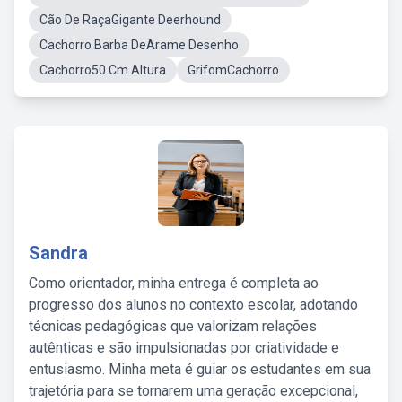
Cão De RaçaGigante Deerhound
Cachorro Barba DeArame Desenho
Cachorro50 Cm Altura
GrifomCachorro
Sandra
Como orientador, minha entrega é completa ao
progresso dos alunos no contexto escolar, adotando
técnicas pedagógicas que valorizam relações
autênticas e são impulsionadas por criatividade e
entusiasmo. Minha meta é guiar os estudantes em sua
trajetória para se tornarem uma geração excepcional,