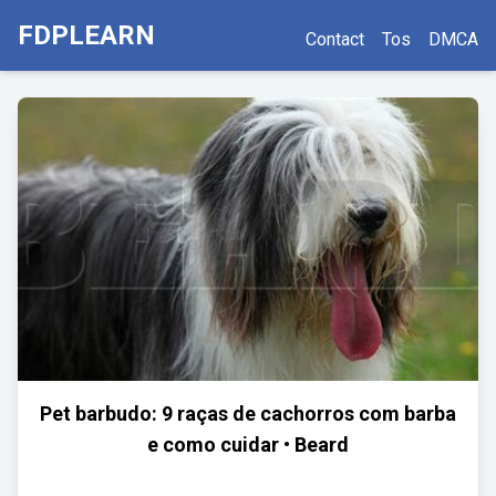
FDPLEARN
Contact
Tos
DMCA
Pet barbudo: 9 raças de cachorros com barba
e como cuidar • Beard