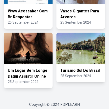
Www Acessaber Com
Vasos Gigantes Para
Br Respostas
Arvores
25 September 2024
25 September 2024
Um Lugar Bem Longe
Turismo Sul Do Brasil
Daqui Assistir Online
25 September 2024
25 September 2024
Copyright © 2024
FDPLEARN