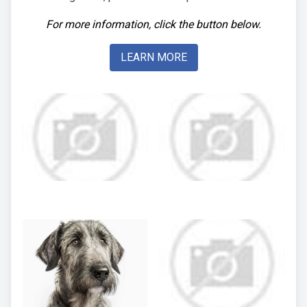
For more information, click the button below.
LEARN MORE