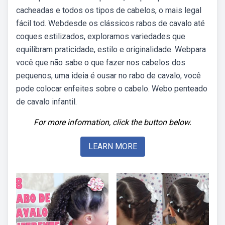
cacheadas e todos os tipos de cabelos, o mais legal
fácil tod. Webdesde os clássicos rabos de cavalo até
coques estilizados, exploramos variedades que
equilibram praticidade, estilo e originalidade. Webpara
você que não sabe o que fazer nos cabelos dos
pequenos, uma ideia é ousar no rabo de cavalo, você
pode colocar enfeites sobre o cabelo. Webo penteado
de cavalo infantil.
For more information, click the button below.
LEARN MORE