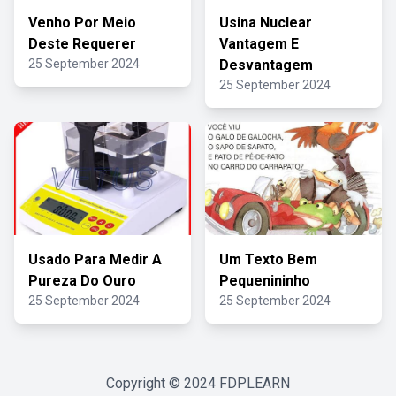
Venho Por Meio
Usina Nuclear
Deste Requerer
Vantagem E
25 September 2024
Desvantagem
25 September 2024
Usado Para Medir A
Um Texto Bem
Pureza Do Ouro
Pequenininho
25 September 2024
25 September 2024
Copyright © 2024
FDPLEARN