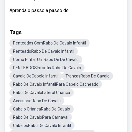
Aprenda o passo a passo de.
Tags
Penteados ComRabo De Cavalo Infantil
PenteadoRabo De Cavalo Infantil
Como Pintar UmRabo De De Cavalo
PENTEADOSInfantis Rabo De Cavalo
Cavalo DeCabelo Infantil
TrançasRabo De Cavalo
Rabo De Cavalo InfantilPara Cabelo Cacheado
Rabo De CavaloLateral Criança
AcessorioRabo De Cavalo
Cabelo CriancaRabo De Cavalo
Rabo De CavaloPara Carnaval
CabelosRabo De Cavalo Infantil