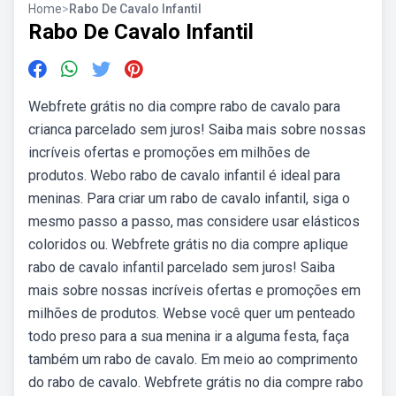
Home
>
Rabo De Cavalo Infantil
Rabo De Cavalo Infantil
Webfrete grátis no dia compre rabo de cavalo para
crianca parcelado sem juros! Saiba mais sobre nossas
incríveis ofertas e promoções em milhões de
produtos. Webo rabo de cavalo infantil é ideal para
meninas. Para criar um rabo de cavalo infantil, siga o
mesmo passo a passo, mas considere usar elásticos
coloridos ou. Webfrete grátis no dia compre aplique
rabo de cavalo infantil parcelado sem juros! Saiba
mais sobre nossas incríveis ofertas e promoções em
milhões de produtos. Webse você quer um penteado
todo preso para a sua menina ir a alguma festa, faça
também um rabo de cavalo. Em meio ao comprimento
do rabo de cavalo. Webfrete grátis no dia compre rabo