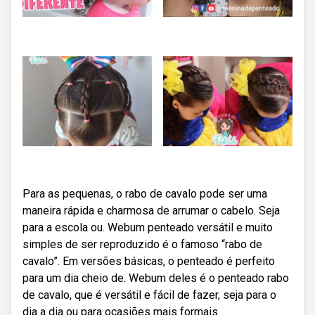
Para as pequenas, o rabo de cavalo pode ser uma
maneira rápida e charmosa de arrumar o cabelo. Seja
para a escola ou. Webum penteado versátil e muito
simples de ser reproduzido é o famoso “rabo de
cavalo”. Em versões básicas, o penteado é perfeito
para um dia cheio de. Webum deles é o penteado rabo
de cavalo, que é versátil e fácil de fazer, seja para o
dia a dia ou para ocasiões mais formais.