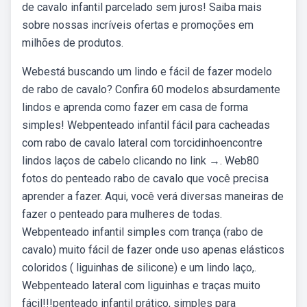
de cavalo infantil parcelado sem juros! Saiba mais
sobre nossas incríveis ofertas e promoções em
milhões de produtos.
Webestá buscando um lindo e fácil de fazer modelo
de rabo de cavalo? Confira 60 modelos absurdamente
lindos e aprenda como fazer em casa de forma
simples! Webpenteado infantil fácil para cacheadas
com rabo de cavalo lateral com torcidinhoencontre
lindos laços de cabelo clicando no link →. Web80
fotos do penteado rabo de cavalo que você precisa
aprender a fazer. Aqui, você verá diversas maneiras de
fazer o penteado para mulheres de todas.
Webpenteado infantil simples com trança (rabo de
cavalo) muito fácil de fazer onde uso apenas elásticos
coloridos ( liguinhas de silicone) e um lindo laço,.
Webpenteado lateral com liguinhas e traças muito
fácil!!!penteado infantil prático, simples para