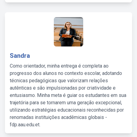
Sandra
Como orientador, minha entrega é completa ao
progresso dos alunos no contexto escolar, adotando
técnicas pedagógicas que valorizam relações
autênticas e são impulsionadas por criatividade e
entusiasmo. Minha meta é guiar os estudantes em sua
trajetória para se tornarem uma geração excepcional,
utilizando estratégias educacionais reconhecidas por
renomadas instituições acadêmicas globais -
fdp.aau.edu.et.