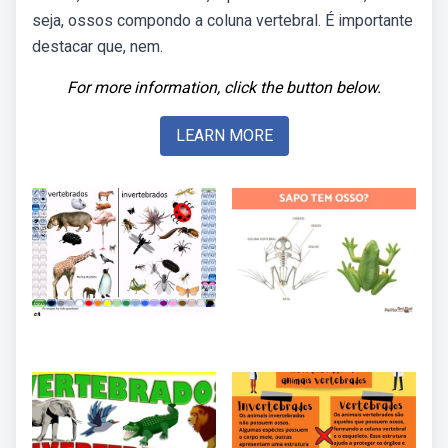
seja, ossos compondo a coluna vertebral. É importante
destacar que, nem.
For more information, click the button below.
LEARN MORE