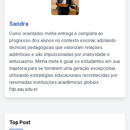
Sandra
Como orientador, minha entrega é completa ao
progresso dos alunos no contexto escolar, adotando
técnicas pedagógicas que valorizam relações
autênticas e são impulsionadas por criatividade e
entusiasmo. Minha meta é guiar os estudantes em sua
trajetória para se tornarem uma geração excepcional,
utilizando estratégias educacionais reconhecidas por
renomadas instituições acadêmicas globais -
fdp.aau.edu.et.
Top Post