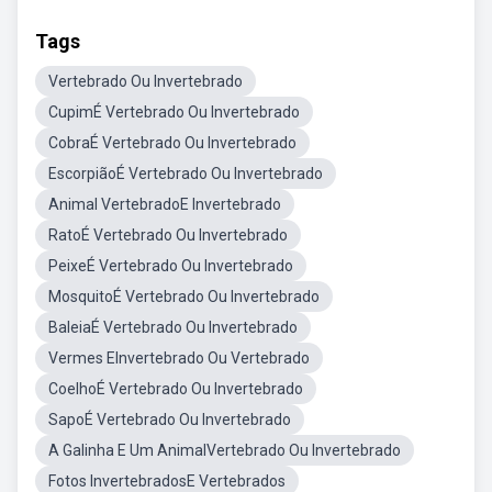
Tags
Vertebrado Ou Invertebrado
CupimÉ Vertebrado Ou Invertebrado
CobraÉ Vertebrado Ou Invertebrado
EscorpiãoÉ Vertebrado Ou Invertebrado
Animal VertebradoE Invertebrado
RatoÉ Vertebrado Ou Invertebrado
PeixeÉ Vertebrado Ou Invertebrado
MosquitoÉ Vertebrado Ou Invertebrado
BaleiaÉ Vertebrado Ou Invertebrado
Vermes EInvertebrado Ou Vertebrado
CoelhoÉ Vertebrado Ou Invertebrado
SapoÉ Vertebrado Ou Invertebrado
A Galinha E Um AnimalVertebrado Ou Invertebrado
Fotos InvertebradosE Vertebrados