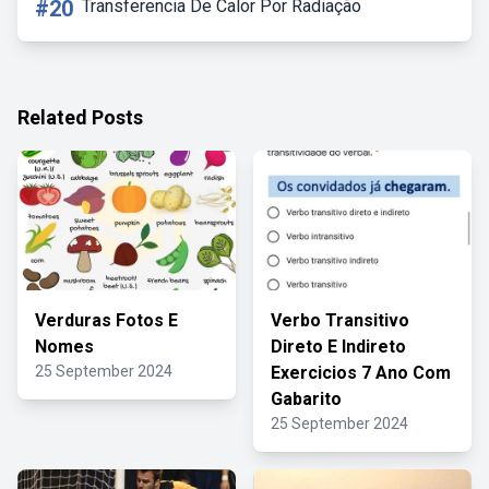
#20
Transferencia De Calor Por Radiação
Related Posts
Verduras Fotos E
Verbo Transitivo
Nomes
Direto E Indireto
25 September 2024
Exercicios 7 Ano Com
Gabarito
25 September 2024