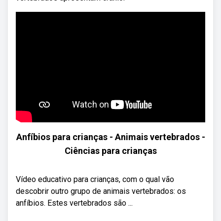
Anfíbios para crianças - Animais vertebrados -
Ciências para crianças
Vídeo educativo para crianças, com o qual vão
descobrir outro grupo de animais vertebrados: os
anfíbios. Estes vertebrados são ...