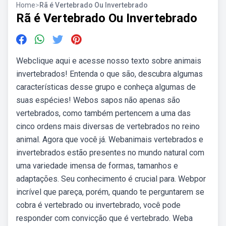
Home
>
Rã é Vertebrado Ou Invertebrado
Rã é Vertebrado Ou Invertebrado
Webclique aqui e acesse nosso texto sobre animais
invertebrados! Entenda o que são, descubra algumas
características desse grupo e conheça algumas de
suas espécies! Webos sapos não apenas são
vertebrados, como também pertencem a uma das
cinco ordens mais diversas de vertebrados no reino
animal. Agora que você já. Webanimais vertebrados e
invertebrados estão presentes no mundo natural com
uma variedade imensa de formas, tamanhos e
adaptações. Seu conhecimento é crucial para. Webpor
incrível que pareça, porém, quando te perguntarem se
cobra é vertebrado ou invertebrado, você pode
responder com convicção que é vertebrado. Weba