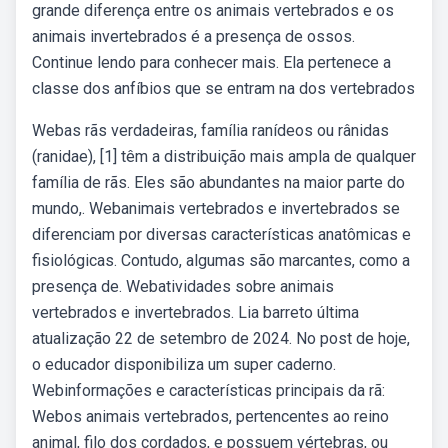
grande diferença entre os animais vertebrados e os
animais invertebrados é a presença de ossos.
Continue lendo para conhecer mais. Ela pertenece a
classe dos anfíbios que se entram na dos vertebrados
Webas rãs verdadeiras, família ranídeos ou rânidas
(ranidae), [1] têm a distribuição mais ampla de qualquer
família de rãs. Eles são abundantes na maior parte do
mundo,. Webanimais vertebrados e invertebrados se
diferenciam por diversas características anatômicas e
fisiológicas. Contudo, algumas são marcantes, como a
presença de. Webatividades sobre animais
vertebrados e invertebrados. Lia barreto última
atualização 22 de setembro de 2024. No post de hoje,
o educador disponibiliza um super caderno.
Webinformações e características principais da rã:
Webos animais vertebrados, pertencentes ao reino
animal, filo dos cordados, e possuem vértebras, ou