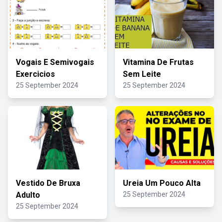
Vogais E Semivogais
Vitamina De Frutas
Exercicios
Sem Leite
25 September 2024
25 September 2024
Vestido De Bruxa
Ureia Um Pouco Alta
Adulto
25 September 2024
25 September 2024