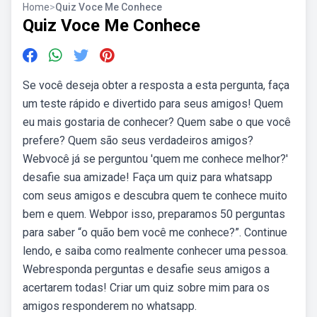
Home
>
Quiz Voce Me Conhece
Quiz Voce Me Conhece
Se você deseja obter a resposta a esta pergunta, faça
um teste rápido e divertido para seus amigos! Quem
eu mais gostaria de conhecer? Quem sabe o que você
prefere? Quem são seus verdadeiros amigos?
Webvocê já se perguntou 'quem me conhece melhor?'
desafie sua amizade! Faça um quiz para whatsapp
com seus amigos e descubra quem te conhece muito
bem e quem. Webpor isso, preparamos 50 perguntas
para saber “o quão bem você me conhece?”. Continue
lendo, e saiba como realmente conhecer uma pessoa.
Webresponda perguntas e desafie seus amigos a
acertarem todas! Criar um quiz sobre mim para os
amigos responderem no whatsapp.