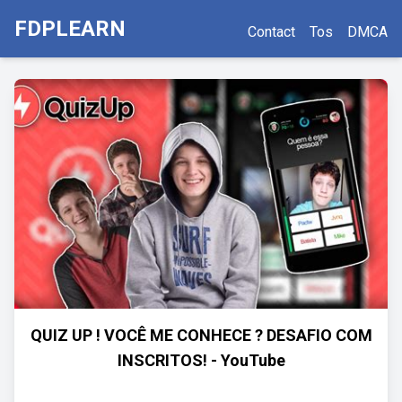
FDPLEARN
Contact
Tos
DMCA
QUIZ UP ! VOCÊ ME CONHECE ? DESAFIO COM
INSCRITOS! - YouTube