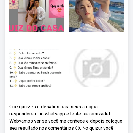
Crie quizzes e desafios para seus amigos
responderem no whatsapp e teste sua amizade!
Webvamos ver se você me conhece e depois coloque
seu resultado nos comentários 😉. No quizur você