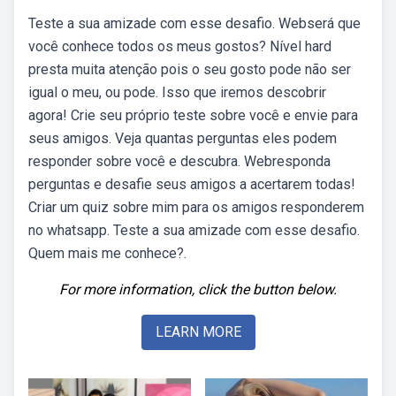
Teste a sua amizade com esse desafio. Webserá que
você conhece todos os meus gostos? Nível hard
presta muita atenção pois o seu gosto pode não ser
igual o meu, ou pode. Isso que iremos descobrir
agora! Crie seu próprio teste sobre você e envie para
seus amigos. Veja quantas perguntas eles podem
responder sobre você e descubra. Webresponda
perguntas e desafie seus amigos a acertarem todas!
Criar um quiz sobre mim para os amigos responderem
no whatsapp. Teste a sua amizade com esse desafio.
Quem mais me conhece?.
For more information, click the button below.
LEARN MORE