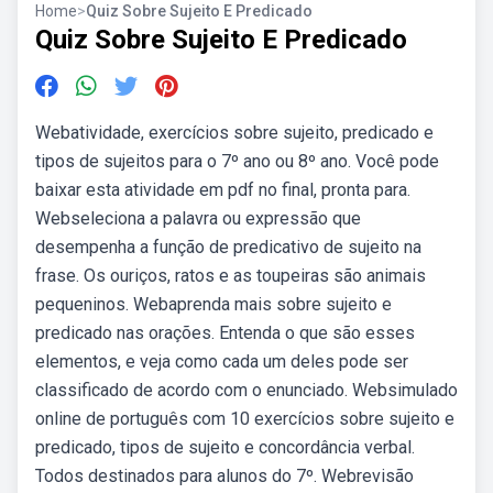
Home
>
Quiz Sobre Sujeito E Predicado
Quiz Sobre Sujeito E Predicado
Webatividade, exercícios sobre sujeito, predicado e
tipos de sujeitos para o 7º ano ou 8º ano. Você pode
baixar esta atividade em pdf no final, pronta para.
Webseleciona a palavra ou expressão que
desempenha a função de predicativo de sujeito na
frase. Os ouriços, ratos e as toupeiras são animais
pequeninos. Webaprenda mais sobre sujeito e
predicado nas orações. Entenda o que são esses
elementos, e veja como cada um deles pode ser
classificado de acordo com o enunciado. Websimulado
online de português com 10 exercícios sobre sujeito e
predicado, tipos de sujeito e concordância verbal.
Todos destinados para alunos do 7º. Webrevisão