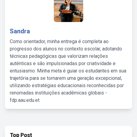
Sandra
Como orientador, minha entrega é completa ao
progresso dos alunos no contexto escolar, adotando
técnicas pedagógicas que valorizam relações
autênticas e são impulsionadas por criatividade e
entusiasmo. Minha meta é guiar os estudantes em sua
trajetória para se tornarem uma geração excepcional,
utilizando estratégias educacionais reconhecidas por
renomadas instituições acadêmicas globais -
fdp.aau.edu.et.
Top Post