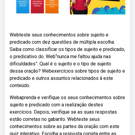
Webteste seus conhecimentos sobre sujeito e
predicado com dez questões de múltipla escolha.
Saiba como classificar os tipos de sujeito e predicado,
o predicativo do. Web“nunca me faltou ajuda nas
dificuldades”. Qual é o sujeito e o tipo de sujeito
dessa oração? Webexercícios sobre tipos de sujeito e
predicado e outros assuntos relacionados à este
conteúdo.
Webaprenda e verifique os seus conhecimentos sobre
sujeito e predicado com a realização destes
exercícios. Depois, verifique se as suas respostas
estão corretas no gabarito. Webteste seus
conhecimentos sobre as partes da oração com este
quiz interativo. Escolha a resposta correta entre as