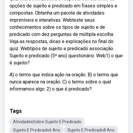
opções de sujeito e predicado em frases simples e
compostas. Obtenha um pacote de atividades
imprimíveis e interativas. Webteste seus
conhecimentos sobre os tipos de sujeito e de
predicado com dez perguntas de múltipla escolha.
Veja as respostas, dicas e explicações no final do
quiz. Webtipos de sujeito e predicado associação.
Sujeito e predicado (5º ano) questionário. Web1) o que
é sujeito?
A) o termo que indica ação na oração. B) o termo que
nunca aparece na oração. C) o termo sobre o qual
informamos algo. 2) o que é predicado?
Tags
AtividadesSobre Sujeito E Predicado
Sujeito E Predicado6 Ano
Sujeito E Predicado8 Ano