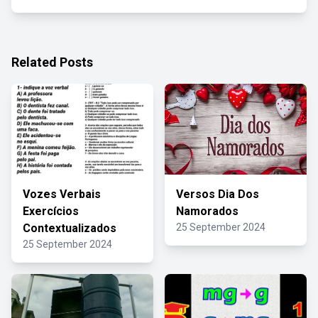
Related Posts
Vozes Verbais
Versos Dia Dos
Exercícios
Namorados
Contextualizados
25 September 2024
25 September 2024