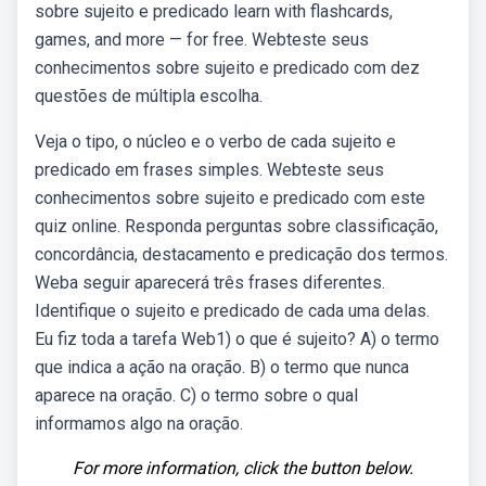
sobre sujeito e predicado learn with flashcards,
games, and more — for free. Webteste seus
conhecimentos sobre sujeito e predicado com dez
questões de múltipla escolha.
Veja o tipo, o núcleo e o verbo de cada sujeito e
predicado em frases simples. Webteste seus
conhecimentos sobre sujeito e predicado com este
quiz online. Responda perguntas sobre classificação,
concordância, destacamento e predicação dos termos.
Weba seguir aparecerá três frases diferentes.
Identifique o sujeito e predicado de cada uma delas.
Eu fiz toda a tarefa Web1) o que é sujeito? A) o termo
que indica a ação na oração. B) o termo que nunca
aparece na oração. C) o termo sobre o qual
informamos algo na oração.
For more information, click the button below.