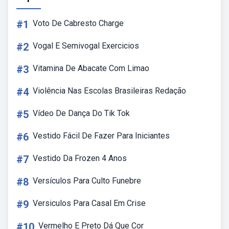
#1
Voto De Cabresto Charge
#2
Vogal E Semivogal Exercicios
#3
Vitamina De Abacate Com Limao
#4
Violência Nas Escolas Brasileiras Redação
#5
Vídeo De Dança Do Tik Tok
#6
Vestido Fácil De Fazer Para Iniciantes
#7
Vestido Da Frozen 4 Anos
#8
Versículos Para Culto Funebre
#9
Versiculos Para Casal Em Crise
#10
Vermelho E Preto Dá Que Cor