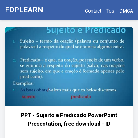
FDPLEARN
Contact
Tos
DMCA
PPT - Sujeito e Predicado PowerPoint
Presentation, free download - ID