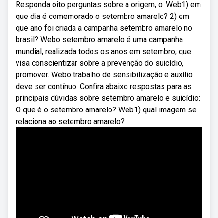
Responda oito perguntas sobre a origem, o. Web1) em
que dia é comemorado o setembro amarelo? 2) em
que ano foi criada a campanha setembro amarelo no
brasil? Webo setembro amarelo é uma campanha
mundial, realizada todos os anos em setembro, que
visa conscientizar sobre a prevenção do suicídio,
promover. Webo trabalho de sensibilização e auxílio
deve ser contínuo. Confira abaixo respostas para as
principais dúvidas sobre setembro amarelo e suicídio:
O que é o setembro amarelo? Web1) qual imagem se
relaciona ao setembro amarelo?