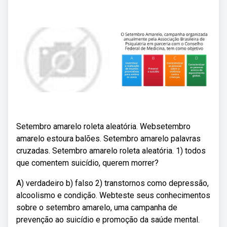
Setembro amarelo roleta aleatória. Websetembro
amarelo estoura balões. Setembro amarelo palavras
cruzadas. Setembro amarelo roleta aleatória. 1) todos
que comentem suicídio, querem morrer?
A) verdadeiro b) falso 2) transtornos como depressão,
alcoolismo e condição. Webteste seus conhecimentos
sobre o setembro amarelo, uma campanha de
prevenção ao suicídio e promoção da saúde mental.