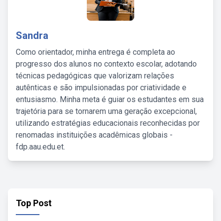
Sandra
Como orientador, minha entrega é completa ao
progresso dos alunos no contexto escolar, adotando
técnicas pedagógicas que valorizam relações
autênticas e são impulsionadas por criatividade e
entusiasmo. Minha meta é guiar os estudantes em sua
trajetória para se tornarem uma geração excepcional,
utilizando estratégias educacionais reconhecidas por
renomadas instituições acadêmicas globais -
fdp.aau.edu.et.
Top Post