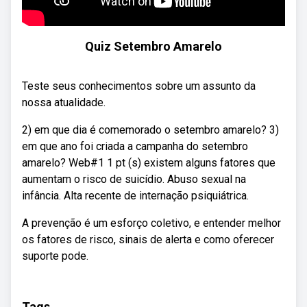
Quiz Setembro Amarelo
Teste seus conhecimentos sobre um assunto da
nossa atualidade.
2) em que dia é comemorado o setembro amarelo? 3)
em que ano foi criada a campanha do setembro
amarelo? Web#1 1 pt (s) existem alguns fatores que
aumentam o risco de suicídio. Abuso sexual na
infância. Alta recente de internação psiquiátrica.
A prevenção é um esforço coletivo, e entender melhor
os fatores de risco, sinais de alerta e como oferecer
suporte pode.
Tags