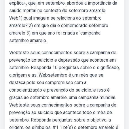
explica+, que, em setembro, abordou a importância da
saúde mental no contexto do setembro amarelo.
Web1) qual imagem se relaciona ao setembro
amarelo? 2) em que dia é comemorado setembro
amarelo 3) em que ano foi criada a 'campanha
setembro amarelo.
Webteste seus conhecimentos sobre a campanha de
prevenção ao suicídio e depressão que acontece em
setembro. Responda 10 perguntas sobre o significado,
a origem e as. Websetembro é um mês que se
destaca pelo seu compromisso com a
conscientização e prevenção do suicídio, e isso é
graças ao setembro amarelo, uma campanha mundial.
Webteste seus conhecimentos sobre a campanha de
prevenção ao suicídio que acontece todo o mês de
setembro. Responda perguntas sobre o objetivo, a
origem, os símbolos. #1 1 pt(s) o setembro amarelo é