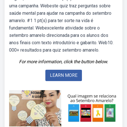
uma campanha. Webeste quiz traz perguntas sobre
saúde mental para ajudar na campanha do setembro
amarelo. #1 1 pt(s) para ter sorte na vida é
fundamental. Webexcelente atividade sobre o
setembro amarelo direcionada para os alunos dos
anos finais com texto introdutório e gabarito. Web10.
000+ resultados para quiz setembro amarelo.
For more information, click the button below.
LEARN MORE