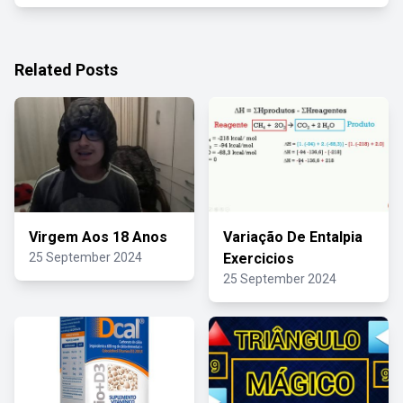
Related Posts
Virgem Aos 18 Anos
Variação De Entalpia
25 September 2024
Exercicios
25 September 2024