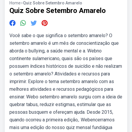
Home
>
Quiz Sobre Setembro Amarelo
Quiz Sobre Setembro Amarelo
Você sabe o que significa o setembro amarelo? O
setembro amarelo é um mês de conscientização que
aborda o bullying, a saúde mental e a. Webno
continente sulamericano, quais são os países que
possuem índices históricos de suicídio e não realizam
o setembro amarelo? Atividades e recursos para
imprimir. Explore o tema setembro amarelo com as
melhores atividades e recursos pedagógicos para
ensinar. Webo setembro amarelo surgiu com a ideia de
quebrar tabus, reduzir estigmas, estimular que as
pessoas busquem e ofereçam ajuda. Desde 2015,
quando ocorreu a primeira edição,. Webencerramos
mais uma edição do nosso quiz mensal fundiágua