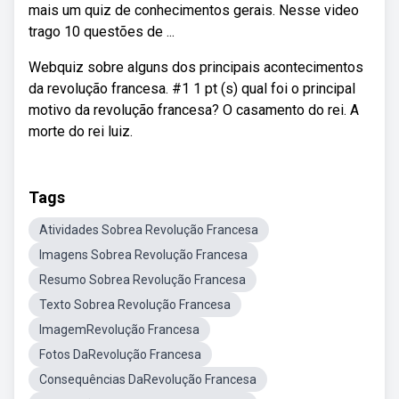
mais um quiz de conhecimentos gerais. Nesse video
trago 10 questões de ...
Webquiz sobre alguns dos principais acontecimentos
da revolução francesa. #1 1 pt (s) qual foi o principal
motivo da revolução francesa? O casamento do rei. A
morte do rei luiz.
Tags
Atividades Sobrea Revolução Francesa
Imagens Sobrea Revolução Francesa
Resumo Sobrea Revolução Francesa
Texto Sobrea Revolução Francesa
ImagemRevolução Francesa
Fotos DaRevolução Francesa
Consequências DaRevolução Francesa