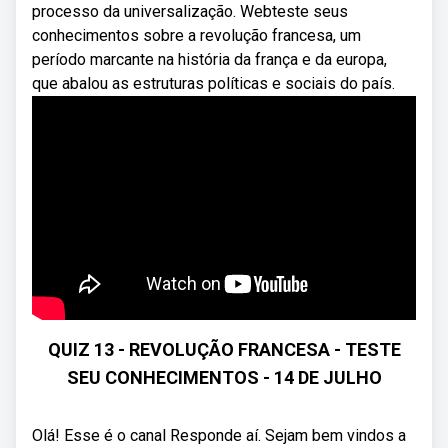
processo da universalização. Webteste seus
conhecimentos sobre a revolução francesa, um
período marcante na história da frança e da europa,
que abalou as estruturas políticas e sociais do país.
QUIZ 13 - REVOLUÇÃO FRANCESA - TESTE
SEU CONHECIMENTOS - 14 DE JULHO
Olá! Esse é o canal Responde aí. Sejam bem vindos a