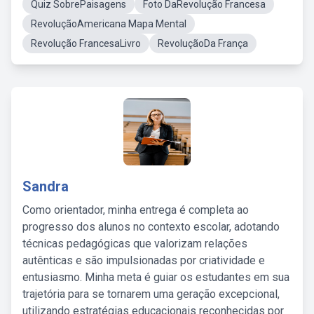
Quiz SobrePaisagens
Foto DaRevolução Francesa
RevoluçãoAmericana Mapa Mental
Revolução FrancesaLivro
RevoluçãoDa França
Sandra
Como orientador, minha entrega é completa ao
progresso dos alunos no contexto escolar, adotando
técnicas pedagógicas que valorizam relações
autênticas e são impulsionadas por criatividade e
entusiasmo. Minha meta é guiar os estudantes em sua
trajetória para se tornarem uma geração excepcional,
utilizando estratégias educacionais reconhecidas por