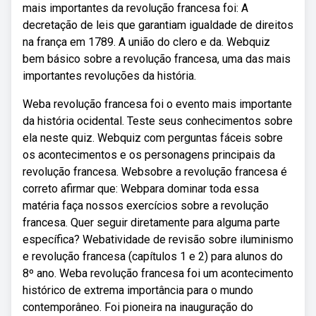
mais importantes da revolução francesa foi: A
decretação de leis que garantiam igualdade de direitos
na frança em 1789. A união do clero e da. Webquiz
bem básico sobre a revolução francesa, uma das mais
importantes revoluções da história.
Weba revolução francesa foi o evento mais importante
da história ocidental. Teste seus conhecimentos sobre
ela neste quiz. Webquiz com perguntas fáceis sobre
os acontecimentos e os personagens principais da
revolução francesa. Websobre a revolução francesa é
correto afirmar que: Webpara dominar toda essa
matéria faça nossos exercícios sobre a revolução
francesa. Quer seguir diretamente para alguma parte
específica? Webatividade de revisão sobre iluminismo
e revolução francesa (capítulos 1 e 2) para alunos do
8º ano. Weba revolução francesa foi um acontecimento
histórico de extrema importância para o mundo
contemporâneo. Foi pioneira na inauguração do