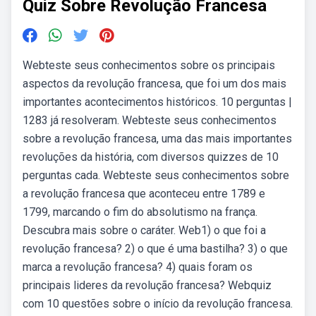
Quiz Sobre Revolução Francesa
Webteste seus conhecimentos sobre os principais
aspectos da revolução francesa, que foi um dos mais
importantes acontecimentos históricos. 10 perguntas |
1283 já resolveram. Webteste seus conhecimentos
sobre a revolução francesa, uma das mais importantes
revoluções da história, com diversos quizzes de 10
perguntas cada. Webteste seus conhecimentos sobre
a revolução francesa que aconteceu entre 1789 e
1799, marcando o fim do absolutismo na frança.
Descubra mais sobre o caráter. Web1) o que foi a
revolução francesa? 2) o que é uma bastilha? 3) o que
marca a revolução francesa? 4) quais foram os
principais lideres da revolução francesa? Webquiz
com 10 questões sobre o início da revolução francesa.