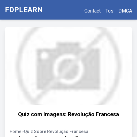
FDPLEARN
Contact
Tos
DMCA
Quiz com Imagens: Revolução Francesa
Home
>
Quiz Sobre Revolução Francesa