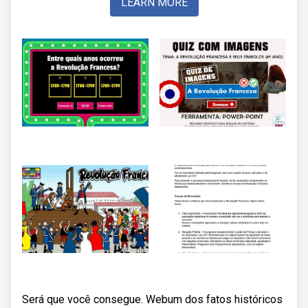
LEARN MORE
Será que você consegue. Webum dos fatos históricos