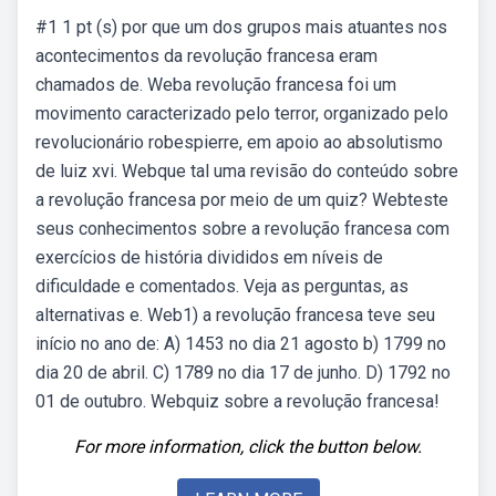
#1 1 pt (s) por que um dos grupos mais atuantes nos
acontecimentos da revolução francesa eram
chamados de. Weba revolução francesa foi um
movimento caracterizado pelo terror, organizado pelo
revolucionário robespierre, em apoio ao absolutismo
de luiz xvi. Webque tal uma revisão do conteúdo sobre
a revolução francesa por meio de um quiz? Webteste
seus conhecimentos sobre a revolução francesa com
exercícios de história divididos em níveis de
dificuldade e comentados. Veja as perguntas, as
alternativas e. Web1) a revolução francesa teve seu
início no ano de: A) 1453 no dia 21 agosto b) 1799 no
dia 20 de abril. C) 1789 no dia 17 de junho. D) 1792 no
01 de outubro. Webquiz sobre a revolução francesa!
For more information, click the button below.