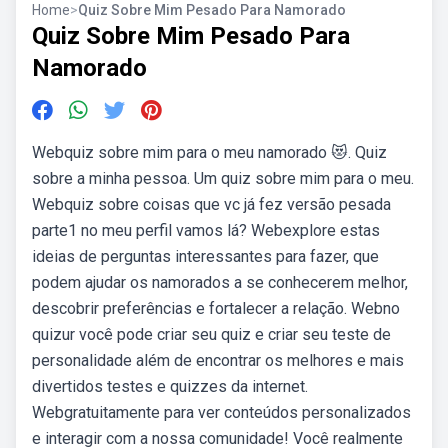
Home
>
Quiz Sobre Mim Pesado Para Namorado
Quiz Sobre Mim Pesado Para
Namorado
Webquiz sobre mim para o meu namorado 😻. Quiz
sobre a minha pessoa. Um quiz sobre mim para o meu.
Webquiz sobre coisas que vc já fez versão pesada
parte1 no meu perfil vamos lá? Webexplore estas
ideias de perguntas interessantes para fazer, que
podem ajudar os namorados a se conhecerem melhor,
descobrir preferências e fortalecer a relação. Webno
quizur você pode criar seu quiz e criar seu teste de
personalidade além de encontrar os melhores e mais
divertidos testes e quizzes da internet.
Webgratuitamente para ver conteúdos personalizados
e interagir com a nossa comunidade! Você realmente