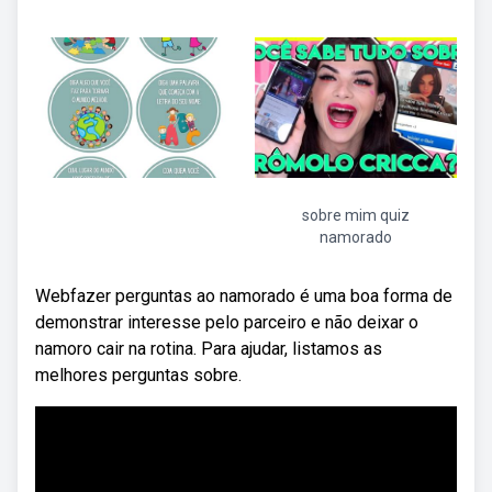
sobre mim quiz
namorado
Webfazer perguntas ao namorado é uma boa forma de
demonstrar interesse pelo parceiro e não deixar o
namoro cair na rotina. Para ajudar, listamos as
melhores perguntas sobre.