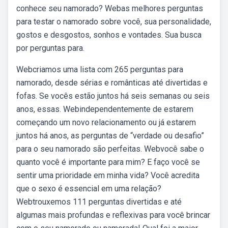
conhece seu namorado? Webas melhores perguntas
para testar o namorado sobre você, sua personalidade,
gostos e desgostos, sonhos e vontades. Sua busca
por perguntas para.
Webcriamos uma lista com 265 perguntas para
namorado, desde sérias e românticas até divertidas e
fofas. Se vocês estão juntos há seis semanas ou seis
anos, essas. Webindependentemente de estarem
começando um novo relacionamento ou já estarem
juntos há anos, as perguntas de “verdade ou desafio”
para o seu namorado são perfeitas. Webvocê sabe o
quanto você é importante para mim? E faço você se
sentir uma prioridade em minha vida? Você acredita
que o sexo é essencial em uma relação?
Webtrouxemos 111 perguntas divertidas e até
algumas mais profundas e reflexivas para você brincar