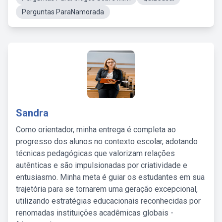
Perguntas ParaNamorada
Sandra
Como orientador, minha entrega é completa ao
progresso dos alunos no contexto escolar, adotando
técnicas pedagógicas que valorizam relações
autênticas e são impulsionadas por criatividade e
entusiasmo. Minha meta é guiar os estudantes em sua
trajetória para se tornarem uma geração excepcional,
utilizando estratégias educacionais reconhecidas por
renomadas instituições acadêmicas globais -