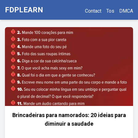
FDPLEARN
Contact
Tos
DMCA
Brincadeiras para namorados: 20 ideias para
diminuir a saudade