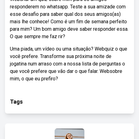
responderem no whatsapp. Teste a sua amizade com
esse desafio para saber qual dos seus amigos(as)
mais lhe conhece! Como é um fim de semana perfeito
para mim? Um bom amigo deve saber responder essa.
O que sempre me faz rir?
Uma piada, um vídeo ou uma situação? Webquiz o que
você prefere. Transforme sua próxima noite de
jogatina num arraso com a nossa lista de perguntas o
que você prefere que vão dar o que falar. Websobre
mim, o que eu prefiro?
Tags