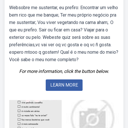
Websobre me sustentar, eu prefiro: Encontrar um velho
bem rico que me banque; Ter meu próprio negócio pra
me sustentar; Vou viver vegetando na cama aham;. O
que eu prefiro. Sair ou ficar em casa? Viajar para o
exterior ou pelo. Webeste quiz será sobre as suas
preferências,vc vai ver oq vc gosta e oq vc ñ gosta.
espero mtooo q gostem! Qual é o meu nome do meio?
Você sabe o meu nome completo?
For more information, click the button below.
LEARN MORE