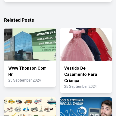
Related Posts
Www Thonson Com
Vestido De
Hr
Casamento Para
25 September 2024
Criança
25 September 2024