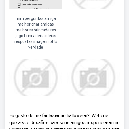
mim perguntas amiga
melhor criar amigas
melhores brincadeiras
jogo brincadeira ideias
respostas imagem bffs
verdade
Eu gosto de me fantasiar no halloween?. Webcrie
quizzes e desafios para seus amigos responderem no