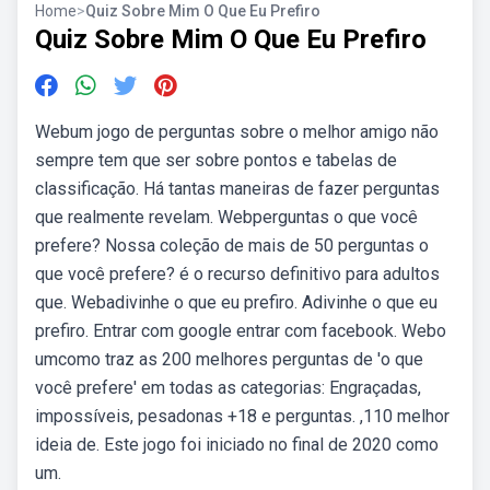
Home
>
Quiz Sobre Mim O Que Eu Prefiro
Quiz Sobre Mim O Que Eu Prefiro
Webum jogo de perguntas sobre o melhor amigo não
sempre tem que ser sobre pontos e tabelas de
classificação. Há tantas maneiras de fazer perguntas
que realmente revelam. Webperguntas o que você
prefere? Nossa coleção de mais de 50 perguntas o
que você prefere? é o recurso definitivo para adultos
que. Webadivinhe o que eu prefiro. Adivinhe o que eu
prefiro. Entrar com google entrar com facebook. Webo
umcomo traz as 200 melhores perguntas de 'o que
você prefere' em todas as categorias: Engraçadas,
impossíveis, pesadonas +18 e perguntas. ,110 melhor
ideia de. Este jogo foi iniciado no final de 2020 como
um.