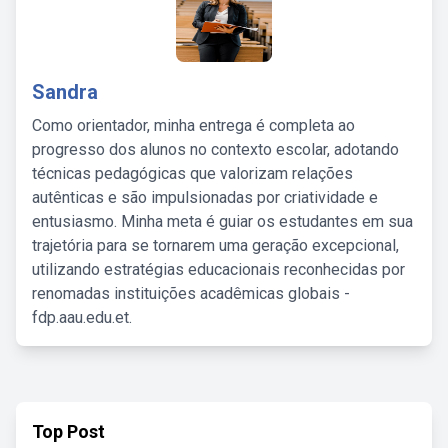
Sandra
Como orientador, minha entrega é completa ao
progresso dos alunos no contexto escolar, adotando
técnicas pedagógicas que valorizam relações
autênticas e são impulsionadas por criatividade e
entusiasmo. Minha meta é guiar os estudantes em sua
trajetória para se tornarem uma geração excepcional,
utilizando estratégias educacionais reconhecidas por
renomadas instituições acadêmicas globais -
fdp.aau.edu.et.
Top Post