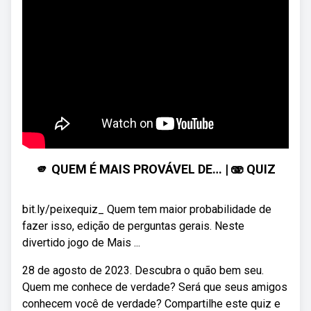
🫵 QUEM É MAIS PROVÁVEL DE… | 🫨 QUIZ
bit.ly/peixequiz_ Quem tem maior probabilidade de
fazer isso, edição de perguntas gerais. Neste
divertido jogo de Mais ...
28 de agosto de 2023. Descubra o quão bem seu.
Quem me conhece de verdade? Será que seus amigos
conhecem você de verdade? Compartilhe este quiz e