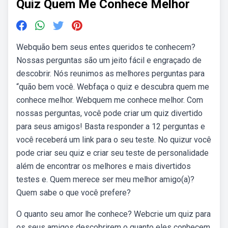
Quiz Quem Me Conhece Melhor
Webquão bem seus entes queridos te conhecem?
Nossas perguntas são um jeito fácil e engraçado de
descobrir. Nós reunimos as melhores perguntas para
“quão bem você. Webfaça o quiz e descubra quem me
conhece melhor. Webquem me conhece melhor. Com
nossas perguntas, você pode criar um quiz divertido
para seus amigos! Basta responder a 12 perguntas e
você receberá um link para o seu teste. No quizur você
pode criar seu quiz e criar seu teste de personalidade
além de encontrar os melhores e mais divertidos
testes e. Quem merece ser meu melhor amigo(a)?
Quem sabe o que você prefere?
O quanto seu amor lhe conhece? Webcrie um quiz para
os seus amigos descobrirem o quanto eles conhecem