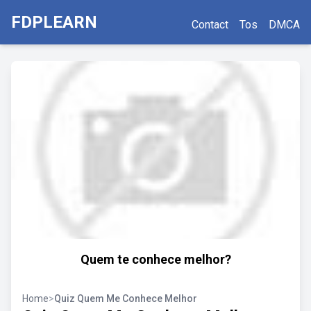
FDPLEARN
Contact
Tos
DMCA
Quem te conhece melhor?
Home
>
Quiz Quem Me Conhece Melhor