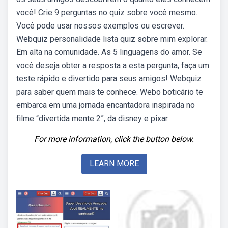
você! Crie 9 perguntas no quiz sobre você mesmo.
Você pode usar nossos exemplos ou escrever.
Webquiz personalidade lista quiz sobre mim explorar.
Em alta na comunidade. As 5 linguagens do amor. Se
você deseja obter a resposta a esta pergunta, faça um
teste rápido e divertido para seus amigos! Webquiz
para saber quem mais te conhece. Webo boticário te
embarca em uma jornada encantadora inspirada no
filme “divertida mente 2”, da disney e pixar.
For more information, click the button below.
LEARN MORE