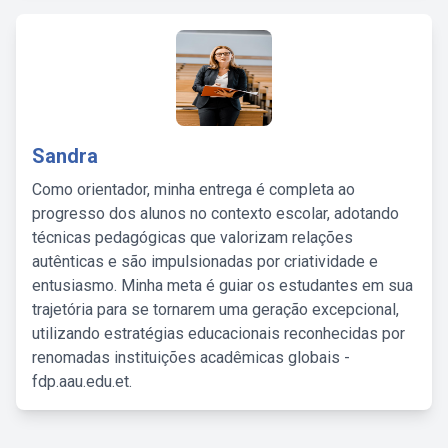
Sandra
Como orientador, minha entrega é completa ao
progresso dos alunos no contexto escolar, adotando
técnicas pedagógicas que valorizam relações
autênticas e são impulsionadas por criatividade e
entusiasmo. Minha meta é guiar os estudantes em sua
trajetória para se tornarem uma geração excepcional,
utilizando estratégias educacionais reconhecidas por
renomadas instituições acadêmicas globais -
fdp.aau.edu.et.