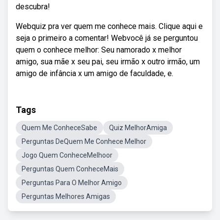
descubra!
Webquiz pra ver quem me conhece mais. Clique aqui e
seja o primeiro a comentar! Webvocê já se perguntou
quem o conhece melhor: Seu namorado x melhor
amigo, sua mãe x seu pai, seu irmão x outro irmão, um
amigo de infância x um amigo de faculdade, e.
Tags
Quem Me ConheceSabe
Quiz MelhorAmiga
Perguntas DeQuem Me Conhece Melhor
Jogo Quem ConheceMelhoor
Perguntas Quem ConheceMais
Perguntas Para O Melhor Amigo
Perguntas Melhores Amigas