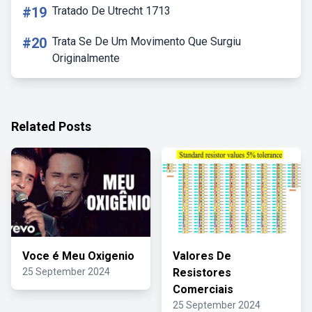
#19
Tratado De Utrecht 1713
#20
Trata Se De Um Movimento Que Surgiu
Originalmente
Related Posts
Voce é Meu Oxigenio
Valores De
25 September 2024
Resistores
Comerciais
25 September 2024