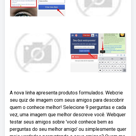
A nova linha apresenta produtos formulados. Webcrie
seu quiz de imagem com seus amigos para descobrir
quem o conhece melhor! Selecione 9 perguntas e cada
vez, uma imagem que melhor descreve você. Webquer
testar seus amigos sobre 'você conhece bem as
perguntas do seu melhor amigo' ou simplesmente quer