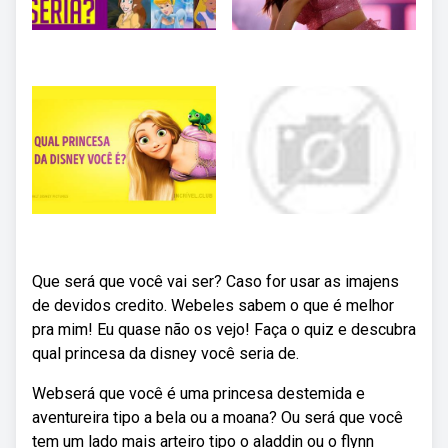
Que será que você vai ser? Caso for usar as imajens
de devidos credito. Webeles sabem o que é melhor
pra mim! Eu quase não os vejo! Faça o quiz e descubra
qual princesa da disney você seria de.
Webserá que você é uma princesa destemida e
aventureira tipo a bela ou a moana? Ou será que você
tem um lado mais arteiro tipo o aladdin ou o flynn