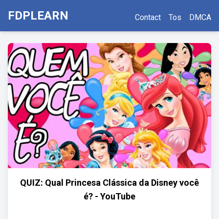
FDPLEARN
Contact
Tos
DMCA
QUIZ: Qual Princesa Clássica da Disney você
é? - YouTube