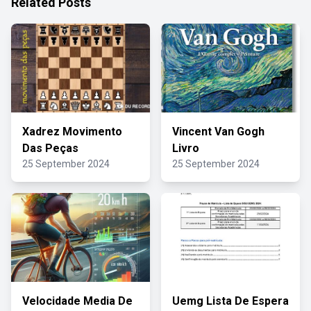
Related Posts
Xadrez Movimento
Vincent Van Gogh
Das Peças
Livro
25 September 2024
25 September 2024
Velocidade Media De
Uemg Lista De Espera