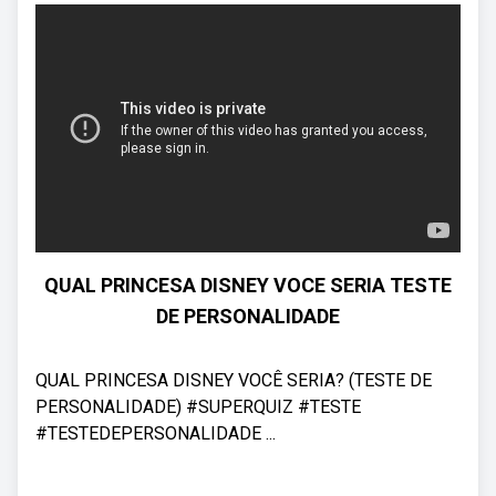
QUAL PRINCESA DISNEY VOCE SERIA TESTE
DE PERSONALIDADE
QUAL PRINCESA DISNEY VOCÊ SERIA? (TESTE DE
PERSONALIDADE) #SUPERQUIZ #TESTE
#TESTEDEPERSONALIDADE ...