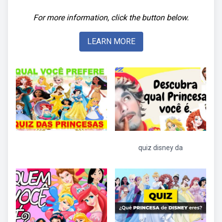
For more information, click the button below.
LEARN MORE
quiz disney da