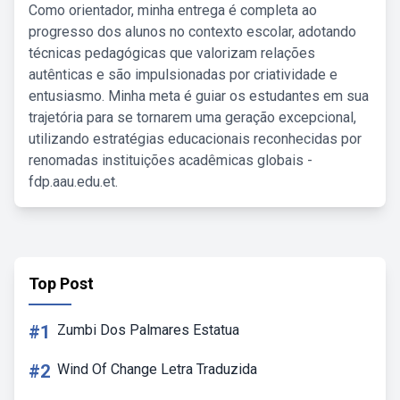
Como orientador, minha entrega é completa ao
progresso dos alunos no contexto escolar, adotando
técnicas pedagógicas que valorizam relações
autênticas e são impulsionadas por criatividade e
entusiasmo. Minha meta é guiar os estudantes em sua
trajetória para se tornarem uma geração excepcional,
utilizando estratégias educacionais reconhecidas por
renomadas instituições acadêmicas globais -
fdp.aau.edu.et.
Top Post
#1
Zumbi Dos Palmares Estatua
#2
Wind Of Change Letra Traduzida