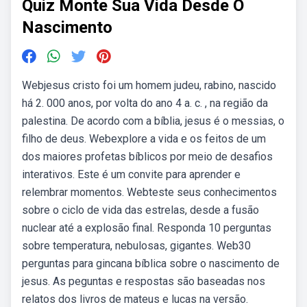
Quiz Monte Sua Vida Desde O
Nascimento
Webjesus cristo foi um homem judeu, rabino, nascido
há 2. 000 anos, por volta do ano 4 a. c. , na região da
palestina. De acordo com a bíblia, jesus é o messias, o
filho de deus. Webexplore a vida e os feitos de um
dos maiores profetas bíblicos por meio de desafios
interativos. Este é um convite para aprender e
relembrar momentos. Webteste seus conhecimentos
sobre o ciclo de vida das estrelas, desde a fusão
nuclear até a explosão final. Responda 10 perguntas
sobre temperatura, nebulosas, gigantes. Web30
perguntas para gincana bíblica sobre o nascimento de
jesus. As peguntas e respostas são baseadas nos
relatos dos livros de mateus e lucas na versão.