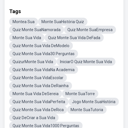
Tags
Montea Sua
Monte SuaHistória Quiz
Quiz Monte SuaNamorada
Quiz Monte SuaEmpresa
Monte Sua Vida
Quiz Monte Sua Vida DeFada
Quiz Monte Sua Vida DeModelo
Quiz Monte Sua Vida30 Perguntas
QuizurMonte Sua Vida
IniciarO Quiz Monte Sua Vida
Quiz Monte Sua VidaNa Academia
Quiz Monte Sua VidaEscolar
Quiz Monte Sua Vida DeRainha
Monte Sua Vida DeSereia
Monte SuaTorre
Quiz Monte Sua VidaPerfeita
Jogo Monte SuaHistória
Quiz Monte Sua Vida DeRica
Monte SuaTutoria
Quiz DeCriar a Sua Vida
Quiz Monte Sua Vida1000 Perguntas