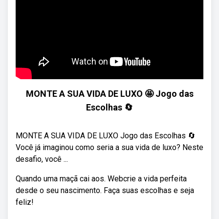
MONTE A SUA VIDA DE LUXO 🤩 Jogo das
Escolhas 🔄️
MONTE A SUA VIDA DE LUXO Jogo das Escolhas 🔄️
Você já imaginou como seria a sua vida de luxo? Neste
desafio, você ...
Quando uma maçã cai aos. Webcrie a vida perfeita
desde o seu nascimento. Faça suas escolhas e seja
feliz!