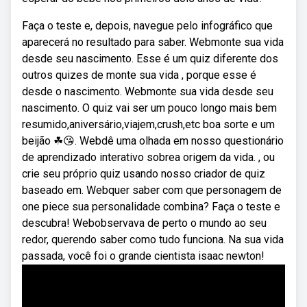
Faça o teste e, depois, navegue pelo infográfico que
aparecerá no resultado para saber. Webmonte sua vida
desde seu nascimento. Esse é um quiz diferente dos
outros quizes de monte sua vida , porque esse é
desde o nascimento. Webmonte sua vida desde seu
nascimento. O quiz vai ser um pouco longo mais bem
resumido,aniversário,viajem,crush,etc boa sorte e um
beijão ☘😘. Webdê uma olhada em nosso questionário
de aprendizado interativo sobrea origem da vida. , ou
crie seu próprio quiz usando nosso criador de quiz
baseado em. Webquer saber com que personagem de
one piece sua personalidade combina? Faça o teste e
descubra! Webobservava de perto o mundo ao seu
redor, querendo saber como tudo funciona. Na sua vida
passada, você foi o grande cientista isaac newton!