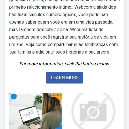
primeiro relacionamento íntimo,. Webcom a ajuda dos
habituais cálculos numerológicos, você pode não
apenas saber quem você era em uma vida passada,
mas também descobrir se há. Webuma lista de
perguntas para você registrar sua história de vida em
um ano. Veja como compartilhar suas lembranças com
sua família e adicionar suas histórias à sua árvore.
For more information, click the button below.
LEARN MORE