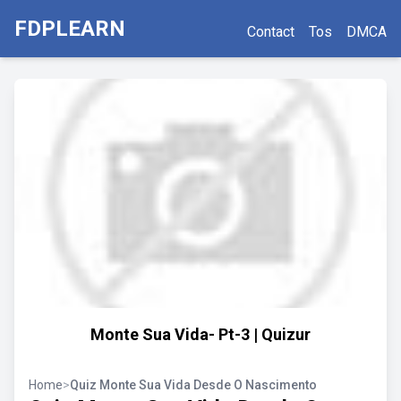
FDPLEARN
Contact
Tos
DMCA
Monte Sua Vida- Pt-3 | Quizur
Home
>
Quiz Monte Sua Vida Desde O Nascimento