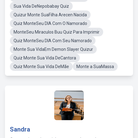
Sua Vida DeNepobabay Quiz
Quizur Monte SuaFilha Arecen Nacida
Quiz MonteSeu DIA Com O Namorado
MonteSeu Miraculos Buu Quiz Para Imprimir
Quiz MonteSeu DIA Com Seu Namorado
Monte Sua VidaEm Demon Slayer Quizur
Quiz Monte Sua Vida DeCantora
Quiz Monte Sua Vida DeMãe
Monte a SuaMassa
Sandra