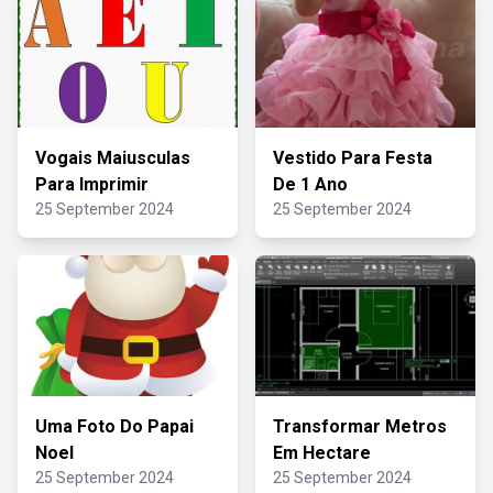
Vogais Maiusculas
Vestido Para Festa
Para Imprimir
De 1 Ano
25 September 2024
25 September 2024
Uma Foto Do Papai
Transformar Metros
Noel
Em Hectare
25 September 2024
25 September 2024