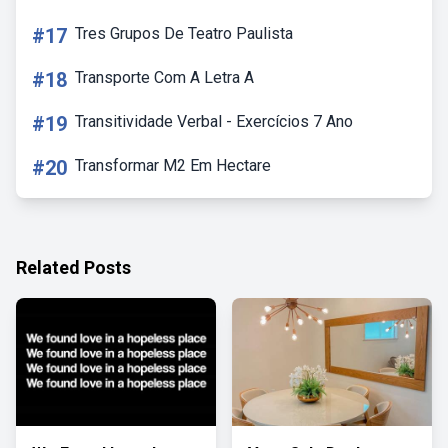
#17
Tres Grupos De Teatro Paulista
#18
Transporte Com A Letra A
#19
Transitividade Verbal - Exercícios 7 Ano
#20
Transformar M2 Em Hectare
Related Posts