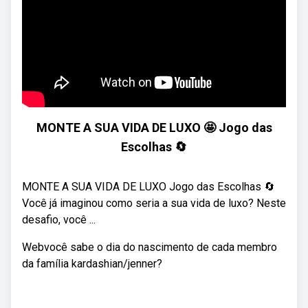
MONTE A SUA VIDA DE LUXO 🤩 Jogo das
Escolhas 🔄️
MONTE A SUA VIDA DE LUXO Jogo das Escolhas 🔄️
Você já imaginou como seria a sua vida de luxo? Neste
desafio, você ...
Webvocê sabe o dia do nascimento de cada membro
da família kardashian/jenner?