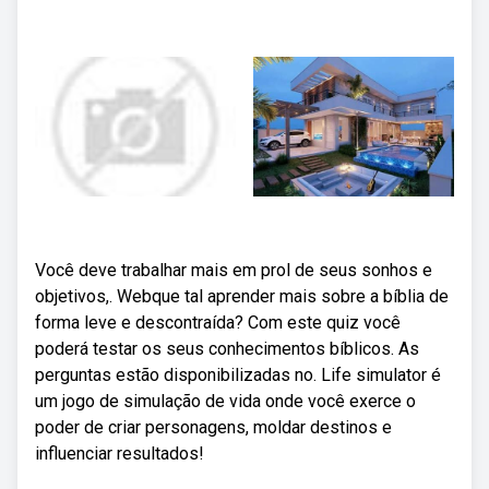
Você deve trabalhar mais em prol de seus sonhos e
objetivos,. Webque tal aprender mais sobre a bíblia de
forma leve e descontraída? Com este quiz você
poderá testar os seus conhecimentos bíblicos. As
perguntas estão disponibilizadas no. Life simulator é
um jogo de simulação de vida onde você exerce o
poder de criar personagens, moldar destinos e
influenciar resultados!