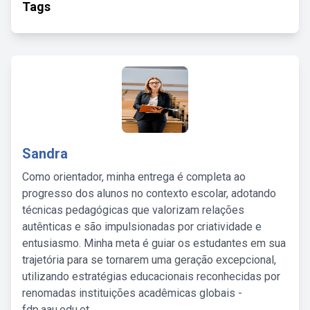
Tags
Sandra
Como orientador, minha entrega é completa ao
progresso dos alunos no contexto escolar, adotando
técnicas pedagógicas que valorizam relações
autênticas e são impulsionadas por criatividade e
entusiasmo. Minha meta é guiar os estudantes em sua
trajetória para se tornarem uma geração excepcional,
utilizando estratégias educacionais reconhecidas por
renomadas instituições acadêmicas globais -
fdp.aau.edu.et.