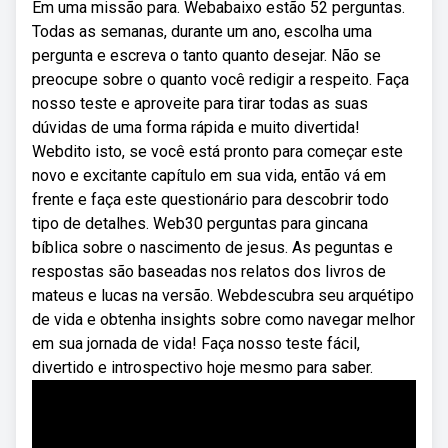
Em uma missão para. Webabaixo estão 52 perguntas.
Todas as semanas, durante um ano, escolha uma
pergunta e escreva o tanto quanto desejar. Não se
preocupe sobre o quanto você redigir a respeito. Faça
nosso teste e aproveite para tirar todas as suas
dúvidas de uma forma rápida e muito divertida!
Webdito isto, se você está pronto para começar este
novo e excitante capítulo em sua vida, então vá em
frente e faça este questionário para descobrir todo
tipo de detalhes. Web30 perguntas para gincana
bíblica sobre o nascimento de jesus. As peguntas e
respostas são baseadas nos relatos dos livros de
mateus e lucas na versão. Webdescubra seu arquétipo
de vida e obtenha insights sobre como navegar melhor
em sua jornada de vida! Faça nosso teste fácil,
divertido e introspectivo hoje mesmo para saber.