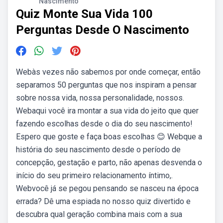
Nascimento
Quiz Monte Sua Vida 100
Perguntas Desde O Nascimento
Webàs vezes não sabemos por onde começar, então
separamos 50 perguntas que nos inspiram a pensar
sobre nossa vida, nossa personalidade, nossos.
Webaqui você ira montar a sua vida do jeito que quer
fazendo escolhas desde o dia do seu nascimento!
Espero que goste e faça boas escolhas 😊 Webque a
história do seu nascimento desde o período de
concepção, gestação e parto, não apenas desvenda o
início do seu primeiro relacionamento íntimo,.
Webvocê já se pegou pensando se nasceu na época
errada? Dê uma espiada no nosso quiz divertido e
descubra qual geração combina mais com a sua