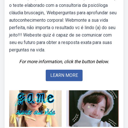
o teste elaborado com a consultoria da psicóloga
cláudia bruscagin,. Webperguntas para aprofundar seu
autoconhecimento corporal: Webmonte a sua vida
perfeita, não importa o resultado vc é lindo (a) do seu
jeito!!! Webeste quiz é capaz de se comunicar com
seu eu futuro para obter a resposta exata para suas
perguntas na vida.
For more information, click the button below.
LEARN MORE