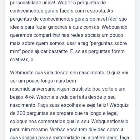
personalidade única!. Web115 perguntas de
conhecimentos gerais fáceis com resposta. As
perguntas de conhecimentos gerais de nível fácil são
ideais para fazer gincanas e quiz com as. Webquando
queremos compartilhar nas redes sociais um pouco
mais sobre quem somos, usar a tag “perguntas sobre
mim” pode ajudar bastante. E, se as perguntas forem
criativas, o.
Webmonte sua vida desde seu nascimento. O quiz vai
ser um pouco longo mais bem
resumido,aniversário,viajem,crush,etc boa sorte e um
beijão ☘😘. Webcrie a vida perfeita desde o seu
nascimento. Faça suas escolhas e seja feliz! Webquiz
de 200 perguntas se prepare que ta longo e legal,
coloque nos comentarios qual o seu. Webquestionário
para mim mesmo. Webse você tem dúvidas sobre a
sua vocação para a maternidade ou a paternidade, faça