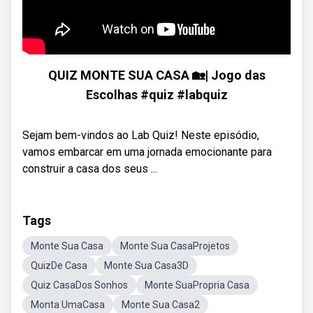
QUIZ MONTE SUA CASA 🏡| Jogo das
Escolhas #quiz #labquiz
Sejam bem-vindos ao Lab Quiz! Neste episódio,
vamos embarcar em uma jornada emocionante para
construir a casa dos seus ...
Tags
Monte Sua Casa
Monte Sua CasaProjetos
QuizDe Casa
Monte Sua Casa3D
Quiz CasaDos Sonhos
Monte SuaPropria Casa
Monta UmaCasa
Monte Sua Casa2