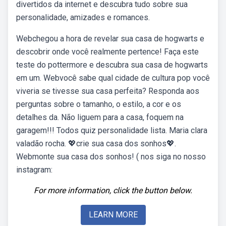
divertidos da internet e descubra tudo sobre sua
personalidade, amizades e romances.
Webchegou a hora de revelar sua casa de hogwarts e
descobrir onde você realmente pertence! Faça este
teste do pottermore e descubra sua casa de hogwarts
em um. Webvocê sabe qual cidade de cultura pop você
viveria se tivesse sua casa perfeita? Responda aos
perguntas sobre o tamanho, o estilo, a cor e os
detalhes da. Não liguem para a casa, foquem na
garagem!!! Todos quiz personalidade lista. Maria clara
valadão rocha. 💖crie sua casa dos sonhos💖.
Webmonte sua casa dos sonhos! ( nos siga no nosso
instagram:
For more information, click the button below.
LEARN MORE