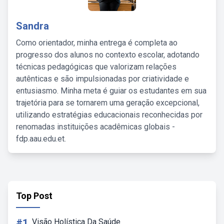
Sandra
Como orientador, minha entrega é completa ao
progresso dos alunos no contexto escolar, adotando
técnicas pedagógicas que valorizam relações
autênticas e são impulsionadas por criatividade e
entusiasmo. Minha meta é guiar os estudantes em sua
trajetória para se tornarem uma geração excepcional,
utilizando estratégias educacionais reconhecidas por
renomadas instituições acadêmicas globais -
fdp.aau.edu.et.
Top Post
#1
Visão Holística Da Saúde