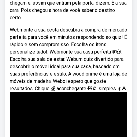
chegam e, assim que entram pela porta, dizem: É a sua
cara. Pois chegou a hora de você saber o destino
certo.
Webmonte a sua cesta descubra a compra de mercado
perfeita para você em minutos respondendo ao quiz! É
rápido e sem compromisso. Escolha os itens
personalize tudo!. Webmonte sua casa perfeita💜😍.
Escolha sua sala de estar. Webum quiz divertido para
descobrir o móvel ideal para sua casa, baseado em
suas preferências e estilo. A wood prime é uma loja de
móveis de madeira. Weboi espero que goste ️
resultados: Chique 💰 aconchegante 🧸🌻 simples ☀️🌸