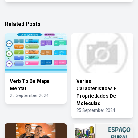
Related Posts
Verb To Be Mapa
Varias
Mental
Caracteristicas E
25 September 2024
Propriedades De
Moleculas
25 September 2024