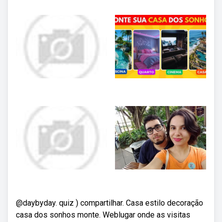
@daybyday. quiz ) compartilhar. Casa estilo decoração
casa dos sonhos monte. Weblugar onde as visitas