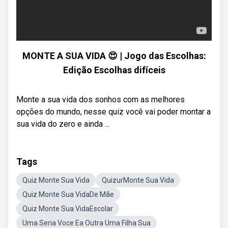
MONTE A SUA VIDA 😍 | Jogo das Escolhas:
Edição Escolhas difíceis
Monte a sua vida dos sonhos com as melhores
opções do mundo, nesse quiz você vai poder montar a
sua vida do zero e ainda ...
Tags
Quiz Monte Sua Vida
QuizurMonte Sua Vida
Quiz Monte Sua VidaDe Mãe
Quiz Monte Sua VidaEscolar
Uma Seria Voce Ea Outra Uma Filha Sua