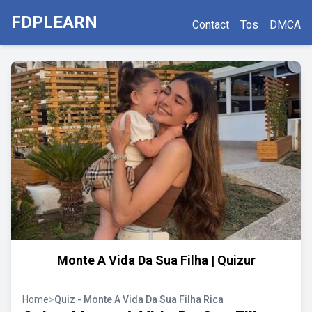
FDPLEARN
Contact
Tos
DMCA
Monte A Vida Da Sua Filha | Quizur
Home
>
Quiz - Monte A Vida Da Sua Filha Rica