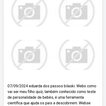
07/09/2024 eduarda dos passos bilaski. Webo como
vai ser meu filho quiz, também conhecido como teste
de personalidade de bebês, é uma ferramenta
científica que ajuda os pais a descobrirem. Webse