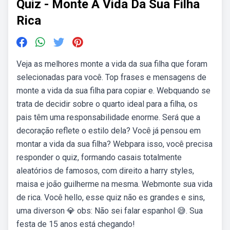
Quiz - Monte A Vida Da Sua Filha
Rica
Veja as melhores monte a vida da sua filha que foram
selecionadas para você. Top frases e mensagens de
monte a vida da sua filha para copiar e. Webquando se
trata de decidir sobre o quarto ideal para a filha, os
pais têm uma responsabilidade enorme. Será que a
decoração reflete o estilo dela? Você já pensou em
montar a vida da sua filha? Webpara isso, você precisa
responder o quiz, formando casais totalmente
aleatórios de famosos, com direito a harry styles,
maisa e joão guilherme na mesma. Webmonte sua vida
de rica. Você hello, esse quiz não es grandes e sins,
uma diverson 💎 obs: Não sei falar espanhol 😅. Sua
festa de 15 anos está chegando!