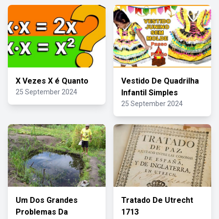
X Vezes X é Quanto
Vestido De Quadrilha
25 September 2024
Infantil Simples
25 September 2024
Um Dos Grandes
Tratado De Utrecht
Problemas Da
1713