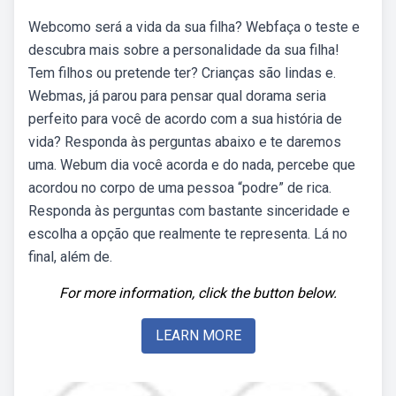
Webcomo será a vida da sua filha? Webfaça o teste e
descubra mais sobre a personalidade da sua filha!
Tem filhos ou pretende ter? Crianças são lindas e.
Webmas, já parou para pensar qual dorama seria
perfeito para você de acordo com a sua história de
vida? Responda às perguntas abaixo e te daremos
uma. Webum dia você acorda e do nada, percebe que
acordou no corpo de uma pessoa “podre” de rica.
Responda às perguntas com bastante sinceridade e
escolha a opção que realmente te representa. Lá no
final, além de.
For more information, click the button below.
LEARN MORE