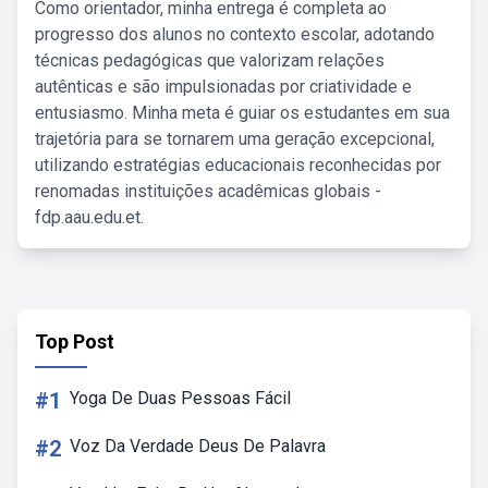
Como orientador, minha entrega é completa ao
progresso dos alunos no contexto escolar, adotando
técnicas pedagógicas que valorizam relações
autênticas e são impulsionadas por criatividade e
entusiasmo. Minha meta é guiar os estudantes em sua
trajetória para se tornarem uma geração excepcional,
utilizando estratégias educacionais reconhecidas por
renomadas instituições acadêmicas globais -
fdp.aau.edu.et.
Top Post
#1
Yoga De Duas Pessoas Fácil
#2
Voz Da Verdade Deus De Palavra