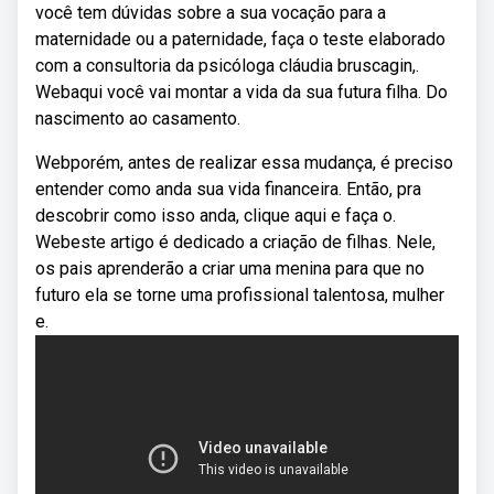
você tem dúvidas sobre a sua vocação para a
maternidade ou a paternidade, faça o teste elaborado
com a consultoria da psicóloga cláudia bruscagin,.
Webaqui você vai montar a vida da sua futura filha. Do
nascimento ao casamento.
Webporém, antes de realizar essa mudança, é preciso
entender como anda sua vida financeira. Então, pra
descobrir como isso anda, clique aqui e faça o.
Webeste artigo é dedicado a criação de filhas. Nele,
os pais aprenderão a criar uma menina para que no
futuro ela se torne uma profissional talentosa, mulher
e.