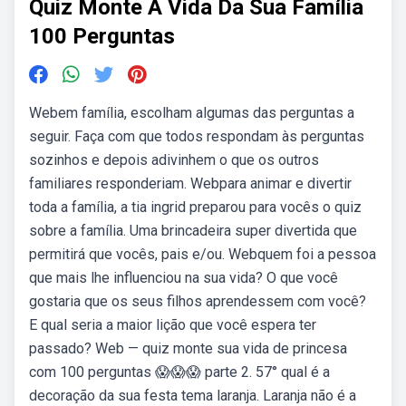
Quiz Monte A Vida Da Sua Família
100 Perguntas
Webem família, escolham algumas das perguntas a
seguir. Faça com que todos respondam às perguntas
sozinhos e depois adivinhem o que os outros
familiares responderiam. Webpara animar e divertir
toda a família, a tia ingrid preparou para vocês o quiz
sobre a família. Uma brincadeira super divertida que
permitirá que vocês, pais e/ou. Webquem foi a pessoa
que mais lhe influenciou na sua vida? O que você
gostaria que os seus filhos aprendessem com você?
E qual seria a maior lição que você espera ter
passado? Web — quiz monte sua vida de princesa
com 100 perguntas 😱😱😱 parte 2. 57° qual é a
decoração da sua festa tema laranja. Laranja não é a