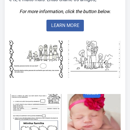
For more information, click the button below.
LEARN MORE