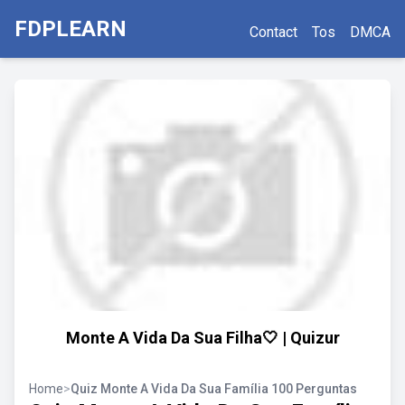
FDPLEARN
Contact
Tos
DMCA
Monte A Vida Da Sua Filha🤍 | Quizur
Home
>
Quiz Monte A Vida Da Sua Família 100 Perguntas