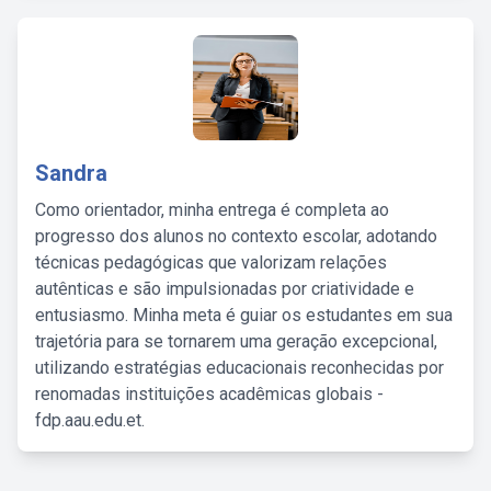
Sandra
Como orientador, minha entrega é completa ao
progresso dos alunos no contexto escolar, adotando
técnicas pedagógicas que valorizam relações
autênticas e são impulsionadas por criatividade e
entusiasmo. Minha meta é guiar os estudantes em sua
trajetória para se tornarem uma geração excepcional,
utilizando estratégias educacionais reconhecidas por
renomadas instituições acadêmicas globais -
fdp.aau.edu.et.