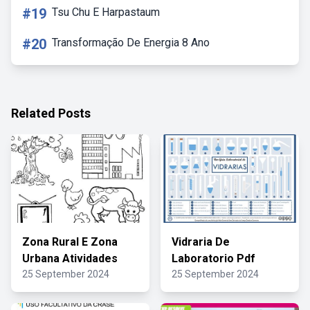
#19
Tsu Chu E Harpastaum
#20
Transformação De Energia 8 Ano
Related Posts
Zona Rural E Zona
Vidraria De
Urbana Atividades
Laboratorio Pdf
25 September 2024
25 September 2024