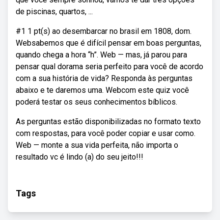
de piscinas, quartos, ...
#1 1 pt(s) ao desembarcar no brasil em 1808, dom.
Websabemos que é difícil pensar em boas perguntas,
quando chega a hora “h”. Web — mas, já parou para
pensar qual dorama seria perfeito para você de acordo
com a sua história de vida? Responda às perguntas
abaixo e te daremos uma. Webcom este quiz você
poderá testar os seus conhecimentos bíblicos.
As perguntas estão disponibilizadas no formato texto
com respostas, para você poder copiar e usar como.
Web — monte a sua vida perfeita, não importa o
resultado vc é lindo (a) do seu jeito!!!
Tags