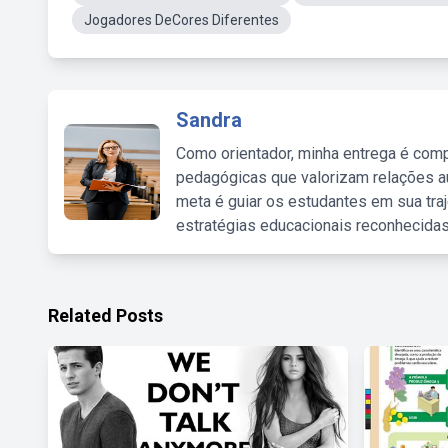
Jogadores DeCores Diferentes
Sandra
Como orientador, minha entrega é comp
pedagógicas que valorizam relações au
meta é guiar os estudantes em sua traj
estratégias educacionais reconhecidas
Related Posts