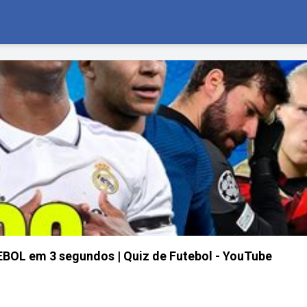
OL em 3 segundos | Quiz de Futebol - YouTube