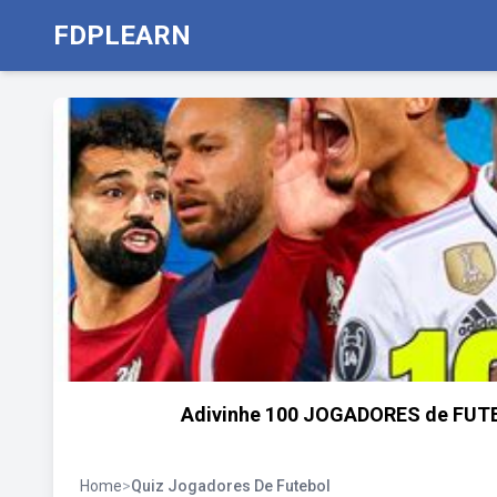
FDPLEARN
Adivinhe 100 JOGADORES de FUTEB
Home
>
Quiz Jogadores De Futebol