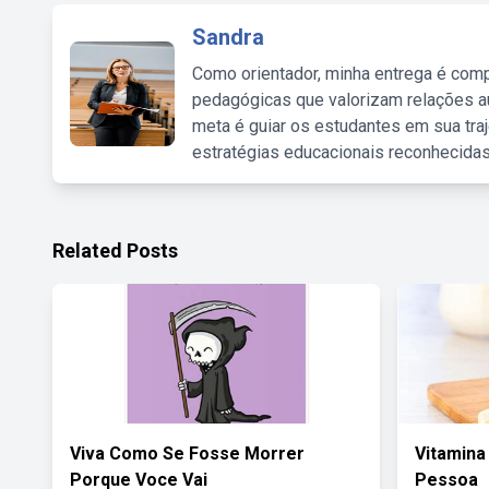
Sandra
Como orientador, minha entrega é comp
pedagógicas que valorizam relações au
meta é guiar os estudantes em sua traj
estratégias educacionais reconhecidas
Related Posts
Viva Como Se Fosse Morrer
Vitamina
Porque Voce Vai
Pessoa