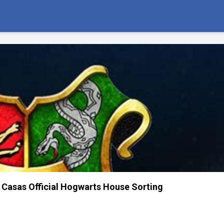
 Casas Official Hogwarts House Sorting