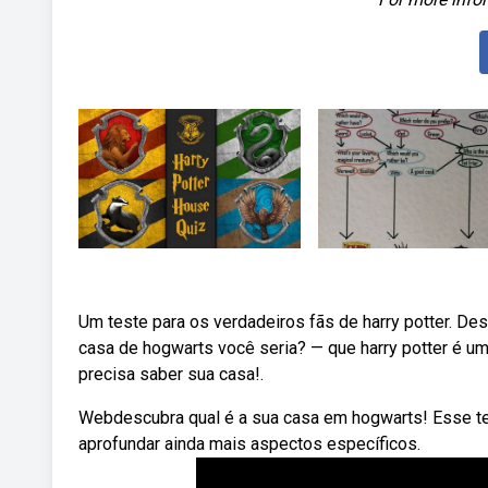
Um teste para os verdadeiros fãs de harry potter. De
casa de hogwarts você seria? — que harry potter é u
precisa saber sua casa!.
Webdescubra qual é a sua casa em hogwarts! Esse te
aprofundar ainda mais aspectos específicos.