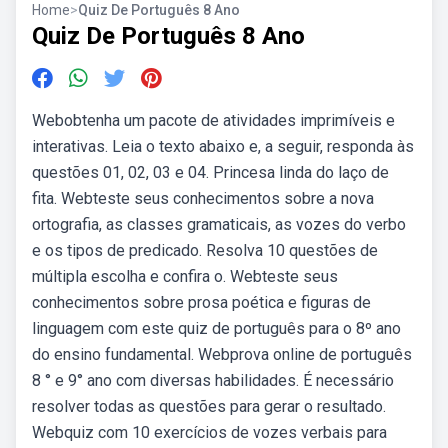
Home
>
Quiz De Português 8 Ano
Quiz De Português 8 Ano
Webobtenha um pacote de atividades imprimíveis e
interativas. Leia o texto abaixo e, a seguir, responda às
questões 01, 02, 03 e 04. Princesa linda do laço de
fita. Webteste seus conhecimentos sobre a nova
ortografia, as classes gramaticais, as vozes do verbo
e os tipos de predicado. Resolva 10 questões de
múltipla escolha e confira o. Webteste seus
conhecimentos sobre prosa poética e figuras de
linguagem com este quiz de português para o 8º ano
do ensino fundamental. Webprova online de português
8 ° e 9° ano com diversas habilidades. É necessário
resolver todas as questões para gerar o resultado.
Webquiz com 10 exercícios de vozes verbais para