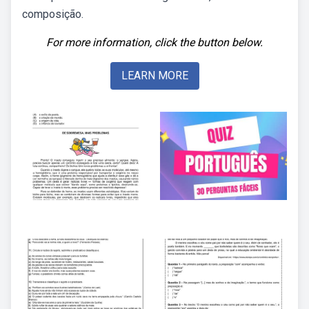
composição.
For more information, click the button below.
LEARN MORE