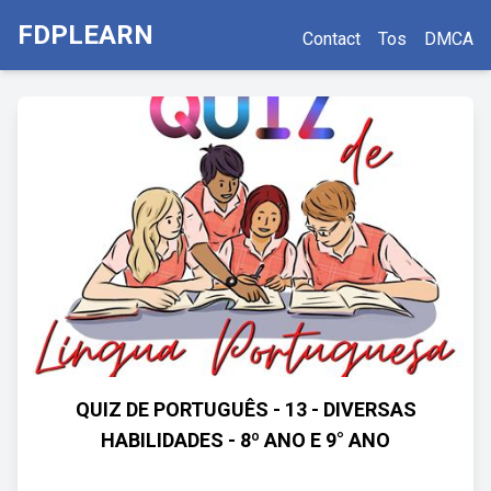
FDPLEARN
Contact
Tos
DMCA
QUIZ DE PORTUGUÊS - 13 - DIVERSAS
HABILIDADES - 8º ANO E 9° ANO