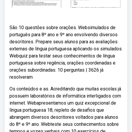
São 10 questões sobre orações. Websimulados de
português para 8º ano e 9º ano envolvendo diversos
descritores. Prepare seus alunos para as avaliações
externas de língua portuguesa aplicando os simulados.
Webquiz para testar seus conhecimentos de língua
portuguesa sobre regência, orações coordenadas e
orações subordinadas. 10 perguntas | 3626 já
resolveram
Os conteúdos e as. Acreditando que muitas escolas já
possuem laboratórios de informática interligados com
internet. Webapresentamos um quiz excepcional de
língua portuguesa 18, repleto de desafios que
abrangem diversos descritores voltados para alunos
do 8º e 9º ano. Webteste seus conhecimentos sobre
tempos e vozes verbais com 10 exercícios de