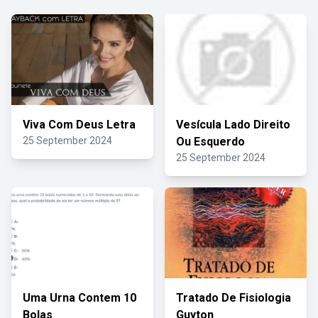
Viva Com Deus Letra
Vesícula Lado Direito
25 September 2024
Ou Esquerdo
25 September 2024
Uma Urna Contem 10
Tratado De Fisiologia
Bolas
Guyton