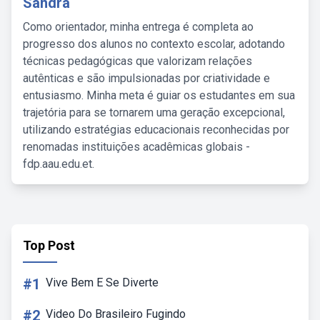
Sandra
Como orientador, minha entrega é completa ao
progresso dos alunos no contexto escolar, adotando
técnicas pedagógicas que valorizam relações
autênticas e são impulsionadas por criatividade e
entusiasmo. Minha meta é guiar os estudantes em sua
trajetória para se tornarem uma geração excepcional,
utilizando estratégias educacionais reconhecidas por
renomadas instituições acadêmicas globais -
fdp.aau.edu.et.
Top Post
#1
Vive Bem E Se Diverte
#2
Video Do Brasileiro Fugindo