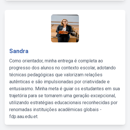
Sandra
Como orientador, minha entrega é completa ao
progresso dos alunos no contexto escolar, adotando
técnicas pedagógicas que valorizam relações
autênticas e são impulsionadas por criatividade e
entusiasmo. Minha meta é guiar os estudantes em sua
trajetória para se tornarem uma geração excepcional,
utilizando estratégias educacionais reconhecidas por
renomadas instituições acadêmicas globais -
fdp.aau.edu.et.