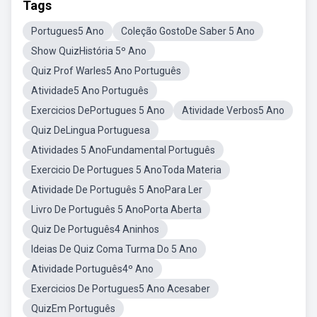
Tags
Portugues5 Ano
Coleção GostoDe Saber 5 Ano
Show QuizHistória 5º Ano
Quiz Prof Warles5 Ano Português
Atividade5 Ano Português
Exercicios DePortugues 5 Ano
Atividade Verbos5 Ano
Quiz DeLingua Portuguesa
Atividades 5 AnoFundamental Português
Exercicio De Portugues 5 AnoToda Materia
Atividade De Português 5 AnoPara Ler
Livro De Português 5 AnoPorta Aberta
Quiz De Português4 Aninhos
Ideias De Quiz Coma Turma Do 5 Ano
Atividade Português4º Ano
Exercicios De Portugues5 Ano Acesaber
QuizEm Português