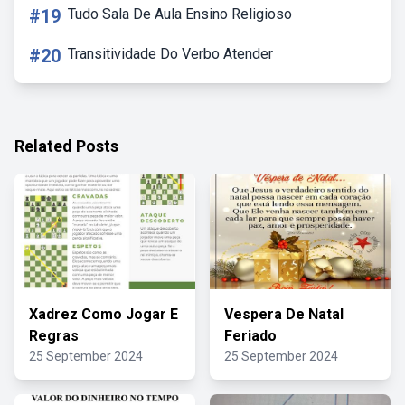
#19
Tudo Sala De Aula Ensino Religioso
#20
Transitividade Do Verbo Atender
Related Posts
Xadrez Como Jogar E
Vespera De Natal
Regras
Feriado
25 September 2024
25 September 2024