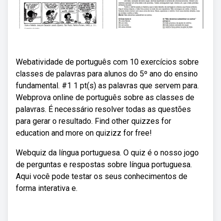
Webatividade de português com 10 exercícios sobre
classes de palavras para alunos do 5º ano do ensino
fundamental. #1 1 pt(s) as palavras que servem para.
Webprova online de português sobre as classes de
palavras. É necessário resolver todas as questões
para gerar o resultado. Find other quizzes for
education and more on quizizz for free!
Webquiz da língua portuguesa. O quiz é o nosso jogo
de perguntas e respostas sobre língua portuguesa.
Aqui você pode testar os seus conhecimentos de
forma interativa e.