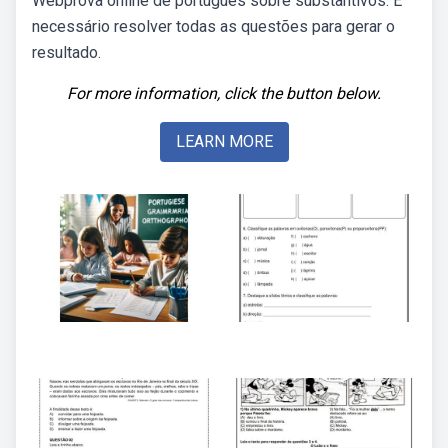
Webprova online de português sobre substantivos. É
necessário resolver todas as questões para gerar o
resultado.
For more information, click the button below.
LEARN MORE