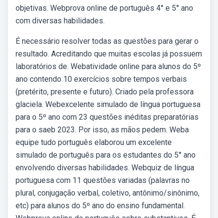
objetivas. Webprova online de português 4° e 5° ano
com diversas habilidades.
É necessário resolver todas as questões para gerar o
resultado. Acreditando que muitas escolas já possuem
laboratórios de. Webatividade online para alunos do 5º
ano contendo 10 exercícios sobre tempos verbais
(pretérito, presente e futuro). Criado pela professora
glaciela. Webexcelente simulado de língua portuguesa
para o 5º ano com 23 questões inéditas preparatórias
para o saeb 2023. Por isso, as mãos pedem. Weba
equipe tudo português elaborou um excelente
simulado de português para os estudantes do 5° ano
envolvendo diversas habilidades. Webquiz de língua
portuguesa com 11 questões variadas (palavras no
plural, conjugação verbal, coletivo, antônimo/sinônimo,
etc) para alunos do 5º ano do ensino fundamental.