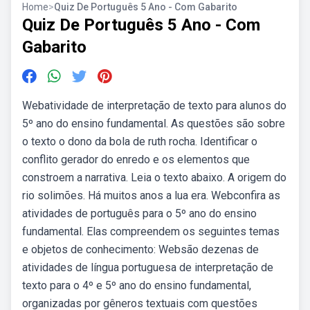
Home
>
Quiz De Português 5 Ano - Com Gabarito
Quiz De Português 5 Ano - Com
Gabarito
Webatividade de interpretação de texto para alunos do
5º ano do ensino fundamental. As questões são sobre
o texto o dono da bola de ruth rocha. Identificar o
conflito gerador do enredo e os elementos que
constroem a narrativa. Leia o texto abaixo. A origem do
rio solimões. Há muitos anos a lua era. Webconfira as
atividades de português para o 5º ano do ensino
fundamental. Elas compreendem os seguintes temas
e objetos de conhecimento: Websão dezenas de
atividades de língua portuguesa de interpretação de
texto para o 4º e 5º ano do ensino fundamental,
organizadas por gêneros textuais com questões