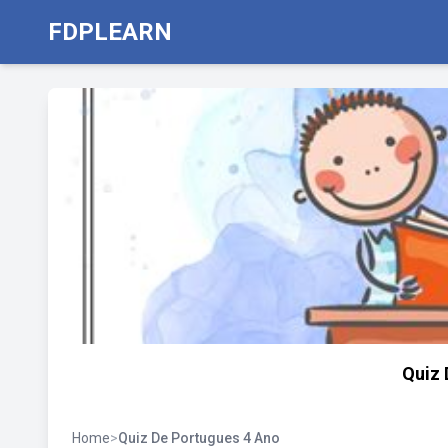
FDPLEARN
Quiz 
Home
>
Quiz De Portugues 4 Ano