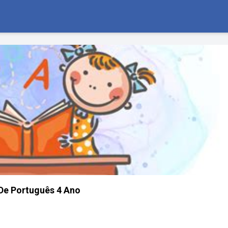
De Português 4 Ano