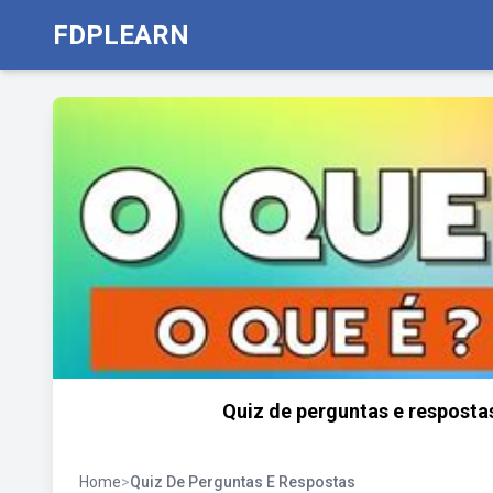
FDPLEARN
Quiz de perguntas e resposta
Home
>
Quiz De Perguntas E Respostas