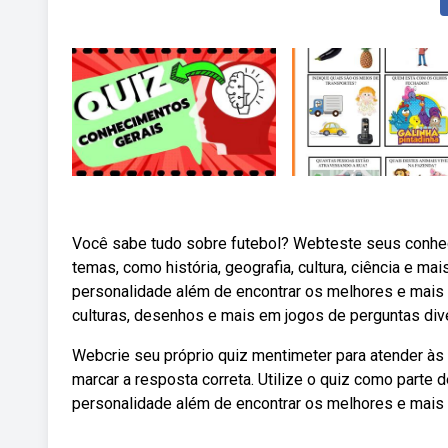
Você sabe tudo sobre futebol? Webteste seus conhe
temas, como história, geografia, cultura, ciência e mai
personalidade além de encontrar os melhores e mais 
culturas, desenhos e mais em jogos de perguntas dive
Webcrie seu próprio quiz mentimeter para atender às
marcar a resposta correta. Utilize o quiz como parte 
personalidade além de encontrar os melhores e mais d