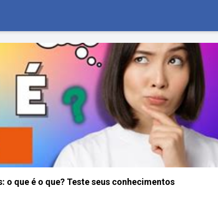
s: o que é o que? Teste seus conhecimentos