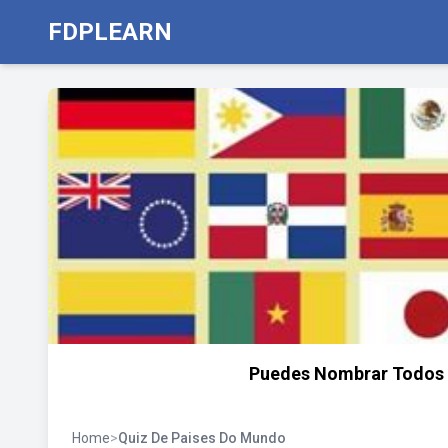
FDPLEARN
Puedes Nombrar Todos l
Home
>
Quiz De Paises Do Mundo