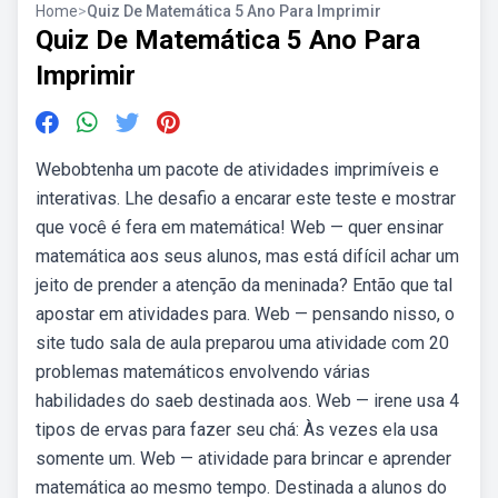
Home
>
Quiz De Matemática 5 Ano Para Imprimir
Quiz De Matemática 5 Ano Para
Imprimir
Webobtenha um pacote de atividades imprimíveis e
interativas. Lhe desafio a encarar este teste e mostrar
que você é fera em matemática! Web — quer ensinar
matemática aos seus alunos, mas está difícil achar um
jeito de prender a atenção da meninada? Então que tal
apostar em atividades para. Web — pensando nisso, o
site tudo sala de aula preparou uma atividade com 20
problemas matemáticos envolvendo várias
habilidades do saeb destinada aos. Web — irene usa 4
tipos de ervas para fazer seu chá: Às vezes ela usa
somente um. Web — atividade para brincar e aprender
matemática ao mesmo tempo. Destinada a alunos do