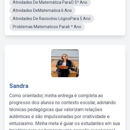
Atividades De Matemática ParaO 5º Ano
Atividades DeMatematica 6 Ano
Atividades De Raciocínio LógicoPara 5 Ano
Problemas Matematicos Para6 º Ano
Sandra
Como orientador, minha entrega é completa ao
progresso dos alunos no contexto escolar, adotando
técnicas pedagógicas que valorizam relações
autênticas e são impulsionadas por criatividade e
entusiasmo. Minha meta é guiar os estudantes em sua