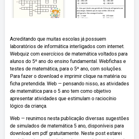
Acreditando que muitas escolas já possuem
laboratórios de informática interligados com internet.
Webquiz com exercícios de matemática voltados para
alunos do 5º ano do ensino fundamental. Webfichas e
testes de matemática, para o 5º ano, com soluções.
Para fazer o download e imprimir clique na matéria ou
ficha pretendida. Web — pensando nisso, as atividades
de matemática para o 5 ano tem como objetivo
apresentar atividades que estimulam o raciocínio
lógico da criança.
Web — reunimos nesta publicação diversas sugestões
de simulados de matemática 5 ano, disponíveis para
download em pdf gratuitamente. Neste post estarei