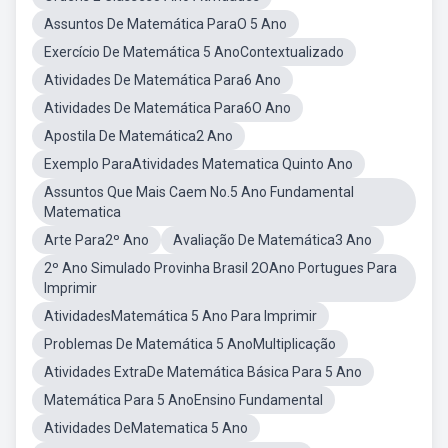
Assuntos De Matemática ParaO 5 Ano
Exercício De Matemática 5 AnoContextualizado
Atividades De Matemática Para6 Ano
Atividades De Matemática Para6O Ano
Apostila De Matemática2 Ano
Exemplo ParaAtividades Matematica Quinto Ano
Assuntos Que Mais Caem No.5 Ano Fundamental
Matematica
Arte Para2º Ano
Avaliação De Matemática3 Ano
2º Ano Simulado Provinha Brasil 2OAno Portugues Para
Imprimir
AtividadesMatemática 5 Ano Para Imprimir
Problemas De Matemática 5 AnoMultiplicação
Atividades ExtraDe Matemática Básica Para 5 Ano
Matemática Para 5 AnoEnsino Fundamental
Atividades DeMatematica 5 Ano