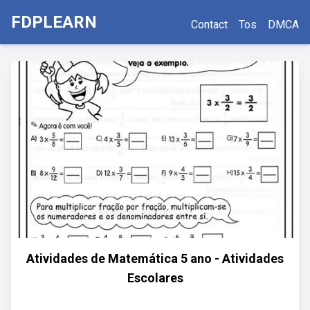
FDPLEARN
Contact
Tos
DMCA
Atividades de Matemática 5 ano - Atividades
Escolares