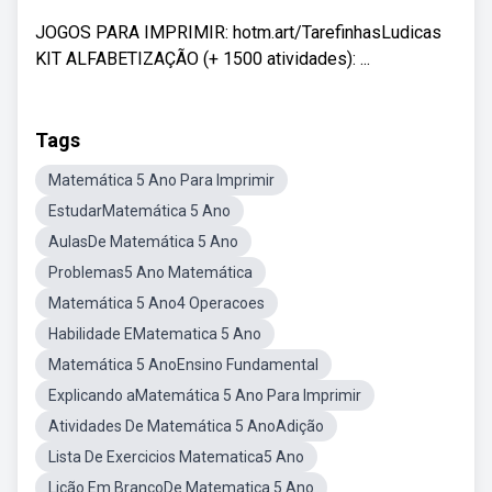
JOGOS PARA IMPRIMIR: hotm.art/TarefinhasLudicas
KIT ALFABETIZAÇÃO (+ 1500 atividades): ...
Tags
Matemática 5 Ano Para Imprimir
EstudarMatemática 5 Ano
AulasDe Matemática 5 Ano
Problemas5 Ano Matemática
Matemática 5 Ano4 Operacoes
Habilidade EMatematica 5 Ano
Matemática 5 AnoEnsino Fundamental
Explicando aMatemática 5 Ano Para Imprimir
Atividades De Matemática 5 AnoAdição
Lista De Exercicios Matematica5 Ano
Lição Em BrancoDe Matematica 5 Ano