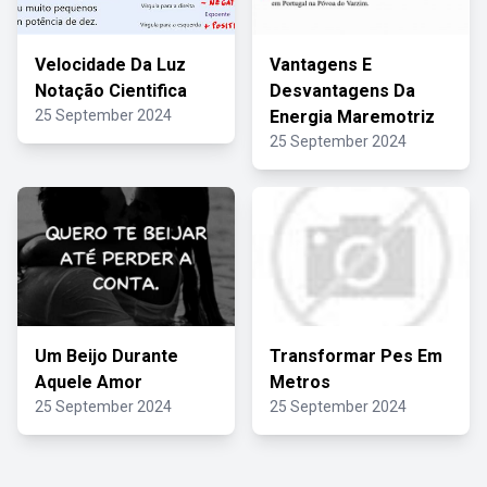
Velocidade Da Luz
Vantagens E
Notação Cientifica
Desvantagens Da
25 September 2024
Energia Maremotriz
25 September 2024
Um Beijo Durante
Transformar Pes Em
Aquele Amor
Metros
25 September 2024
25 September 2024