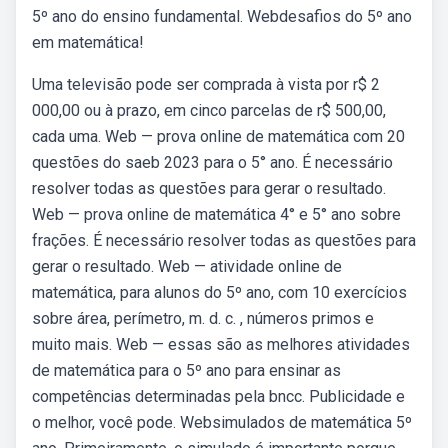
5º ano do ensino fundamental. Webdesafios do 5º ano
em matemática!
Uma televisão pode ser comprada à vista por r$ 2
000,00 ou à prazo, em cinco parcelas de r$ 500,00,
cada uma. Web — prova online de matemática com 20
questões do saeb 2023 para o 5° ano. É necessário
resolver todas as questões para gerar o resultado.
Web — prova online de matemática 4° e 5° ano sobre
frações. É necessário resolver todas as questões para
gerar o resultado. Web — atividade online de
matemática, para alunos do 5º ano, com 10 exercícios
sobre área, perímetro, m. d. c. , números primos e
muito mais. Web — essas são as melhores atividades
de matemática para o 5º ano para ensinar as
competências determinadas pela bncc. Publicidade e
o melhor, você pode. Websimulados de matemática 5º