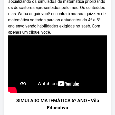
socializando os simulados de matemática priorizando
os descritores apresentados pelo mec. Os conteúdos
e as. Weba seguir você encontrará nossos quizzes de
matemática voltados para os estudantes do 4º e 5º
ano envolvendo habilidades exigidas no saeb. Com
apenas um clique, você.
SIMULADO MATEMÁTICA 5º ANO - Vila
Educativa