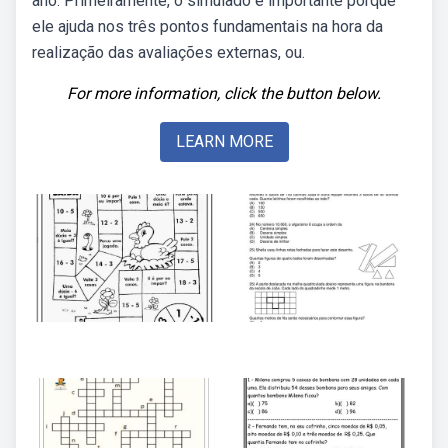
ano. Primeiramente, o simulado é importante porque
ele ajuda nos três pontos fundamentais na hora da
realização das avaliações externas, ou.
For more information, click the button below.
LEARN MORE