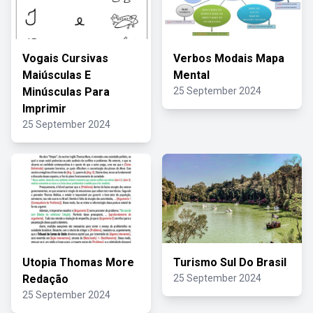
Vogais Cursivas
Verbos Modais Mapa
Maiúsculas E
Mental
Minúsculas Para
25 September 2024
Imprimir
25 September 2024
Utopia Thomas More
Turismo Sul Do Brasil
Redação
25 September 2024
25 September 2024