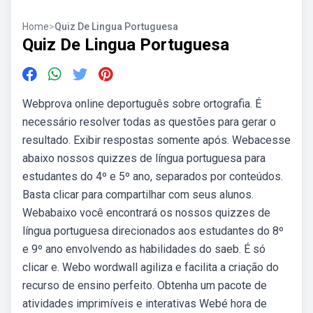
Home
>
Quiz De Lingua Portuguesa
Quiz De Lingua Portuguesa
Webprova online deportuguês sobre ortografia. É
necessário resolver todas as questões para gerar o
resultado. Exibir respostas somente após. Webacesse
abaixo nossos quizzes de língua portuguesa para
estudantes do 4º e 5º ano, separados por conteúdos.
Basta clicar para compartilhar com seus alunos.
Webabaixo você encontrará os nossos quizzes de
língua portuguesa direcionados aos estudantes do 8º
e 9º ano envolvendo as habilidades do saeb. É só
clicar e. Webo wordwall agiliza e facilita a criação do
recurso de ensino perfeito. Obtenha um pacote de
atividades imprimíveis e interativas Webé hora de