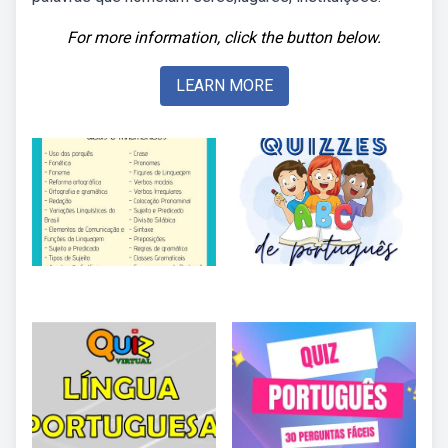
For more information, click the button below.
LEARN MORE