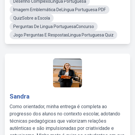
Desenho ComplexoLingua Portuguesa
Imagem Emblemática DeLíngua Portuguesa PDF
QuizSobre a Escola
Perguntas De Lingua PortuguesaConcurso
Jogo Perguntas E RespostasLingua Portuguesa Quiz
Sandra
Como orientador, minha entrega é completa ao
progresso dos alunos no contexto escolar, adotando
técnicas pedagógicas que valorizam relações
autênticas e são impulsionadas por criatividade e