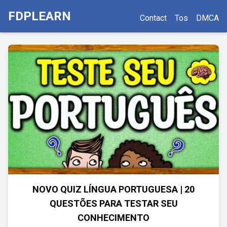
FDPLEARN
Contact
Tos
DMCA
NOVO QUIZ LÍNGUA PORTUGUESA | 20
QUESTÕES PARA TESTAR SEU
CONHECIMENTO