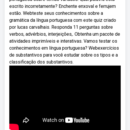
escrito incorretamente? Enchente enxoval e ferrujem
estão. Webteste seus conhecimentos sobre a
gramática da língua portuguesa com este quiz criado
por lucas carvalhais. Responda 11 perguntas sobre
verbos, advérbios, interjeições,. Obtenha um pacote de
atividades imprimíveis e interativas. Vamos testar os
conhecimentos em língua portuguesa? Webexercícios
de substantivos para você estudar sobre os tipos e a
classificação dos substantivos.