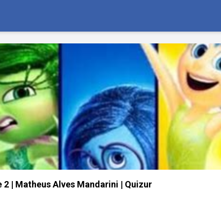
 2 | Matheus Alves Mandarini | Quizur