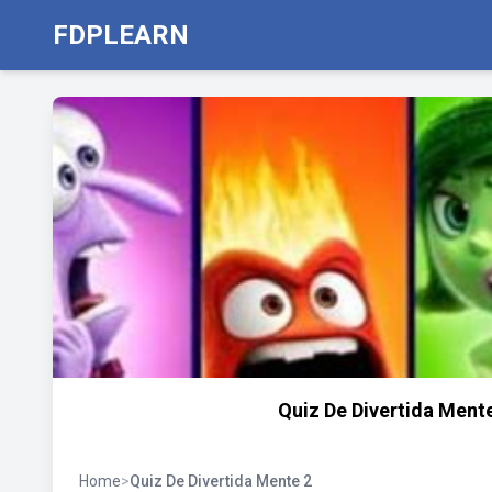
FDPLEARN
Quiz De Divertida Mente
Home
>
Quiz De Divertida Mente 2