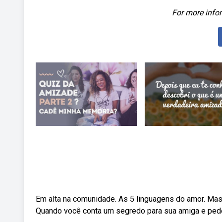
For more infor
Em alta na comunidade. As 5 linguagens do amor. Mas
Quando você conta um segredo para sua amiga e pede 