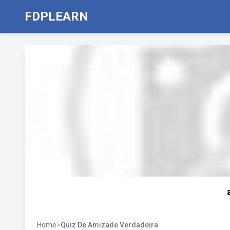
FDPLEARN
Home
>
Quiz De Amizade Verdadeira