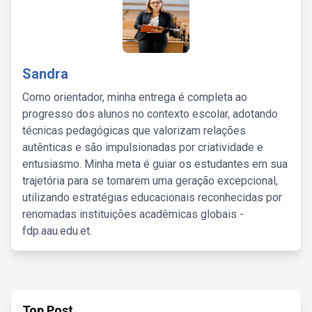
Sandra
Como orientador, minha entrega é completa ao
progresso dos alunos no contexto escolar, adotando
técnicas pedagógicas que valorizam relações
autênticas e são impulsionadas por criatividade e
entusiasmo. Minha meta é guiar os estudantes em sua
trajetória para se tornarem uma geração excepcional,
utilizando estratégias educacionais reconhecidas por
renomadas instituições acadêmicas globais -
fdp.aau.edu.et.
Top Post