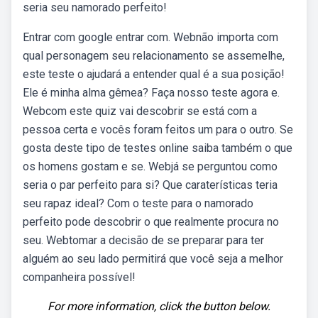
seria seu namorado perfeito!
Entrar com google entrar com. Webnão importa com
qual personagem seu relacionamento se assemelhe,
este teste o ajudará a entender qual é a sua posição!
Ele é minha alma gêmea? Faça nosso teste agora e.
Webcom este quiz vai descobrir se está com a
pessoa certa e vocês foram feitos um para o outro. Se
gosta deste tipo de testes online saiba também o que
os homens gostam e se. Webjá se perguntou como
seria o par perfeito para si? Que caraterísticas teria
seu rapaz ideal? Com o teste para o namorado
perfeito pode descobrir o que realmente procura no
seu. Webtomar a decisão de se preparar para ter
alguém ao seu lado permitirá que você seja a melhor
companheira possível!
For more information, click the button below.