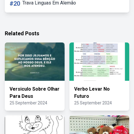
#20
Trava Linguas Em Alemão
Related Posts
Versiculo Sobre Olhar
Verbo Levar No
Para Deus
Futuro
25 September 2024
25 September 2024