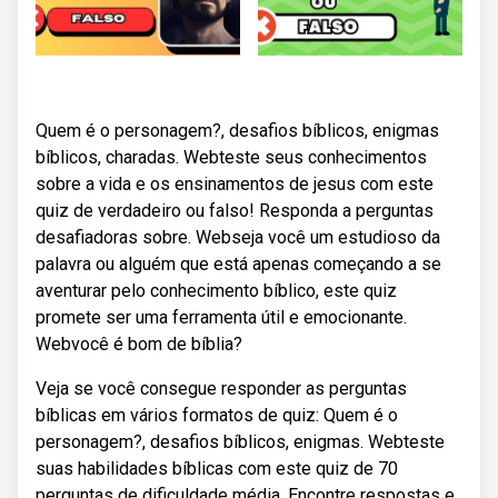
Quem é o personagem?, desafios bíblicos, enigmas
bíblicos, charadas. Webteste seus conhecimentos
sobre a vida e os ensinamentos de jesus com este
quiz de verdadeiro ou falso! Responda a perguntas
desafiadoras sobre. Webseja você um estudioso da
palavra ou alguém que está apenas começando a se
aventurar pelo conhecimento bíblico, este quiz
promete ser uma ferramenta útil e emocionante.
Webvocê é bom de bíblia?
Veja se você consegue responder as perguntas
bíblicas em vários formatos de quiz: Quem é o
personagem?, desafios bíblicos, enigmas. Webteste
suas habilidades bíblicas com este quiz de 70
perguntas de dificuldade média. Encontre respostas e