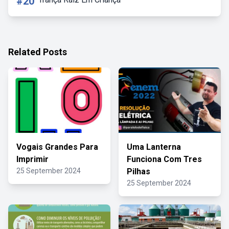
#20
Related Posts
Vogais Grandes Para
Uma Lanterna
Imprimir
Funciona Com Tres
25 September 2024
Pilhas
25 September 2024