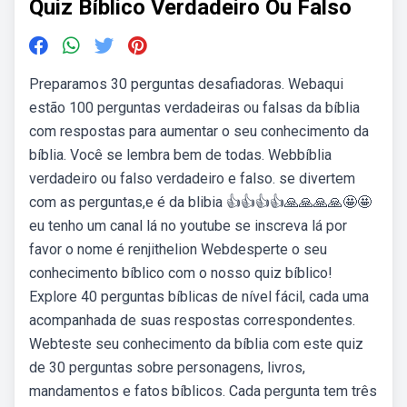
Quiz Bíblico Verdadeiro Ou Falso
Preparamos 30 perguntas desafiadoras. Webaqui
estão 100 perguntas verdadeiras ou falsas da bíblia
com respostas para aumentar o seu conhecimento da
bíblia. Você se lembra bem de todas. Webbíblia
verdadeiro ou falso verdadeiro e falso. se divertem
com as perguntas,e é da blibia 👍👍👍👍🙏🙏🙏🙏🤩🤩
eu tenho um canal lá no youtube se inscreva lá por
favor o nome é renjithelion Webdesperte o seu
conhecimento bíblico com o nosso quiz bíblico!
Explore 40 perguntas bíblicas de nível fácil, cada uma
acompanhada de suas respostas correspondentes.
Webteste seu conhecimento da bíblia com este quiz
de 30 perguntas sobre personagens, livros,
mandamentos e fatos bíblicos. Cada pergunta tem três