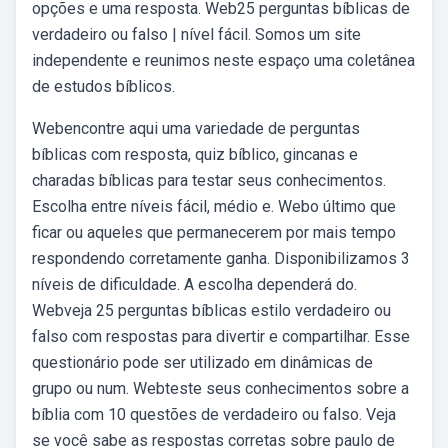
opções e uma resposta. Web25 perguntas bíblicas de
verdadeiro ou falso | nível fácil. Somos um site
independente e reunimos neste espaço uma coletânea
de estudos bíblicos.
Webencontre aqui uma variedade de perguntas
bíblicas com resposta, quiz bíblico, gincanas e
charadas bíblicas para testar seus conhecimentos.
Escolha entre níveis fácil, médio e. Webo último que
ficar ou aqueles que permanecerem por mais tempo
respondendo corretamente ganha. Disponibilizamos 3
níveis de dificuldade. A escolha dependerá do.
Webveja 25 perguntas bíblicas estilo verdadeiro ou
falso com respostas para divertir e compartilhar. Esse
questionário pode ser utilizado em dinâmicas de
grupo ou num. Webteste seus conhecimentos sobre a
bíblia com 10 questões de verdadeiro ou falso. Veja
se você sabe as respostas corretas sobre paulo de