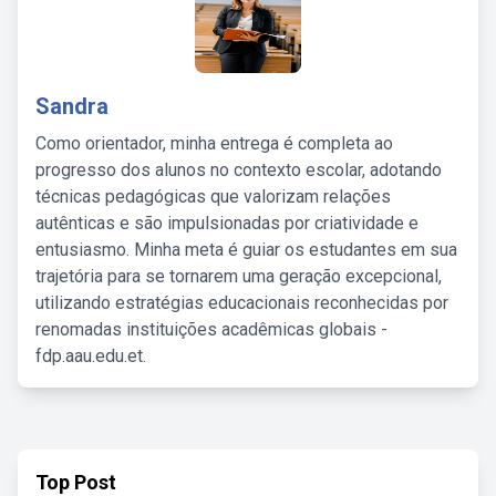
Sandra
Como orientador, minha entrega é completa ao
progresso dos alunos no contexto escolar, adotando
técnicas pedagógicas que valorizam relações
autênticas e são impulsionadas por criatividade e
entusiasmo. Minha meta é guiar os estudantes em sua
trajetória para se tornarem uma geração excepcional,
utilizando estratégias educacionais reconhecidas por
renomadas instituições acadêmicas globais -
fdp.aau.edu.et.
Top Post