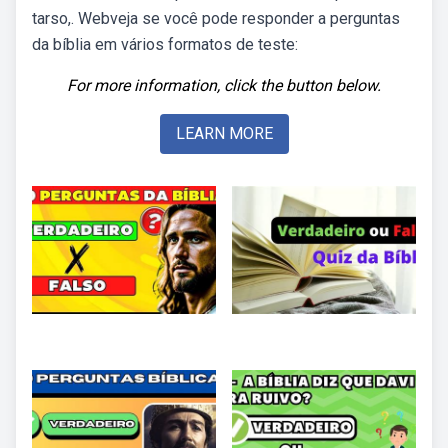
tarso,. Webveja se você pode responder a perguntas
da bíblia em vários formatos de teste:
For more information, click the button below.
LEARN MORE