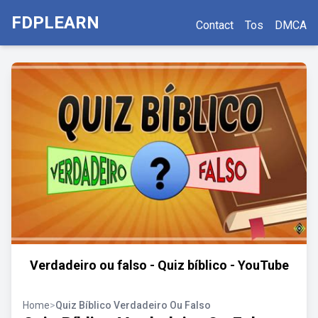
FDPLEARN
Contact
Tos
DMCA
Verdadeiro ou falso - Quiz bíblico - YouTube
Home
>
Quiz Bíblico Verdadeiro Ou Falso