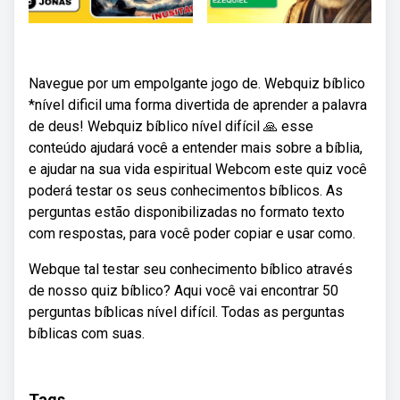
Navegue por um empolgante jogo de. Webquiz bíblico
*nível dificil uma forma divertida de aprender a palavra
de deus! Webquiz bíblico nível difícil 🙏 esse
conteúdo ajudará você a entender mais sobre a bíblia,
e ajudar na sua vida espiritual Webcom este quiz você
poderá testar os seus conhecimentos bíblicos. As
perguntas estão disponibilizadas no formato texto
com respostas, para você poder copiar e usar como.
Webque tal testar seu conhecimento bíblico através
de nosso quiz bíblico? Aqui você vai encontrar 50
perguntas bíblicas nível difícil. Todas as perguntas
bíblicas com suas.
Tags