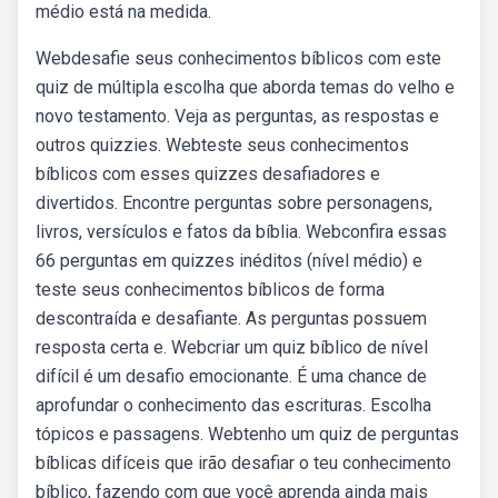
médio está na medida.
Webdesafie seus conhecimentos bíblicos com este
quiz de múltipla escolha que aborda temas do velho e
novo testamento. Veja as perguntas, as respostas e
outros quizzies. Webteste seus conhecimentos
bíblicos com esses quizzes desafiadores e
divertidos. Encontre perguntas sobre personagens,
livros, versículos e fatos da bíblia. Webconfira essas
66 perguntas em quizzes inéditos (nível médio) e
teste seus conhecimentos bíblicos de forma
descontraída e desafiante. As perguntas possuem
resposta certa e. Webcriar um quiz bíblico de nível
difícil é um desafio emocionante. É uma chance de
aprofundar o conhecimento das escrituras. Escolha
tópicos e passagens. Webtenho um quiz de perguntas
bíblicas difíceis que irão desafiar o teu conhecimento
bíblico, fazendo com que você aprenda ainda mais