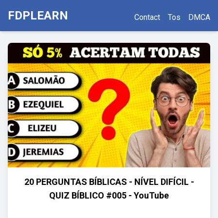
FDPLEARN
Contact
Tos
DMCA
20 PERGUNTAS BÍBLICAS - NÍVEL DIFÍCIL -
QUIZ BÍBLICO #005 - YouTube