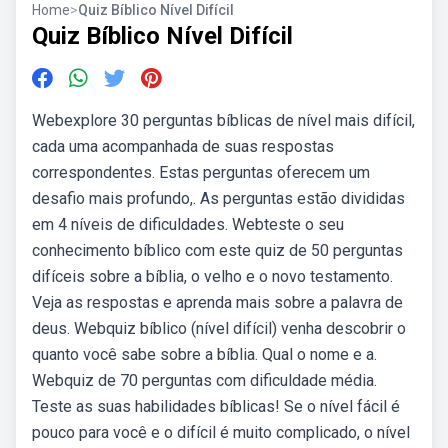
Home
>
Quiz Bíblico Nível Difícil
Quiz Bíblico Nível Difícil
Webexplore 30 perguntas bíblicas de nível mais difícil,
cada uma acompanhada de suas respostas
correspondentes. Estas perguntas oferecem um
desafio mais profundo,. As perguntas estão divididas
em 4 níveis de dificuldades. Webteste o seu
conhecimento bíblico com este quiz de 50 perguntas
difíceis sobre a bíblia, o velho e o novo testamento.
Veja as respostas e aprenda mais sobre a palavra de
deus. Webquiz bíblico (nível difícil) venha descobrir o
quanto você sabe sobre a bíblia. Qual o nome e a.
Webquiz de 70 perguntas com dificuldade média.
Teste as suas habilidades bíblicas! Se o nível fácil é
pouco para você e o difícil é muito complicado, o nível