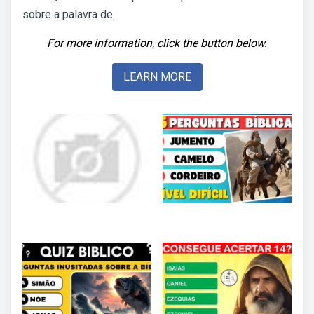
sobre a palavra de.
For more information, click the button below.
LEARN MORE