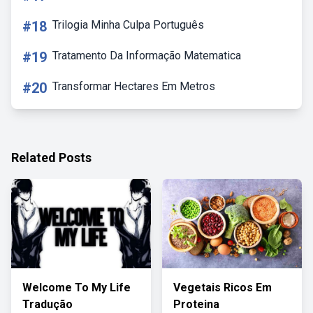
#18
Trilogia Minha Culpa Português
#19
Tratamento Da Informação Matematica
#20
Transformar Hectares Em Metros
Related Posts
Welcome To My Life
Vegetais Ricos Em
Tradução
Proteina