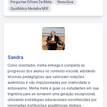
Perguntas Difíceis Da Bíblia
NossoQuiz
QuizBiblico Medalha MDF
Sandra
Como orientador, minha entrega é completa ao
progresso dos alunos no contexto escolar, adotando
técnicas pedagógicas que valorizam relações
autênticas e são impulsionadas por criatividade e
entusiasmo. Minha meta é guiar os estudantes em sua
trajetória para se tornarem uma geração excepcional,
utilizando estratégias educacionais reconhecidas por
renomadas instituições acadêmicas globais -