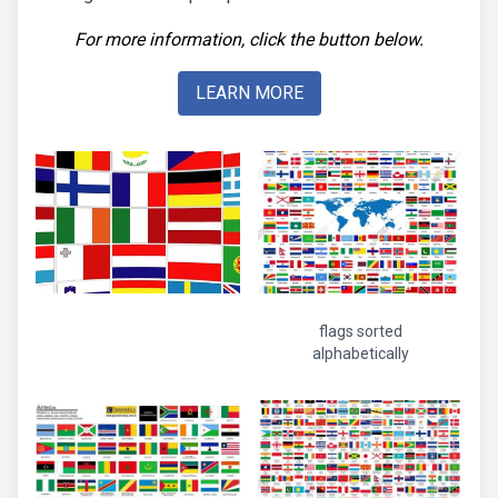
For more information, click the button below.
LEARN MORE
flags sorted
alphabetically