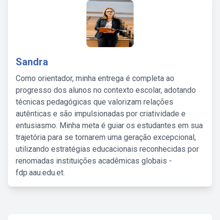
Sandra
Como orientador, minha entrega é completa ao
progresso dos alunos no contexto escolar, adotando
técnicas pedagógicas que valorizam relações
autênticas e são impulsionadas por criatividade e
entusiasmo. Minha meta é guiar os estudantes em sua
trajetória para se tornarem uma geração excepcional,
utilizando estratégias educacionais reconhecidas por
renomadas instituições acadêmicas globais -
fdp.aau.edu.et.