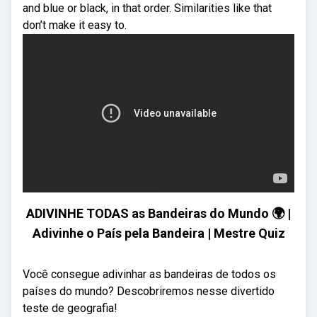
and blue or black, in that order. Similarities like that
don’t make it easy to.
ADIVINHE TODAS as Bandeiras do Mundo 🌍 |
Adivinhe o País pela Bandeira | Mestre Quiz
Você consegue adivinhar as bandeiras de todos os
países do mundo? Descobriremos nesse divertido
teste de geografia!