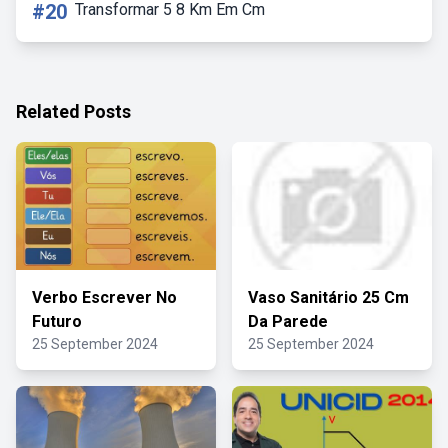
#20
Transformar 5 8 Km Em Cm
Related Posts
Verbo Escrever No
Vaso Sanitário 25 Cm
Futuro
Da Parede
25 September 2024
25 September 2024