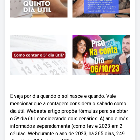
E veja por dia quando o sol nasce e quando. Vale
mencionar que a contagem considera o sábado como
dia útil. Webeste artigo propõe fórmulas para se obter
o 5º dia útil, considerando dois cenários: A) ano e mês
informados separadamente (como fev e 2023 em 2
células. Webdurante o ano de 2023, há 365 dias, 249