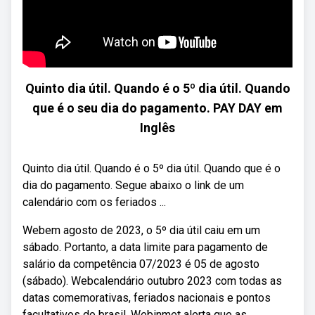
Quinto dia útil. Quando é o 5º dia útil. Quando
que é o seu dia do pagamento. PAY DAY em
Inglês
Quinto dia útil. Quando é o 5º dia útil. Quando que é o
dia do pagamento. Segue abaixo o link de um
calendário com os feriados ...
Webem agosto de 2023, o 5º dia útil caiu em um
sábado. Portanto, a data limite para pagamento de
salário da competência 07/2023 é 05 de agosto
(sábado). Webcalendário outubro 2023 com todas as
datas comemorativas, feriados nacionais e pontos
facultativos do brasil. Webinmet alerta que as