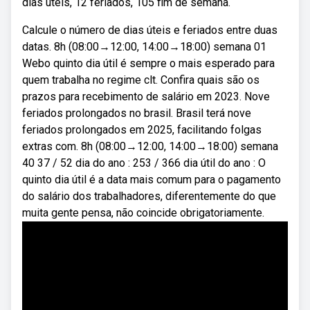
dias úteis, 12 feriados, 105 fim de semana.
Calcule o número de dias úteis e feriados entre duas
datas. 8h (08:00→12:00, 14:00→18:00) semana 01
Webo quinto dia útil é sempre o mais esperado para
quem trabalha no regime clt. Confira quais são os
prazos para recebimento de salário em 2023. Nove
feriados prolongados no brasil. Brasil terá nove
feriados prolongados em 2025, facilitando folgas
extras com. 8h (08:00→12:00, 14:00→18:00) semana
40 37 / 52 dia do ano : 253 / 366 dia útil do ano : O
quinto dia útil é a data mais comum para o pagamento
do salário dos trabalhadores, diferentemente do que
muita gente pensa, não coincide obrigatoriamente.