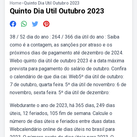
Home
>
Quinto Dia Util Outubro 2023
Quinto Dia Util Outubro 2023
38 / 52 dia do ano : 264 / 366 dia útil do ano : Saiba
como é a contagem, as sanções por atraso e os
próximos dias de pagamento até dezembro de 2024.
Webo quinto dia útil de outubro 2023 é a data máxima
prevista para pagamento do salário de outubro. Confira
o calendário de que dia cai. Web5º dia útil de outubro:
7 de outubro, quarta feira. 5º dia útil de novembro: 6 de
novembro, sexta feira. 5º dia útil de dezembro:
Webdurante o ano de 2023, há 365 dias, 249 dias
úteis, 12 feriados, 105 fim de semana. Calcule o
número de dias úteis e feriados entre duas datas.
Webcalendário online de dias úteis no brasil para