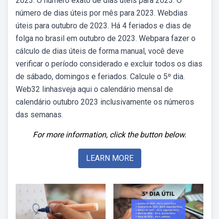
2023. O número exato de dias úteis para 2023. O
número de dias úteis por mês para 2023. Webdias
úteis para outubro de 2023. Há 4 feriados e dias de
folga no brasil em outubro de 2023. Webpara fazer o
cálculo de dias úteis de forma manual, você deve
verificar o período considerado e excluir todos os dias
de sábado, domingos e feriados. Calcule o 5º dia.
Web32 linhasveja aqui o calendário mensal de
calendário outubro 2023 inclusivamente os números
das semanas.
For more information, click the button below.
LEARN MORE