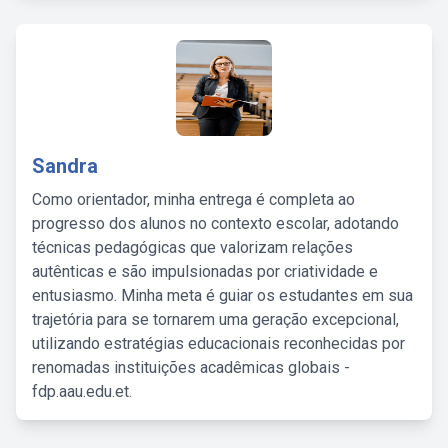
Sandra
Como orientador, minha entrega é completa ao
progresso dos alunos no contexto escolar, adotando
técnicas pedagógicas que valorizam relações
autênticas e são impulsionadas por criatividade e
entusiasmo. Minha meta é guiar os estudantes em sua
trajetória para se tornarem uma geração excepcional,
utilizando estratégias educacionais reconhecidas por
renomadas instituições acadêmicas globais -
fdp.aau.edu.et.