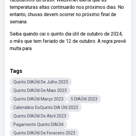
temperaturas altas continuarão nos próximos dias. No
entanto, chuvas devem ocorrer no próximo final de
semana.
Saiba quando cai o quinto dia útil de outubro de 2024,
o mês que tem feriado de 12 de outubro. A regra prevê
multa para.
Tags
Quinto DIAÚtil De Julho 2023
Quinto DIAÚtil De Maio 2023
Quinto DIAÚtil Março 2023
5 DIAÚtil 2023
Calendário DoQuinto DIA Útil 2023
Quinto DIAÚtil De Abril 2023
Pagamento Quinto DIAÚtil
Quinto DIAÚtil De Fevereiro 2023