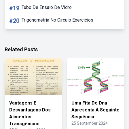
#19
Tubo De Ensaio De Vidro
#20
Trigonometria No Circulo Exercicios
Related Posts
Vantagens E
Uma Fita De Dna
Desvantagens Dos
Apresenta A Seguinte
Alimentos
Sequência
Transgênicos
25 September 2024