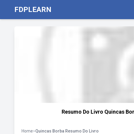
FDPLEARN
Resumo Do Livro Quincas Bor
Home
>
Quincas Borba Resumo Do Livro