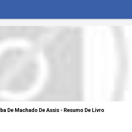
ba De Machado De Assis - Resumo De Livro