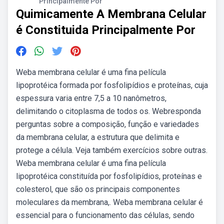
Principalmente Por
Quimicamente A Membrana Celular
é Constituida Principalmente Por
Weba membrana celular é uma fina película
lipoprotéica formada por fosfolipídios e proteínas, cuja
espessura varia entre 7,5 a 10 nanômetros,
delimitando o citoplasma de todos os. Webresponda
perguntas sobre a composição, função e variedades
da membrana celular, a estrutura que delimita e
protege a célula. Veja também exercícios sobre outras.
Weba membrana celular é uma fina película
lipoprotéica constituída por fosfolipídios, proteínas e
colesterol, que são os principais componentes
moleculares da membrana,. Weba membrana celular é
essencial para o funcionamento das células, sendo