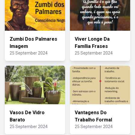
Zumbi Dos Palmares
Viver Longe Da
Imagem
Família Frases
25 September 2024
25 September 2024
Vasos De Vidro
Vantagens Do
Barato
Trabalho Formal
25 September 2024
25 September 2024