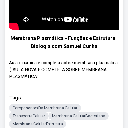
Membrana Plasmática - Funções e Estrutura |
Biologia com Samuel Cunha
Aula dinâmica e completa sobre membrana plasmática.
:) AULA NOVA E COMPLETA SOBRE MEMBRANA
PLASMÁTICA: ...
Tags
ComponentesDa Membrana Celular
TransporteCelular
Membrana CelularBacteriana
Membrana CelularEstrutura