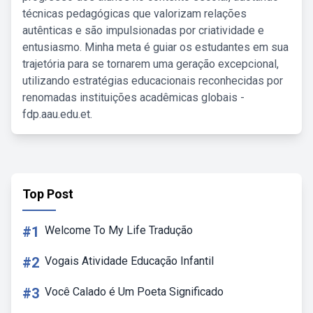
técnicas pedagógicas que valorizam relações
autênticas e são impulsionadas por criatividade e
entusiasmo. Minha meta é guiar os estudantes em sua
trajetória para se tornarem uma geração excepcional,
utilizando estratégias educacionais reconhecidas por
renomadas instituições acadêmicas globais -
fdp.aau.edu.et.
Top Post
#1
Welcome To My Life Tradução
#2
Vogais Atividade Educação Infantil
#3
Você Calado é Um Poeta Significado