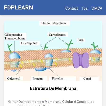
FDPLEARN
Contact
Tos
DMCA
Estrutura De Membrana
Home
>
Quimicamente A Membrana Celular é Constituida