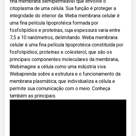
fina membrana semipermeável que envolve o
citoplasma de uma célula. Sua função é proteger a
integridade do interior da. Weba membrana celular é
uma fina película lipoprotéica formada por
fosfolipídios e proteínas, cuja espessura varia entre
7,5 a 10 nanômetros, delimitando. Weba membrana
celular é uma fina película lipoprotéica constituída por
fosfolipídios, proteínas e colesterol, que são os
principais componentes moleculares da membrana,.
Webimagine a célula como uma indústria viva.
Webaprenda sobre a estrutura e o funcionamento da
membrana plasmática, que individualiza a célula e
permite sua comunicação com o meio. Conheça
também as principais.