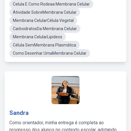
Celula E Como Rodeaa Membrana Celular
Atividade SobreMembrana Celular
Membrana CelularCélula Vegetal
CarboidratosDa Membrana Celular
Membrana CelularLipideos
Célula SemMembrana Plasmática
Como Desenhar UmaMembrana Celular
Sandra
Como orientador, minha entrega é completa ao
progresso dos alunos no contexto escolar, adotando