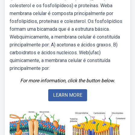
colesterol e os fosfolipídeos) e proteínas. Weba
membrana celular é composta principalmente por
fosfolipídios, proteínas e colesterol. Os fosfolipídios
formam uma bicamada que é a estrutura básica.
Webquimicamente, a membrana celular é constituída
principalmente por: A) acetonas e ácidos graxos. B)
carboidratos e ácidos nucleicos. Web(ufac)
quimicamente, a membrana celular é constituída
principalmente por:
For more information, click the button below.
LEARN MORE