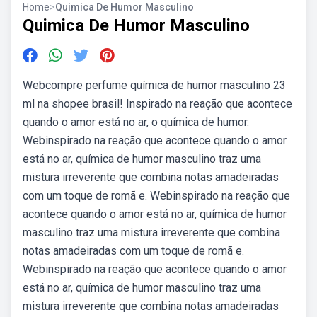
Home
>
Quimica De Humor Masculino
Quimica De Humor Masculino
Webcompre perfume química de humor masculino 23
ml na shopee brasil! Inspirado na reação que acontece
quando o amor está no ar, o química de humor.
Webinspirado na reação que acontece quando o amor
está no ar, química de humor masculino traz uma
mistura irreverente que combina notas amadeiradas
com um toque de romã e. Webinspirado na reação que
acontece quando o amor está no ar, química de humor
masculino traz uma mistura irreverente que combina
notas amadeiradas com um toque de romã e.
Webinspirado na reação que acontece quando o amor
está no ar, química de humor masculino traz uma
mistura irreverente que combina notas amadeiradas