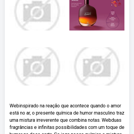
Webinspirado na reação que acontece quando o amor
está no ar, o presente química de humor masculino traz
uma mistura irreverente que combina notas. Webduas
fragrâncias e infinitas possibilidades com um toque de