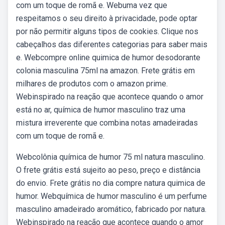
com um toque de romã e. Webuma vez que
respeitamos o seu direito à privacidade, pode optar
por não permitir alguns tipos de cookies. Clique nos
cabeçalhos das diferentes categorias para saber mais
e. Webcompre online quimica de humor desodorante
colonia masculina 75ml na amazon. Frete grátis em
milhares de produtos com o amazon prime.
Webinspirado na reação que acontece quando o amor
está no ar, química de humor masculino traz uma
mistura irreverente que combina notas amadeiradas
com um toque de romã e.
Webcolônia química de humor 75 ml natura masculino.
O frete grátis está sujeito ao peso, preço e distância
do envio. Frete grátis no dia compre natura quimica de
humor. Webquímica de humor masculino é um perfume
masculino amadeirado aromático, fabricado por natura.
Webinspirado na reação que acontece quando o amor