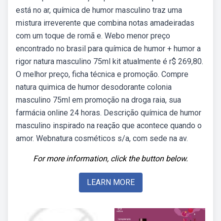
está no ar, química de humor masculino traz uma
mistura irreverente que combina notas amadeiradas
com um toque de romã e. Webo menor preço
encontrado no brasil para química de humor + humor a
rigor natura masculino 75ml kit atualmente é r$ 269,80.
O melhor preço, ficha técnica e promoção. Compre
natura quimica de humor desodorante colonia
masculino 75ml em promoção na droga raia, sua
farmácia online 24 horas. Descrição química de humor
masculino inspirado na reação que acontece quando o
amor. Webnatura cosméticos s/a, com sede na av.
For more information, click the button below.
LEARN MORE