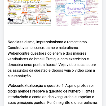
Neoclassicismo, impressionismo e romantismo.
Construtivismo, concretismo e naturalismo.
Webencontre questões do enem e dos maiores
vestibulares do brasil! Pratique com exercícios e
descubra seus pontos fracos! Veja vídeo aulas sobre
os assuntos da questão e depois veja o vídeo com a
sua resolução.
Webcontextualização e questão 1. Aqui, o professor
diogo mendes resolve a questão de número 1, antes
introduzindo o contexto das vanguardas europeias e
seus principais pontos. René magritte e o surrealismo.