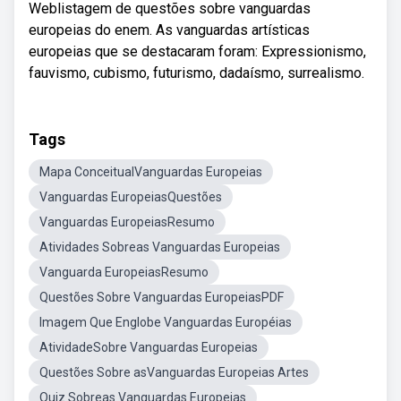
Weblistagem de questões sobre vanguardas
europeias do enem. As vanguardas artísticas
europeias que se destacaram foram: Expressionismo,
fauvismo, cubismo, futurismo, dadaísmo, surrealismo.
Tags
Mapa ConceitualVanguardas Europeias
Vanguardas EuropeiasQuestões
Vanguardas EuropeiasResumo
Atividades Sobreas Vanguardas Europeias
Vanguarda EuropeiasResumo
Questões Sobre Vanguardas EuropeiasPDF
Imagem Que Englobe Vanguardas Européias
AtividadeSobre Vanguardas Europeias
Questões Sobre asVanguardas Europeias Artes
Quiz Sobreas Vanguardas Europeias