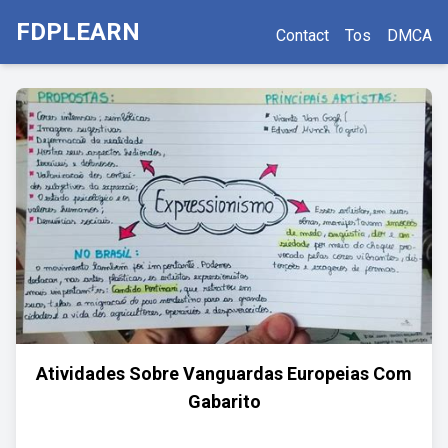
FDPLEARN
Contact
Tos
DMCA
Atividades Sobre Vanguardas Europeias Com
Gabarito