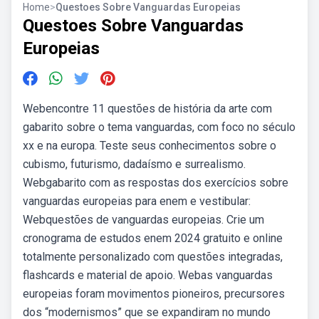
Home
>
Questoes Sobre Vanguardas Europeias
Questoes Sobre Vanguardas
Europeias
Webencontre 11 questões de história da arte com
gabarito sobre o tema vanguardas, com foco no século
xx e na europa. Teste seus conhecimentos sobre o
cubismo, futurismo, dadaísmo e surrealismo.
Webgabarito com as respostas dos exercícios sobre
vanguardas europeias para enem e vestibular:
Webquestões de vanguardas europeias. Crie um
cronograma de estudos enem 2024 gratuito e online
totalmente personalizado com questões integradas,
flashcards e material de apoio. Webas vanguardas
europeias foram movimentos pioneiros, precursores
dos “modernismos” que se expandiram no mundo