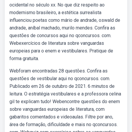
ocidental no século xx. No que diz respeito ao
modernismo brasileiro, a estética surrealista
influenciou poetas como mário de andrade, oswald de
andrade, aníbal machado, murilo mendes. Confira as
questões de concursos aqui no qconcursos. com.
Webexercícios de literatura sobre vanguardas
europeias para o enem e vestibulares. Pratique de
forma gratuita.
Webforam encontradas 28 questões. Confira as
questões de vestibular aqui no qconcursos. com.
Publicado em 26 de outubro de 2021. 6 minutos de
leitura. O estratégia vestibulares e a professora celina
gil te explicam tudo! Webencontre questões do enem
sobre vanguardas europeias de literatura, com
gabaritos comentados e videoaulas. Filtre por ano,
área de formação, dificuldade e mais no qconcursos.