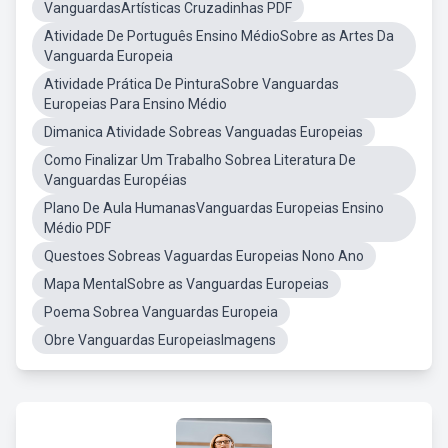
VanguardasArtísticas Cruzadinhas PDF
Atividade De Português Ensino MédioSobre as Artes Da
Vanguarda Europeia
Atividade Prática De PinturaSobre Vanguardas
Europeias Para Ensino Médio
Dimanica Atividade Sobreas Vanguadas Europeias
Como Finalizar Um Trabalho Sobrea Literatura De
Vanguardas Européias
Plano De Aula HumanasVanguardas Europeias Ensino
Médio PDF
Questoes Sobreas Vaguardas Europeias Nono Ano
Mapa MentalSobre as Vanguardas Europeias
Poema Sobrea Vanguardas Europeia
Obre Vanguardas EuropeiasImagens