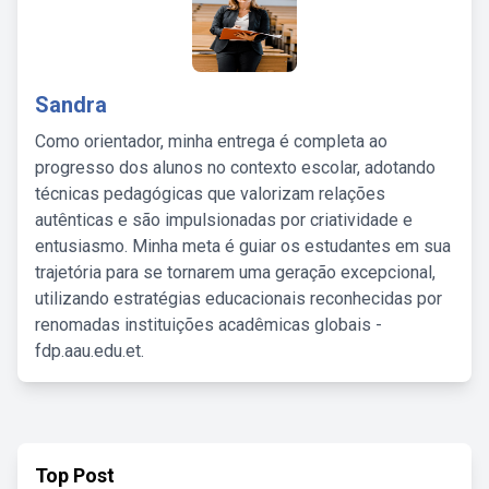
Sandra
Como orientador, minha entrega é completa ao
progresso dos alunos no contexto escolar, adotando
técnicas pedagógicas que valorizam relações
autênticas e são impulsionadas por criatividade e
entusiasmo. Minha meta é guiar os estudantes em sua
trajetória para se tornarem uma geração excepcional,
utilizando estratégias educacionais reconhecidas por
renomadas instituições acadêmicas globais -
fdp.aau.edu.et.
Top Post