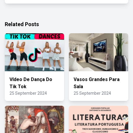
Related Posts
Vídeo De Dança Do
Vasos Grandes Para
Tik Tok
Sala
25 September 2024
25 September 2024