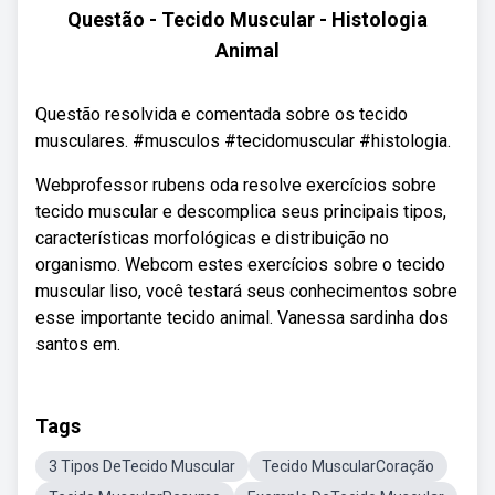
Questão - Tecido Muscular - Histologia
Animal
Questão resolvida e comentada sobre os tecido
musculares. #musculos #tecidomuscular #histologia.
Webprofessor rubens oda resolve exercícios sobre
tecido muscular e descomplica seus principais tipos,
características morfológicas e distribuição no
organismo. Webcom estes exercícios sobre o tecido
muscular liso, você testará seus conhecimentos sobre
esse importante tecido animal. Vanessa sardinha dos
santos em.
Tags
3 Tipos DeTecido Muscular
Tecido MuscularCoração