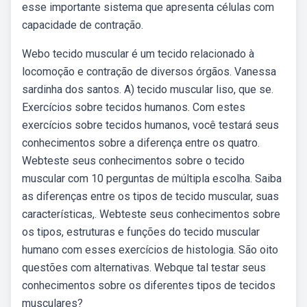
esse importante sistema que apresenta células com
capacidade de contração.
Webo tecido muscular é um tecido relacionado à
locomoção e contração de diversos órgãos. Vanessa
sardinha dos santos. A) tecido muscular liso, que se.
Exercícios sobre tecidos humanos. Com estes
exercícios sobre tecidos humanos, você testará seus
conhecimentos sobre a diferença entre os quatro.
Webteste seus conhecimentos sobre o tecido
muscular com 10 perguntas de múltipla escolha. Saiba
as diferenças entre os tipos de tecido muscular, suas
características,. Webteste seus conhecimentos sobre
os tipos, estruturas e funções do tecido muscular
humano com esses exercícios de histologia. São oito
questões com alternativas. Webque tal testar seus
conhecimentos sobre os diferentes tipos de tecidos
musculares?