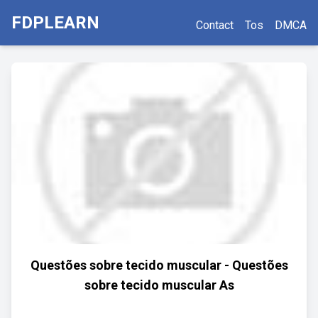
FDPLEARN
Contact
Tos
DMCA
Questões sobre tecido muscular - Questões
sobre tecido muscular As