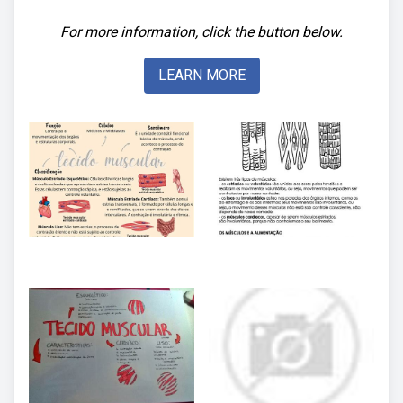
For more information, click the button below.
LEARN MORE