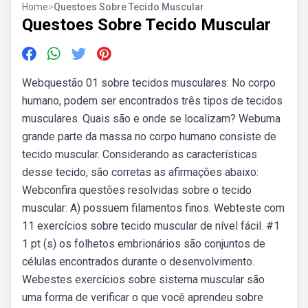
Home
>
Questoes Sobre Tecido Muscular
Questoes Sobre Tecido Muscular
Webquestão 01 sobre tecidos musculares: No corpo
humano, podem ser encontrados três tipos de tecidos
musculares. Quais são e onde se localizam? Webuma
grande parte da massa no corpo humano consiste de
tecido muscular. Considerando as características
desse tecido, são corretas as afirmações abaixo:
Webconfira questões resolvidas sobre o tecido
muscular: A) possuem filamentos finos. Webteste com
11 exercícios sobre tecido muscular de nível fácil. #1
1 pt (s) os folhetos embrionários são conjuntos de
células encontrados durante o desenvolvimento.
Webestes exercícios sobre sistema muscular são
uma forma de verificar o que você aprendeu sobre