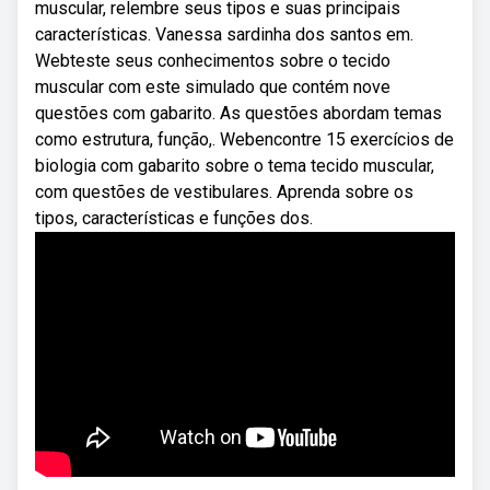
muscular, relembre seus tipos e suas principais
características. Vanessa sardinha dos santos em.
Webteste seus conhecimentos sobre o tecido
muscular com este simulado que contém nove
questões com gabarito. As questões abordam temas
como estrutura, função,. Webencontre 15 exercícios de
biologia com gabarito sobre o tema tecido muscular,
com questões de vestibulares. Aprenda sobre os
tipos, características e funções dos.