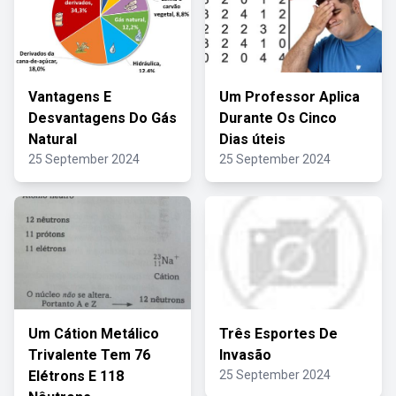
Vantagens E
Um Professor Aplica
Desvantagens Do Gás
Durante Os Cinco
Natural
Dias úteis
25 September 2024
25 September 2024
Um Cátion Metálico
Três Esportes De
Trivalente Tem 76
Invasão
Elétrons E 118
25 September 2024