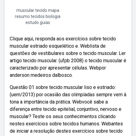
muscular tecido mapa
resumo tecidos biologia
estudo guias
Clique aqui, responda aos exercícios sobre tecido
muscular estriado esquelético e. Weblista de
questões de vestibulares sobre o tecido muscular. Ler
artigo tecido muscular. (ufpb 2008) o tecido muscular é
caracterizado por apresentar células. Webpor
anderson medeiros dalbosco.
Questão 01 sobre tecido muscular liso e estriado:
(uem/2013) por ocasião das olimpíadas sempre vem à
tona a importância da prática. Webvocê sabe a
diferença entre tecido epitelial, conjuntivo, nervoso e
muscular? Teste os seus conhecimentos clicando
nestes exercícios sobre tecidos humanos. Webantes
de iniciar a resolução destes exercícios sobre tecido