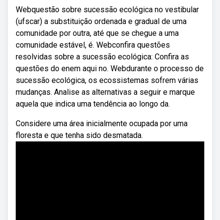
Webquestão sobre sucessão ecológica no vestibular
(ufscar) a substituição ordenada e gradual de uma
comunidade por outra, até que se chegue a uma
comunidade estável, é. Webconfira questões
resolvidas sobre a sucessão ecológica: Confira as
questões do enem aqui no. Webdurante o processo de
sucessão ecológica, os ecossistemas sofrem várias
mudanças. Analise as alternativas a seguir e marque
aquela que indica uma tendência ao longo da.
Considere uma área inicialmente ocupada por uma
floresta e que tenha sido desmatada.