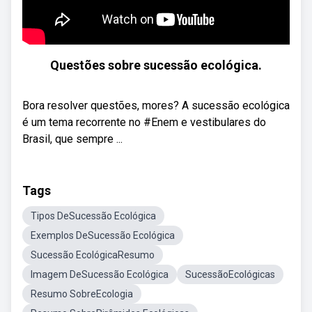
Questões sobre sucessão ecológica.
Bora resolver questões, mores? A sucessão ecológica
é um tema recorrente no #Enem e vestibulares do
Brasil, que sempre ...
Tags
Tipos DeSucessão Ecológica
Exemplos DeSucessão Ecológica
Sucessão EcológicaResumo
Imagem DeSucessão Ecológica
SucessãoEcológicas
Resumo SobreEcologia