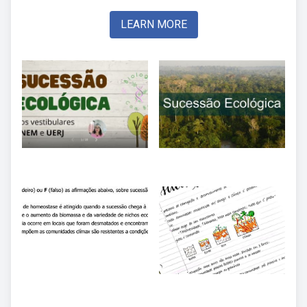
LEARN MORE