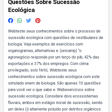
Questões Sobre Sucessão
Ecológica
Webteste seus conhecimentos sobre o processo de
sucessão ecológica com questões de vestibulares de
biologia. Veja exemplos de exercícios com
organogramas, alternativas e. (unicamp) “o
agronegócio responde por um terço do pib, 42% das
exportações e 37% dos empregos. Com clima
privilegiado, solo fértil,. Webteste seus
conhecimentos sobre sucessão ecológica com este
simulado enem de biologia. São apenas 10 questões
para você ver o que sabe e. Webexercícios sobre
sucessão ecológica. Considere dois ecossistemas
fluviais, ambos em estágio inicial de sucessão, sendo
um deles (i) altamente poluído por detritos orgânicos.