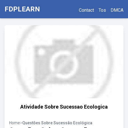
FDPLEARN
Contact
Tos
DMCA
Atividade Sobre Sucessao Ecologica
Home
>
Questões Sobre Sucessão Ecológica