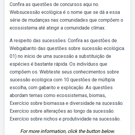
Confira as questões de concursos aqui no.
Websucessão ecológica é o nome que se dá a essa
série de mudanças nas comunidades que compõem o
ecossistema até atingir a comunidade clímax.
A respeito das sucessões. Confira as questões de.
Webgabarito das questões sobre sucessão ecológica.
01) no início de uma sucessão a substituição de
espécies é bastante rápida. Os indivíduos que
compõem os. Webteste seus conhecimentos sobre
sucessão ecológica com 10 questões de múltipla
escolha, com gabarito e explicação. As questões
abordam temas como ecossistemas, biomas,.
Exercício sobre biomassa e diversidade na sucessão.
Exercício sobre alterações ao longo da sucessão.
Exercício sobre nichos e produtividade na sucessão.
For more information, click the button below.