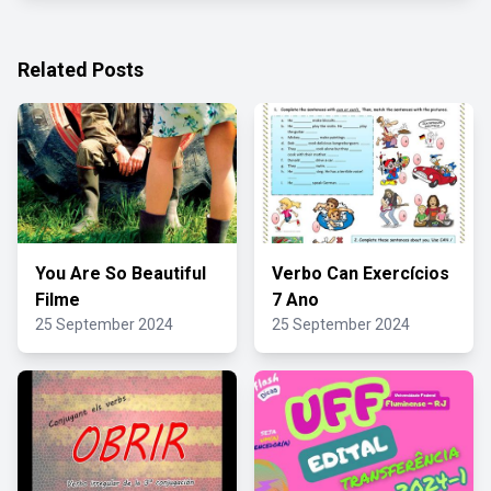
Related Posts
You Are So Beautiful
Verbo Can Exercícios
Filme
7 Ano
25 September 2024
25 September 2024