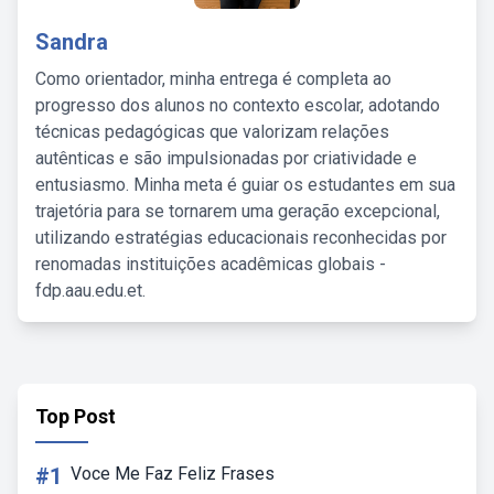
Sandra
Como orientador, minha entrega é completa ao
progresso dos alunos no contexto escolar, adotando
técnicas pedagógicas que valorizam relações
autênticas e são impulsionadas por criatividade e
entusiasmo. Minha meta é guiar os estudantes em sua
trajetória para se tornarem uma geração excepcional,
utilizando estratégias educacionais reconhecidas por
renomadas instituições acadêmicas globais -
fdp.aau.edu.et.
Top Post
#1
Voce Me Faz Feliz Frases