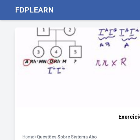
FDPLEARN
Exercic
Home
>
Questões Sobre Sistema Abo