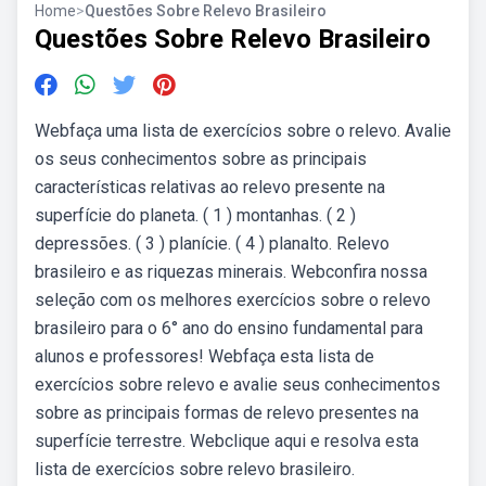
Home
>
Questões Sobre Relevo Brasileiro
Questões Sobre Relevo Brasileiro
Webfaça uma lista de exercícios sobre o relevo. Avalie
os seus conhecimentos sobre as principais
características relativas ao relevo presente na
superfície do planeta. ( 1 ) montanhas. ( 2 )
depressões. ( 3 ) planície. ( 4 ) planalto. Relevo
brasileiro e as riquezas minerais. Webconfira nossa
seleção com os melhores exercícios sobre o relevo
brasileiro para o 6° ano do ensino fundamental para
alunos e professores! Webfaça esta lista de
exercícios sobre relevo e avalie seus conhecimentos
sobre as principais formas de relevo presentes na
superfície terrestre. Webclique aqui e resolva esta
lista de exercícios sobre relevo brasileiro.