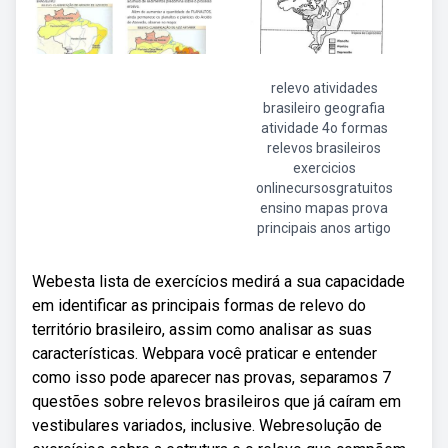
relevo atividades
brasileiro geografia
atividade 4o formas
relevos brasileiros
exercicios
onlinecursosgratuitos
ensino mapas prova
principais anos artigo
Webesta lista de exercícios medirá a sua capacidade
em identificar as principais formas de relevo do
território brasileiro, assim como analisar as suas
características. Webpara você praticar e entender
como isso pode aparecer nas provas, separamos 7
questões sobre relevos brasileiros que já caíram em
vestibulares variados, inclusive. Webresolução de