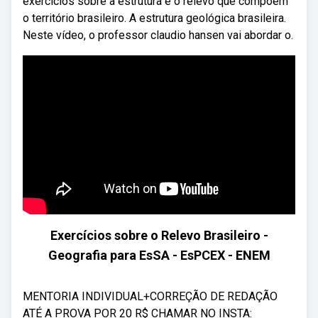
exercícios sobre a estrutura e o relevo que compõem
o território brasileiro. A estrutura geológica brasileira.
Neste vídeo, o professor claudio hansen vai abordar o.
Exercícios sobre o Relevo Brasileiro -
Geografia para EsSA - EsPCEX - ENEM
MENTORIA INDIVIDUAL+CORREÇÃO DE REDAÇÃO
ATÉ A PROVA POR 20 R$ CHAMAR NO INSTA: