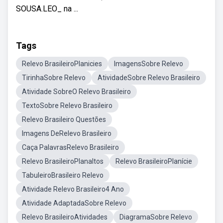
SOUSA.LEO_ na ...
Tags
Relevo BrasileiroPlanicies
ImagensSobre Relevo
TirinhaSobre Relevo
AtividadeSobre Relevo Brasileiro
Atividade SobreO Relevo Brasileiro
TextoSobre Relevo Brasileiro
Relevo Brasileiro Questões
Imagens DeRelevo Brasileiro
Caça PalavrasRelevo Brasileiro
Relevo BrasileiroPlanaltos
Relevo BrasileiroPlanície
TabuleiroBrasileiro Relevo
Atividade Relevo Brasileiro4 Ano
Atividade AdaptadaSobre Relevo
Relevo BrasileiroAtividades
DiagramaSobre Relevo