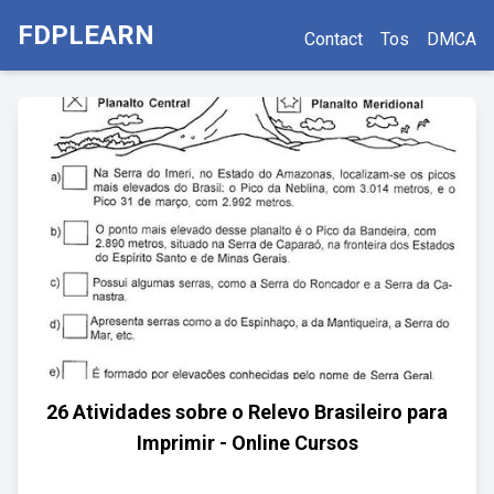
FDPLEARN
Contact
Tos
DMCA
26 Atividades sobre o Relevo Brasileiro para
Imprimir - Online Cursos