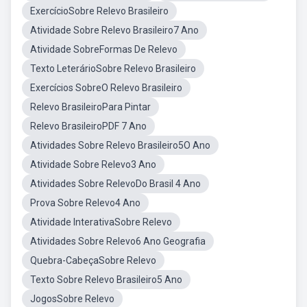
ExercícioSobre Relevo Brasileiro
Atividade Sobre Relevo Brasileiro7 Ano
Atividade SobreFormas De Relevo
Texto LeterárioSobre Relevo Brasileiro
Exercícios SobreO Relevo Brasileiro
Relevo BrasileiroPara Pintar
Relevo BrasileiroPDF 7 Ano
Atividades Sobre Relevo Brasileiro5O Ano
Atividade Sobre Relevo3 Ano
Atividades Sobre RelevoDo Brasil 4 Ano
Prova Sobre Relevo4 Ano
Atividade InterativaSobre Relevo
Atividades Sobre Relevo6 Ano Geografia
Quebra-CabeçaSobre Relevo
Texto Sobre Relevo Brasileiro5 Ano
JogosSobre Relevo