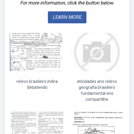
For more information, click the button below.
LEARN MORE
relevo brasileiro indira
atividades ano relevo
debatendo
geografia brasileiro
fundamental ens
compartilhe