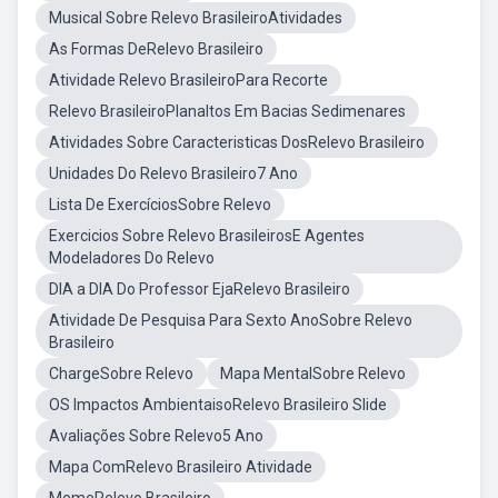
Musical Sobre Relevo BrasileiroAtividades
As Formas DeRelevo Brasileiro
Atividade Relevo BrasileiroPara Recorte
Relevo BrasileiroPlanaltos Em Bacias Sedimenares
Atividades Sobre Caracteristicas DosRelevo Brasileiro
Unidades Do Relevo Brasileiro7 Ano
Lista De ExercíciosSobre Relevo
Exercicios Sobre Relevo BrasileirosE Agentes
Modeladores Do Relevo
DIA a DIA Do Professor EjaRelevo Brasileiro
Atividade De Pesquisa Para Sexto AnoSobre Relevo
Brasileiro
ChargeSobre Relevo
Mapa MentalSobre Relevo
OS Impactos AmbientaisoRelevo Brasileiro Slide
Avaliações Sobre Relevo5 Ano
Mapa ComRelevo Brasileiro Atividade