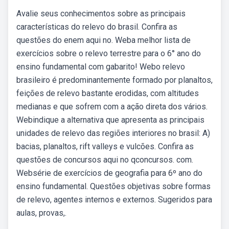
Avalie seus conhecimentos sobre as principais
características do relevo do brasil. Confira as
questões do enem aqui no. Weba melhor lista de
exercícios sobre o relevo terrestre para o 6° ano do
ensino fundamental com gabarito! Webo relevo
brasileiro é predominantemente formado por planaltos,
feições de relevo bastante erodidas, com altitudes
medianas e que sofrem com a ação direta dos vários.
Webindique a alternativa que apresenta as principais
unidades de relevo das regiões interiores no brasil: A)
bacias, planaltos, rift valleys e vulcões. Confira as
questões de concursos aqui no qconcursos. com.
Websérie de exercícios de geografia para 6º ano do
ensino fundamental. Questões objetivas sobre formas
de relevo, agentes internos e externos. Sugeridos para
aulas, provas,.