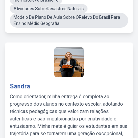
MemeRelevo Brasileiro
Atividades SobreDesastres Naturais
Modelo De Plano De Aula Sobre ORelevo Do Brasil Para
Ensino Médio Geografia
Sandra
Como orientador, minha entrega é completa ao
progresso dos alunos no contexto escolar, adotando
técnicas pedagógicas que valorizam relações
autênticas e são impulsionadas por criatividade e
entusiasmo. Minha meta é guiar os estudantes em sua
trajetória para se tornarem uma geração excepcional,