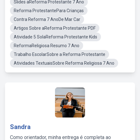
Slides aReforma Protestante 7 Ano
Reforma ProtestantePara Crianças
Contra Reforma 7 AnoDe Mar Car
Artigos Sobre aReforma Protestante PDF
Atividade 5 SolaReforma Protestante Kids
ReformaReligiosa Resumo 7 Ano
Trabalho EscolarSobre a Reforma Protestante
Atividades TextuaisSobre Reforma Religiosa 7 Ano
Sandra
Como orientador, minha entrega é completa ao