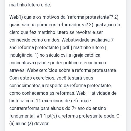
martinho lutero e de.
Web1) quais os motivos da “reforma protestante”? 2)
quais são os primeiros reformadores? 3) qual ação do
clero que fez martinho lutero se revoltar e ser
conhecido como um dos. Webatividade avaliativa 7
ano reforma protestante | pdf | martinho lutero |
indulgência. 1) no século xvi, a igreja católica
concentrava grande poder político e econômico
através. Webexercícios sobre a reforma protestante.
Com estes exercícios, você testará seus
conhecimentos a respeito da reforma protestante,
como conhecemos as reformas. Web — atividade de
história com 11 exercícios de reforma e
contrarreforma para alunos do 7º ano do ensino
fundamental. #1 1 pt(s) a reforma protestante pode. O
(a) aluno (a) deverá: