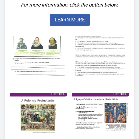
For more information, click the button below.
LEARN MORE