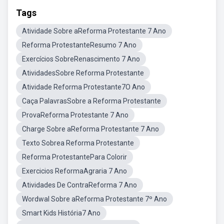
Tags
Atividade Sobre aReforma Protestante 7 Ano
Reforma ProtestanteResumo 7 Ano
Exercícios SobreRenascimento 7 Ano
AtividadesSobre Reforma Protestante
Atividade Reforma Protestante7O Ano
Caça PalavrasSobre a Reforma Protestante
ProvaReforma Protestante 7 Ano
Charge Sobre aReforma Protestante 7 Ano
Texto Sobrea Reforma Protestante
Reforma ProtestantePara Colorir
Exercicios ReformaAgraria 7 Ano
Atividades De ContraReforma 7 Ano
Wordwal Sobre aReforma Protestante 7º Ano
Smart Kids História7 Ano