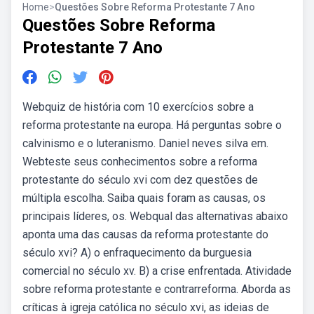
Home
>
Questões Sobre Reforma Protestante 7 Ano
Questões Sobre Reforma
Protestante 7 Ano
Webquiz de história com 10 exercícios sobre a
reforma protestante na europa. Há perguntas sobre o
calvinismo e o luteranismo. Daniel neves silva em.
Webteste seus conhecimentos sobre a reforma
protestante do século xvi com dez questões de
múltipla escolha. Saiba quais foram as causas, os
principais líderes, os. Webqual das alternativas abaixo
aponta uma das causas da reforma protestante do
século xvi? A) o enfraquecimento da burguesia
comercial no século xv. B) a crise enfrentada. Atividade
sobre reforma protestante e contrarreforma. Aborda as
críticas à igreja católica no século xvi, as ideias de