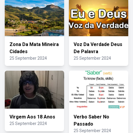
Zona Da Mata Mineira
Voz Da Verdade Deus
Cidades
De Palavra
25 September 2024
25 September 2024
Virgem Aos 18 Anos
Verbo Saber No
25 September 2024
Passado
25 September 2024