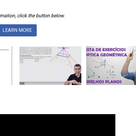
mation, click the button below.
LEARN MORE