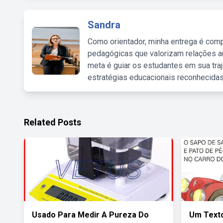
Sandra
Como orientador, minha entrega é comp
pedagógicas que valorizam relações au
meta é guiar os estudantes em sua traj
estratégias educacionais reconhecidas
Related Posts
Usado Para Medir A Pureza Do
Um Text