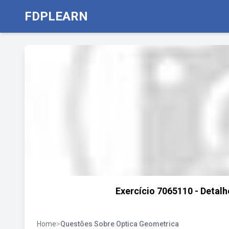
FDPLEARN
Exercício 7065110 - Detal
Home
>
Questões Sobre Optica Geometrica