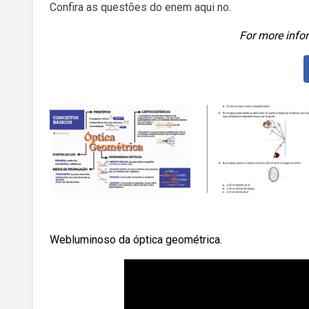
Confira as questões do enem aqui no.
For more infor
Webluminoso da óptica geométrica.