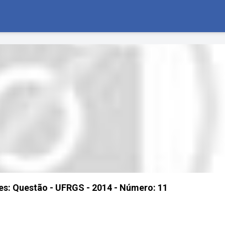
hes: Questão - UFRGS - 2014 - Número: 11