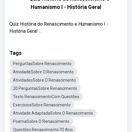
Humanismo I - História Geral
Quiz História do Renascimento e Humanismo I -
História Geral ...
Tags
PerguntasSobre Renascimento
AtividadeSobre O Renascimento
AtividadesSobre O Renascimento
20 PerguntasSobre Renascimento
Texto RenascimentoCom Questões
ExercíciosSobre Renascimento
Atividade AdaptadaSobre O Renascimento
PoemaSobre O Renascimento
Questões Renascimento7O Ano