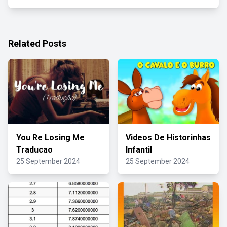
Related Posts
You Re Losing Me
Videos De Historinhas
Traducao
Infantil
25 September 2024
25 September 2024