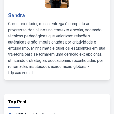
Sandra
Como orientador, minha entrega é completa ao
progresso dos alunos no contexto escolar, adotando
técnicas pedagógicas que valorizam relações
autênticas e são impulsionadas por criatividade e
entusiasmo. Minha meta é guiar os estudantes em sua
trajetória para se tornarem uma geração excepcional,
utilizando estratégias educacionais reconhecidas por
renomadas instituições acadêmicas globais -
fdp.aau.edu.et.
Top Post