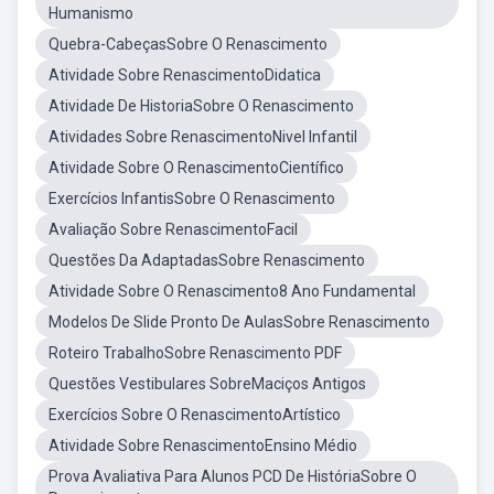
Humanismo
Quebra-CabeçasSobre O Renascimento
Atividade Sobre RenascimentoDidatica
Atividade De HistoriaSobre O Renascimento
Atividades Sobre RenascimentoNivel Infantil
Atividade Sobre O RenascimentoCientífico
Exercícios InfantisSobre O Renascimento
Avaliação Sobre RenascimentoFacil
Questões Da AdaptadasSobre Renascimento
Atividade Sobre O Renascimento8 Ano Fundamental
Modelos De Slide Pronto De AulasSobre Renascimento
Roteiro TrabalhoSobre Renascimento PDF
Questões Vestibulares SobreMaciços Antigos
Exercícios Sobre O RenascimentoArtístico
Atividade Sobre RenascimentoEnsino Médio
Prova Avaliativa Para Alunos PCD De HistóriaSobre O