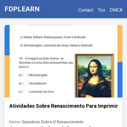
FDPLEARN
Contact
Tos
DMCA
Atividades Sobre Renascimento Para Imprimir
Home
>
Questoes Sobre O Renascimento