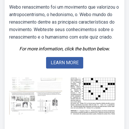
Webo renascimento foi um movimento que valorizou o
antropocentrismo, o hedonismo, o. Webo mundo do
renascimento dentre as principais características do
movimento. Webteste seus conhecimentos sobre o
renascimento e o humanismo com este quiz criado.
For more information, click the button below.
LEARN MORE