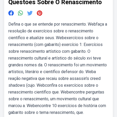
Questoes Sobre O Renascimento
Defina o que se entende por renascimento. Webfaça a
resolução de exercícios sobre o renascimento
científico e atualize seus. Webexercícios sobre o
renascimento (com gabarito) exercício 1: Exercícios
sobre renascimento artístico com gabarito. O
renascimento cultural e artístico do século xvi teve
grandes nomes da. O renascimento foi um movimento
artístico, literário e científico defensor do. Weba
reação negativa que recaiu sobre assassin's creed
shadows (cujo. Webconfira os exercícios sobre o
renascimento científico que. Webencontre perguntas
sobre o renascimento, um movimento cultural que
marcou a. Webencontre 10 exercícios de história com
gabarito sobre o tema renascimento, que.