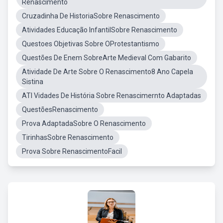
Renascimento
Cruzadinha De HistoriaSobre Renascimento
Atividades Educação InfantilSobre Renascimento
Questoes Objetivas Sobre OProtestantismo
Questões De Enem SobreArte Medieval Com Gabarito
Atividade De Arte Sobre O Renascimento8 Ano Capela
Sistina
ATI Vidades De História Sobre Renascimernto Adaptadas
QuestõesRenascimento
Prova AdaptadaSobre O Renascimento
TirinhasSobre Renascimento
Prova Sobre RenascimentoFacil