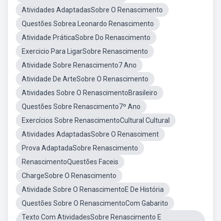
Atividades AdaptadasSobre O Renascimento
Questões Sobrea Leonardo Renascimento
Atividade PráticaSobre Do Renascimento
Exercicio Para LigarSobre Renascimento
Atividade Sobre Renascimento7 Ano
Atividade De ArteSobre O Renascimento
Atividades Sobre O RenascimentoBrasileiro
Questões Sobre Renascimento7º Ano
Exercícios Sobre RenascimentoCultural Cultural
Atividades AdaptadasSobre O Renasciment
Prova AdaptadaSobre Renascimento
RenascimentoQuestões Faceis
ChargeSobre O Renascimento
Atividade Sobre O RenascimentoE De História
Questões Sobre O RenascimentoCom Gabarito
Texto Com AtividadesSobre Renascimento E