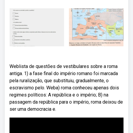
Weblista de questões de vestibulares sobre a roma
antiga. 1) a fase final do império romano foi mar­cada
pela ruralização, que substituiu, gra­dualmente, o
escravismo pelo. Weba) roma conheceu apenas dois
regimes políticos: A república e o império; B) na
passagem da república para o império, roma deixou de
ser uma democracia e.