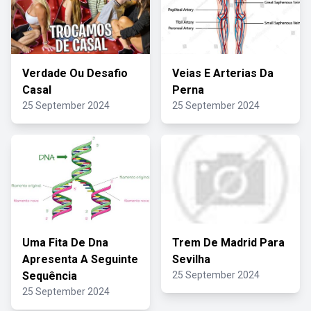
Verdade Ou Desafio
Veias E Arterias Da
Casal
Perna
25 September 2024
25 September 2024
Uma Fita De Dna
Trem De Madrid Para
Apresenta A Seguinte
Sevilha
Sequência
25 September 2024
25 September 2024