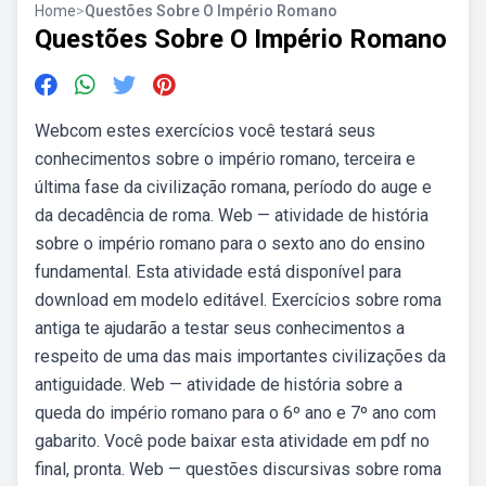
Home
>
Questões Sobre O Império Romano
Questões Sobre O Império Romano
Webcom estes exercícios você testará seus
conhecimentos sobre o império romano, terceira e
última fase da civilização romana, período do auge e
da decadência de roma. Web — atividade de história
sobre o império romano para o sexto ano do ensino
fundamental. Esta atividade está disponível para
download em modelo editável. Exercícios sobre roma
antiga te ajudarão a testar seus conhecimentos a
respeito de uma das mais importantes civilizações da
antiguidade. Web — atividade de história sobre a
queda do império romano para o 6º ano e 7º ano com
gabarito. Você pode baixar esta atividade em pdf no
final, pronta. Web — questões discursivas sobre roma