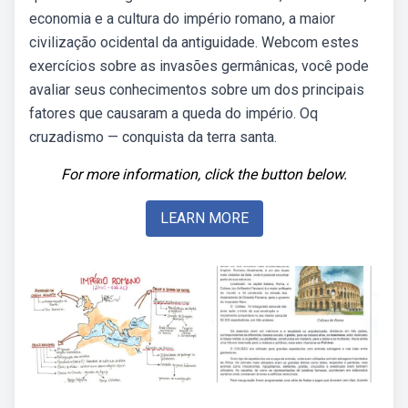
economia e a cultura do império romano, a maior
civilização ocidental da antiguidade. Webcom estes
exercícios sobre as invasões germânicas, você pode
avaliar seus conhecimentos sobre um dos principais
fatores que causaram a queda do império. Oq
cruzadismo — conquista da terra santa.
For more information, click the button below.
LEARN MORE