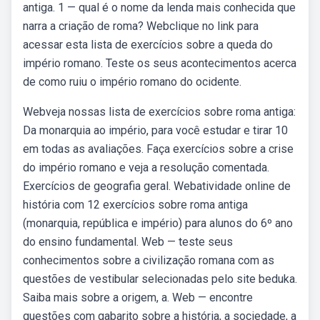
antiga. 1 — qual é o nome da lenda mais conhecida que
narra a criação de roma? Webclique no link para
acessar esta lista de exercícios sobre a queda do
império romano. Teste os seus acontecimentos acerca
de como ruiu o império romano do ocidente.
Webveja nossas lista de exercícios sobre roma antiga:
Da monarquia ao império, para você estudar e tirar 10
em todas as avaliações. Faça exercícios sobre a crise
do império romano e veja a resolução comentada.
Exercícios de geografia geral. Webatividade online de
história com 12 exercícios sobre roma antiga
(monarquia, república e império) para alunos do 6º ano
do ensino fundamental. Web — teste seus
conhecimentos sobre a civilização romana com as
questões de vestibular selecionadas pelo site beduka.
Saiba mais sobre a origem, a. Web — encontre
questões com gabarito sobre a história, a sociedade, a