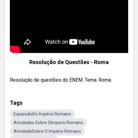
Resolução de Questões - Roma
Resolução de questões do ENEM. Tema: Roma.
Tags
ExpansãoDo Império Romano
Atividades Sobre OImperio Romano
AtividadeSobre O Império Romano