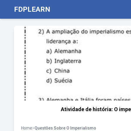
FDPLEARN
Atividade de história: O impe
Home
>
Questões Sobre O Imperialismo