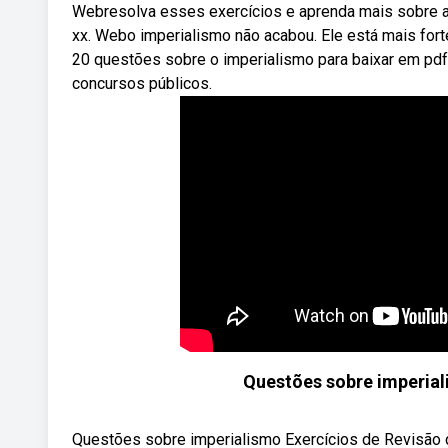
Webresolva esses exercícios e aprenda mais sobre a i
xx. Webo imperialismo não acabou. Ele está mais fort
20 questões sobre o imperialismo para baixar em pdf
concursos públicos.
Questões sobre imperial
Questões sobre imperialismo Exercícios de Revisão d