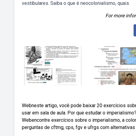
vestibulares. Saiba o que é neocolonialismo, quais.
For more infor
Webneste artigo, você pode baixar 20 exercícios sobr
usar em sala de aula. Por que estudar o imperialismo
Webencontre exercícios sobre o imperialismo, a coloni
perguntas de cftmg, cps, fgv e ufrgs com alternativas 