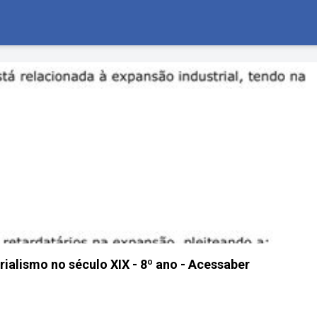
rialismo no século XIX - 8º ano - Acessaber